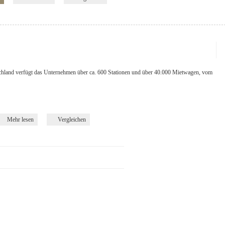
chland verfügt das Unternehmen über ca. 600 Stationen und über 40.000 Mietwagen, vom
Mehr lesen
Vergleichen