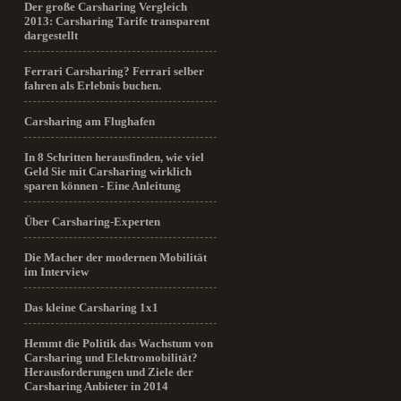
Der große Carsharing Vergleich
2013: Carsharing Tarife transparent
dargestellt
Ferrari Carsharing? Ferrari selber
fahren als Erlebnis buchen.
Carsharing am Flughafen
In 8 Schritten herausfinden, wie viel
Geld Sie mit Carsharing wirklich
sparen können - Eine Anleitung
Über Carsharing-Experten
Die Macher der modernen Mobilität
im Interview
Das kleine Carsharing 1x1
Hemmt die Politik das Wachstum von
Carsharing und Elektromobilität?
Herausforderungen und Ziele der
Carsharing Anbieter in 2014