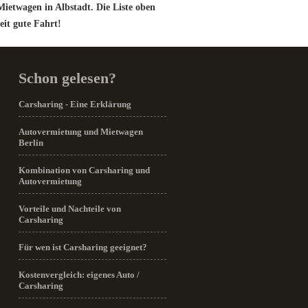
Mietwagen in Albstadt. Die Liste oben
eit gute Fahrt!
Schon gelesen?
Carsharing - Eine Erklärung
Autovermietung und Mietwagen
Berlin
Kombination von Carsharing und
Autovermietung
Vorteile und Nachteile von
Carsharing
Für wen ist Carsharing geeignet?
Kostenvergleich: eigenes Auto /
Carsharing