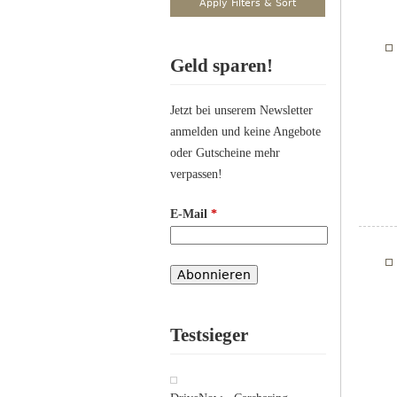
Geld sparen!
Jetzt bei unserem Newsletter
anmelden und keine Angebote
oder Gutscheine mehr
verpassen!
E-Mail
*
Testsieger