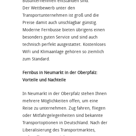
Busunternehmen entstanden sind.
Der Wettbewerb unter den
Transportunternehmen ist groß und die
Preise damit auch unschlagbar günstig.
Moderne Fernbusse bieten übrigens einen
besonders guten Service und sind auch
technisch perfekt ausgestattet. Kostenloses
WiFi und Klimaanlage gehören so ziemlich
zum Standard.
Fernbus in Neumarkt in der Oberpfalz:
Vorteile und Nachteile
In Neumarkt in der Oberpfalz stehen Ihnen
mehrere Möglichkeiten offen, um eine
Reise zu unternehmen. Zug fahren, fliegen
oder Mitfahrgelegenheiten sind bekannte
Transportoptionen in Deutschland. Nach der
Liberalisierung des Transportmarktes,