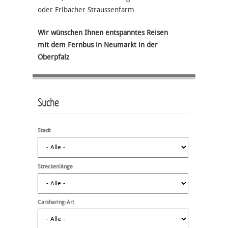
oder Erlbacher Straussenfarm.
Wir wünschen Ihnen entspanntes Reisen
mit dem Fernbus in Neumarkt in der
Oberpfalz
Suche
Stadt
Streckenlänge
Carsharing-Art