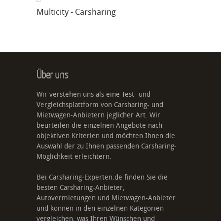
Multicity - Carsharing
Über uns
Wir verstehen uns als eine Test- und
Vergleichsplattform von Carsharing- und
Mietwagen-Anbietern jeglicher Art. Wir
beurteilen die einzelnen Angebote nach
objektiven Kriterien und möchten Ihnen die
Auswahl der zu Ihnen passenden Carsharing-
Möglichkeit erleichtern.
Bei Carsharing-Experten.de finden Sie die
besten Carsharing-Anbieter,
Autovermietungen und
Mietwagen-Anbieter
und können in den einzelnen Kategorien
vergleichen, was Ihren Wünschen und