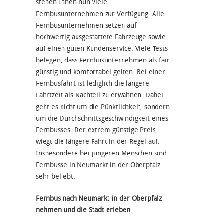
stehen Ihnen nun viele
Fernbusunternehmen zur Verfügung. Alle
Fernbusunternehmen setzen auf
hochwertig ausgestattete Fahrzeuge sowie
auf einen guten Kundenservice. Viele Tests
belegen, dass Fernbusunternehmen als fair,
günstig und komfortabel gelten. Bei einer
Fernbusfahrt ist lediglich die längere
Fahrtzeit als Nachteil zu erwähnen. Dabei
geht es nicht um die Pünktlichkeit, sondern
um die Durchschnittsgeschwindigkeit eines
Fernbusses. Der extrem günstige Preis,
wiegt die längere Fahrt in der Regel auf.
Insbesondere bei jüngeren Menschen sind
Fernbusse in Neumarkt in der Oberpfalz
sehr beliebt.
Fernbus nach Neumarkt in der Oberpfalz
nehmen und die Stadt erleben