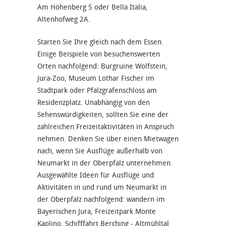
Am Höhenberg 5 oder Bella Italia,
Altenhofweg 2A.
Starten Sie Ihre gleich nach dem Essen.
Einige Beispiele von besuchenswerten
Orten nachfolgend: Burgruine Wolfstein,
Jura-Zoo, Museum Lothar Fischer im
Stadtpark oder Pfalzgrafenschloss am
Residenzplatz. Unabhängig von den
Sehenswürdigkeiten, sollten Sie eine der
zahlreichen Freizeitaktivitäten in Anspruch
nehmen. Denken Sie über einen Mietwagen
nach, wenn Sie Ausflüge außerhalb von
Neumarkt in der Oberpfalz unternehmen.
Ausgewählte Ideen für Ausflüge und
Aktivitäten in und rund um Neumarkt in
der Oberpfalz nachfolgend: wandern im
Bayerischen Jura, Freizeitpark Monte
Kaolino, Schifffahrt Berching - Altmühltal