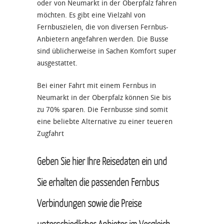
oder von Neumarkt in der Oberpfalz fahren
möchten. Es gibt eine Vielzahl von
Fernbuszielen, die von diversen Fernbus-
Anbietern angefahren werden. Die Busse
sind üblicherweise in Sachen Komfort super
ausgestattet.
Bei einer Fahrt mit einem Fernbus in
Neumarkt in der Oberpfalz können Sie bis
zu 70% sparen. Die Fernbusse sind somit
eine beliebte Alternative zu einer teueren
Zugfahrt
Geben Sie hier Ihre Reisedaten ein und
Sie erhalten die passenden Fernbus
Verbindungen sowie die Preise
unterschiedlicher Anbieter im Vergleich