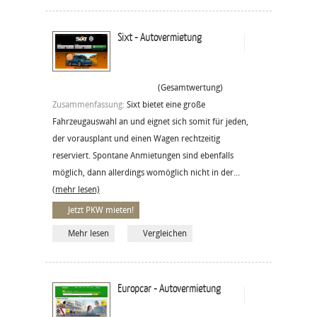
Sixt - Autovermietung
(Gesamtwertung)
Zusammenfassung:
Sixt bietet eine große
Fahrzeugauswahl an und eignet sich somit für jeden,
der vorausplant und einen Wagen rechtzeitig
reserviert. Spontane Anmietungen sind ebenfalls
möglich, dann allerdings womöglich nicht in der...
(mehr lesen)
Jetzt PKW mieten!
Mehr lesen
Vergleichen
Europcar - Autovermietung