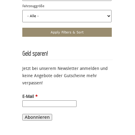
Fahrzeuggröße
Geld sparen!
Jetzt bei unserem Newsletter anmelden und
keine Angebote oder Gutscheine mehr
verpassen!
E-Mail
*