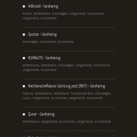
Willmobil - Carsharing
Kombi, Mittelklasse, Kleinwagen, Langstrecke, Kurzstrecke,
Langstrecke, Kurzstrecke
Spotcar - Carsharing
Kleinwagen, Kurzstrecke, Kurzstrecke
RUHRAUTO - Carsharing
Mittelklasse, Oberklasse, Kleinwagen, Langstrecke, Kurzstrecke,
Langstrecke, Kurzstrecke
Nachbarschaftsauto (Achtung jetzt DRIVY) - Carsharing
Cabrios, Mittelklasse, Oberklasse, Transporter/Bus, Kleinwagen,
Luxus, Langstrecke, Kurzstrecke, Langstrecke, Kurzstrecke
Quicar - Carsharing
Mittelklasse, Langstrecke, Kurzstrecke, Langstrecke, Kurzstrecke