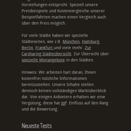
Vorstellungen entspricht. Speziell unsere
Preisbeispiele und Kostenvergleiche unserer
Beispielfahrten machen einen Vergleich auch
über den Preis möglich.
Für viele Städte haben wir spezielle
Städteseiten, wie z.B.
München
,
Hamburg
,
Berlin
,
Frankfurt
und viele mehr.
Zur
Carsharing Städteübersicht
. Zur Übersicht über
spezielle Mietangebote
in den Städten.
Hinweis: Wir arbeiten hart daran, Ihnen
kostenfrei nützliche Informationen
bereitzustellen. Unsere Inhalte stellen
dennoch keinen vollständigen Marktüberblick
dar. Von einigen Anbietern erhalten wir eine
Vergütung, diese hat ggf. Einfluss auf den Rang
und die Bewertung.
Neueste Tests