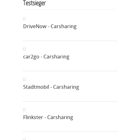
Testsieger
DriveNow - Carsharing
car2go - Carsharing
Stadtmobil - Carsharing
Flinkster - Carsharing