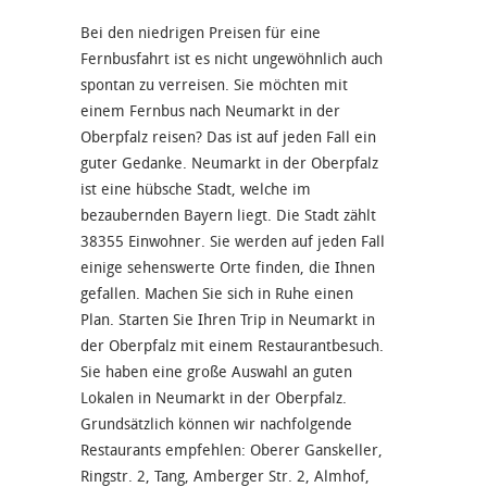
Bei den niedrigen Preisen für eine
Fernbusfahrt ist es nicht ungewöhnlich auch
spontan zu verreisen. Sie möchten mit
einem Fernbus nach Neumarkt in der
Oberpfalz reisen? Das ist auf jeden Fall ein
guter Gedanke. Neumarkt in der Oberpfalz
ist eine hübsche Stadt, welche im
bezaubernden Bayern liegt. Die Stadt zählt
38355 Einwohner. Sie werden auf jeden Fall
einige sehenswerte Orte finden, die Ihnen
gefallen. Machen Sie sich in Ruhe einen
Plan. Starten Sie Ihren Trip in Neumarkt in
der Oberpfalz mit einem Restaurantbesuch.
Sie haben eine große Auswahl an guten
Lokalen in Neumarkt in der Oberpfalz.
Grundsätzlich können wir nachfolgende
Restaurants empfehlen: Oberer Ganskeller,
Ringstr. 2, Tang, Amberger Str. 2, Almhof,