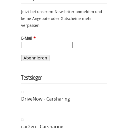
Jetzt bei unserem Newsletter anmelden und
keine Angebote oder Gutscheine mehr
verpassen!
E-Mail
*
Testsieger
DriveNow - Carsharing
car2go - Carsharing