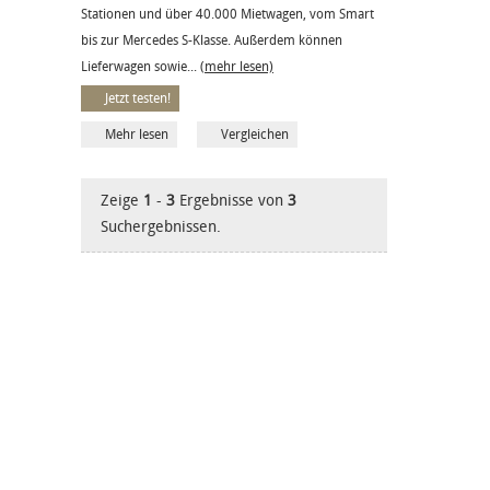
Stationen und über 40.000 Mietwagen, vom Smart
bis zur Mercedes S-Klasse. Außerdem können
Lieferwagen sowie...
(mehr lesen)
Jetzt testen!
Mehr lesen
Vergleichen
Zeige
1
-
3
Ergebnisse von
3
Suchergebnissen.