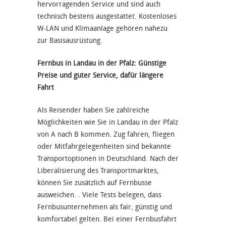
hervorragenden Service und sind auch
technisch bestens ausgestattet. Kostenloses
W-LAN und Klimaanlage gehören nahezu
zur Basisausrüstung.
Fernbus in Landau in der Pfalz: Günstige
Preise und guter Service, dafür längere
Fahrt
Als Reisender haben Sie zahlreiche
Möglichkeiten wie Sie in Landau in der Pfalz
von A nach B kommen. Zug fahren, fliegen
oder Mitfahrgelegenheiten sind bekannte
Transportoptionen in Deutschland. Nach der
Liberalisierung des Transportmarktes,
können Sie zusätzlich auf Fernbusse
ausweichen. . Viele Tests belegen, dass
Fernbusunternehmen als fair, günstig und
komfortabel gelten. Bei einer Fernbusfahrt