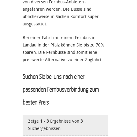
von diversen Fernbus-Anbietern
angefahren werden. Die Busse sind
üblicherweise in Sachen Komfort super
ausgestattet.
Bei einer Fahrt mit einem Fernbus in
Landau in der Pfalz können Sie bis zu 70%
sparen. Die Fernbusse sind somit eine
preiswerte Alternative zu einer Zugfahrt
Suchen Sie bei uns nach einer
passenden Fernbusverbindung zum
besten Preis
Zeige
1
-
3
Ergebnisse von
3
Suchergebnissen.