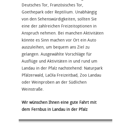
Deutsches Tor, Französisches Tor,
Goethepark oder Reptilium. Unabhängig
von den Sehenswürdigkeiten, sollten Sie
eine der zahlreichen Freizeitoptionen in
Anspruch nehmen. Bei manchen Aktivitäten
könnte es Sinn machen vor Ort ein Auto
auszuleihen, um bequem ans Ziel zu
gelangen. Ausgewählte Vorschläge für
Ausflüge und Aktivitäten in und rund um
Landau in der Pfalz nachstehend: Naturpark
Pfälzerwald, LaOla Freizeitbad, Zoo Landau
oder Weinproben an der Südlichen
Weinstraße.
Wir wünschen Ihnen eine gute Fahrt mit
dem Fernbus in Landau in der Pfalz