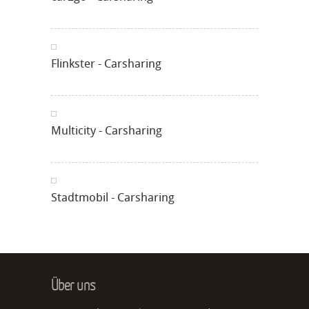
Flinkster - Carsharing
Multicity - Carsharing
Stadtmobil - Carsharing
Über uns