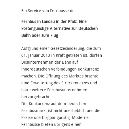
Ein Service von Fernbusse.de
Fernbus in Landau in der Pfalz: Eine
kostengünstige Alternative zur Deutschen
Bahn oder zum Flug
Aufgrund einer Gesetzesänderung, die zum
01. Januar 2013 in Kraft getreten ist, dürfen
Busunternehmen der Bahn auf
innerdeutschen Verbindungen Konkurrenz
machen. Die Öffnung des Marktes brachte
eine Erweiterung des Streckennetzes und
hatte weitere Fernbusunternehmen
hervorgebracht.
Die Konkurrenz auf dem deutschen
Fernbusmarkt ist nicht unerheblich und die
Preise unschlagbar günstig. Moderne
Fernbusse bieten übrigens einen