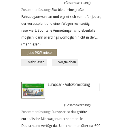
(Gesamtwertung)
Zusammenfassung:
Sixt bietet eine große
Fahrzeugauswahl an und eignet sich somit für jeden,
der vorausplant und einen Wagen rechtzeitig
reserviert. Spontane Anmietungen sind ebenfalls
möglich, dann allerdings womöglich nicht in der...
(mehr lesen)
Jetzt PKW mieten!
Mehr lesen
Vergleichen
Europcar - Autovermietung
(Gesamtwertung)
Zusammenfassung:
Europcar ist das größte
europäische Mietwagenunternehmen. In
Deutschland verfügt das Unternehmen über ca. 600