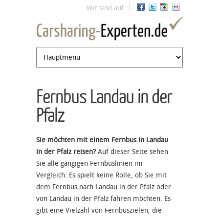
Jump to navigation
Wir sind auf
Fernbus Landau in der
Pfalz
Sie möchten mit einem Fernbus in Landau
in der Pfalz reisen?
Auf dieser Seite sehen
Sie alle gängigen Fernbuslinien im
Vergleich. Es spielt keine Rolle, ob Sie mit
dem Fernbus nach Landau in der Pfalz oder
von Landau in der Pfalz fahren möchten. Es
gibt eine Vielzahl von Fernbuszielen, die