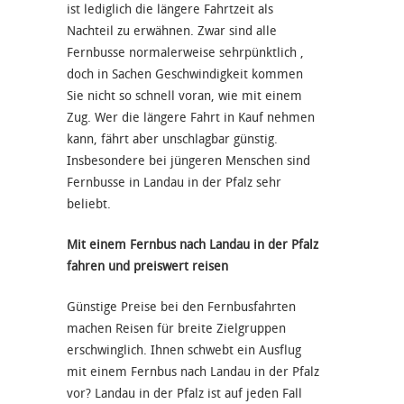
ist lediglich die längere Fahrtzeit als
Nachteil zu erwähnen. Zwar sind alle
Fernbusse normalerweise sehrpünktlich ,
doch in Sachen Geschwindigkeit kommen
Sie nicht so schnell voran, wie mit einem
Zug. Wer die längere Fahrt in Kauf nehmen
kann, fährt aber unschlagbar günstig.
Insbesondere bei jüngeren Menschen sind
Fernbusse in Landau in der Pfalz sehr
beliebt.
Mit einem Fernbus nach Landau in der Pfalz
fahren und preiswert reisen
Günstige Preise bei den Fernbusfahrten
machen Reisen für breite Zielgruppen
erschwinglich. Ihnen schwebt ein Ausflug
mit einem Fernbus nach Landau in der Pfalz
vor? Landau in der Pfalz ist auf jeden Fall