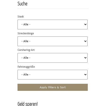
Suche
Stadt
Streckenlänge
Carsharing-Art
Fahrzeuggröße
Geld sparen!