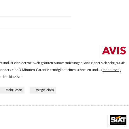
 und ist eine der weltweit größten Autovermietungen. Avis eignet sich sehr gut als
sonders eine 3-Minuten-Garantie ermöglicht einen schnellen und...
(mehr lesen)
erleih klassisch
Mehr lesen
Vergleichen