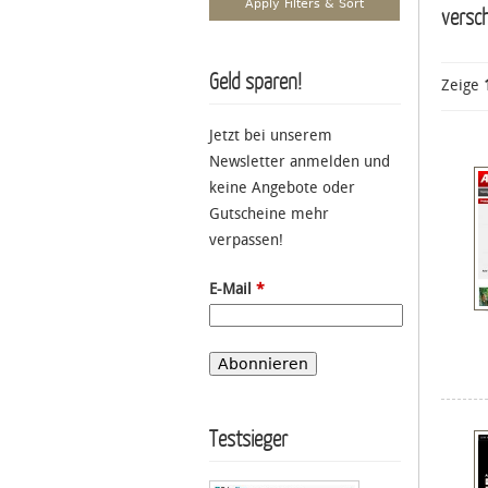
versc
Geld sparen!
Zeige
Jetzt bei unserem
Newsletter anmelden und
keine Angebote oder
Gutscheine mehr
verpassen!
E-Mail
*
Testsieger