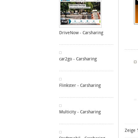
DriveNow - Carsharing
car2go - Carsharing
Flinkster - Carsharing
Multicity - Carsharing
Zeige