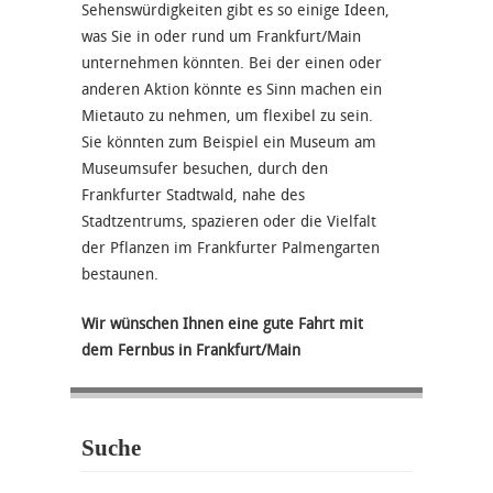
Sehenswürdigkeiten gibt es so einige Ideen,
was Sie in oder rund um Frankfurt/Main
unternehmen könnten. Bei der einen oder
anderen Aktion könnte es Sinn machen ein
Mietauto zu nehmen, um flexibel zu sein.
Sie könnten zum Beispiel ein Museum am
Museumsufer besuchen, durch den
Frankfurter Stadtwald, nahe des
Stadtzentrums, spazieren oder die Vielfalt
der Pflanzen im Frankfurter Palmengarten
bestaunen.
Wir wünschen Ihnen eine gute Fahrt mit
dem Fernbus in Frankfurt/Main
Suche