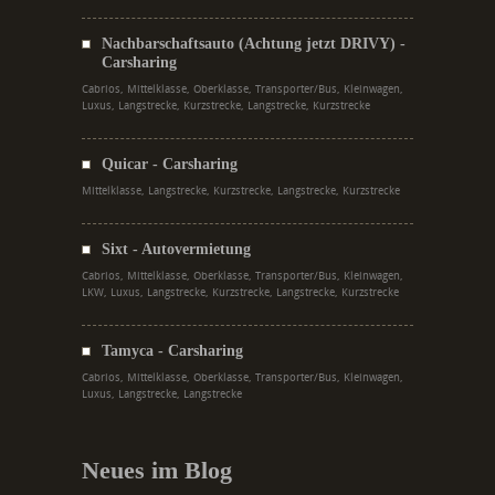
Nachbarschaftsauto (Achtung jetzt DRIVY) -
Carsharing
Cabrios, Mittelklasse, Oberklasse, Transporter/Bus, Kleinwagen,
Luxus, Langstrecke, Kurzstrecke, Langstrecke, Kurzstrecke
Quicar - Carsharing
Mittelklasse, Langstrecke, Kurzstrecke, Langstrecke, Kurzstrecke
Sixt - Autovermietung
Cabrios, Mittelklasse, Oberklasse, Transporter/Bus, Kleinwagen,
LKW, Luxus, Langstrecke, Kurzstrecke, Langstrecke, Kurzstrecke
Tamyca - Carsharing
Cabrios, Mittelklasse, Oberklasse, Transporter/Bus, Kleinwagen,
Luxus, Langstrecke, Langstrecke
Neues im Blog