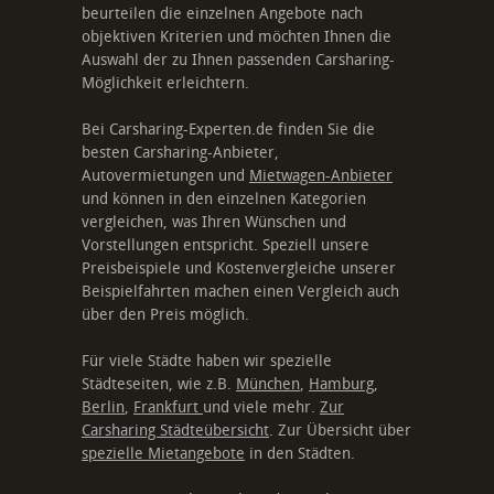
beurteilen die einzelnen Angebote nach
objektiven Kriterien und möchten Ihnen die
Auswahl der zu Ihnen passenden Carsharing-
Möglichkeit erleichtern.
Bei Carsharing-Experten.de finden Sie die
besten Carsharing-Anbieter,
Autovermietungen und
Mietwagen-Anbieter
und können in den einzelnen Kategorien
vergleichen, was Ihren Wünschen und
Vorstellungen entspricht. Speziell unsere
Preisbeispiele und Kostenvergleiche unserer
Beispielfahrten machen einen Vergleich auch
über den Preis möglich.
Für viele Städte haben wir spezielle
Städteseiten, wie z.B.
München
,
Hamburg
,
Berlin
,
Frankfurt
und viele mehr.
Zur
Carsharing Städteübersicht
. Zur Übersicht über
spezielle Mietangebote
in den Städten.