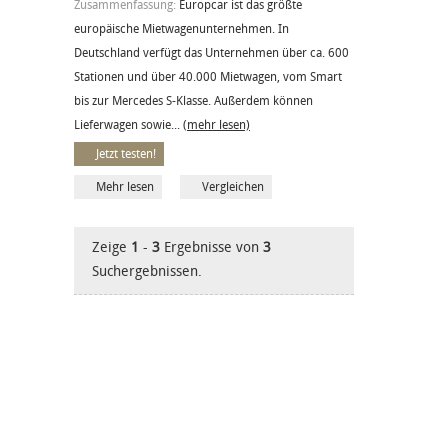
Zusammenfassung:
Europcar ist das größte
europäische Mietwagenunternehmen. In
Deutschland verfügt das Unternehmen über ca. 600
Stationen und über 40.000 Mietwagen, vom Smart
bis zur Mercedes S-Klasse. Außerdem können
Lieferwagen sowie...
(mehr lesen)
Jetzt testen!
Mehr lesen
Vergleichen
Zeige
1
-
3
Ergebnisse von
3
Suchergebnissen.