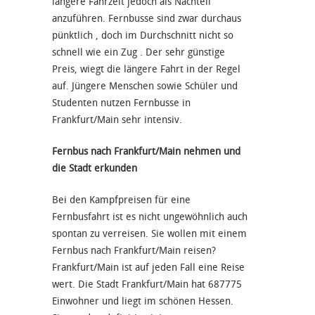
längere Fahrzeit jedoch als Nachteil
anzuführen. Fernbusse sind zwar durchaus
pünktlich , doch im Durchschnitt nicht so
schnell wie ein Zug . Der sehr günstige
Preis, wiegt die längere Fahrt in der Regel
auf. Jüngere Menschen sowie Schüler und
Studenten nutzen Fernbusse in
Frankfurt/Main sehr intensiv.
Fernbus nach Frankfurt/Main nehmen und
die Stadt erkunden
Bei den Kampfpreisen für eine
Fernbusfahrt ist es nicht ungewöhnlich auch
spontan zu verreisen. Sie wollen mit einem
Fernbus nach Frankfurt/Main reisen?
Frankfurt/Main ist auf jeden Fall eine Reise
wert. Die Stadt Frankfurt/Main hat 687775
Einwohner und liegt im schönen Hessen.