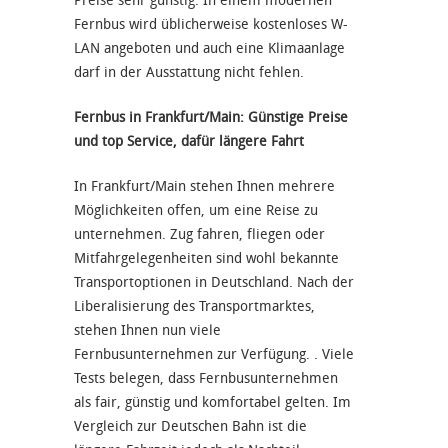
Preise sehr günstig. In einem modernen
Fernbus wird üblicherweise kostenloses W-
LAN angeboten und auch eine Klimaanlage
darf in der Ausstattung nicht fehlen.
Fernbus in Frankfurt/Main: Günstige Preise
und top Service, dafür längere Fahrt
In Frankfurt/Main stehen Ihnen mehrere
Möglichkeiten offen, um eine Reise zu
unternehmen. Zug fahren, fliegen oder
Mitfahrgelegenheiten sind wohl bekannte
Transportoptionen in Deutschland. Nach der
Liberalisierung des Transportmarktes,
stehen Ihnen nun viele
Fernbusunternehmen zur Verfügung. . Viele
Tests belegen, dass Fernbusunternehmen
als fair, günstig und komfortabel gelten. Im
Vergleich zur Deutschen Bahn ist die