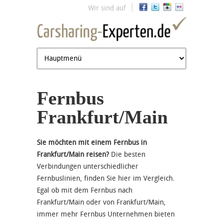
Jump to navigation
Wir sind auf
Fernbus
Frankfurt/Main
Sie möchten mit einem Fernbus in
Frankfurt/Main reisen?
Die besten
Verbindungen unterschiedlicher
Fernbuslinien, finden Sie hier im Vergleich.
Egal ob mit dem Fernbus nach
Frankfurt/Main oder von Frankfurt/Main,
immer mehr Fernbus Unternehmen bieten