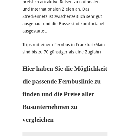
preislich attraktive Reisen zu nationalen
und internationalen Zielen an. Das
Streckennetz ist zwischenzeitlich sehr gut
ausgebaut und die Busse sind komfortabel
ausgestattet.
Trips mit einem Fernbus in Frankfurt/Main
sind bis zu 70 günstiger als eine Zugfahrt.
Hier haben Sie die Möglichkeit
die passende Fernbuslinie zu
finden und die Preise aller
Busunternehmen zu
vergleichen