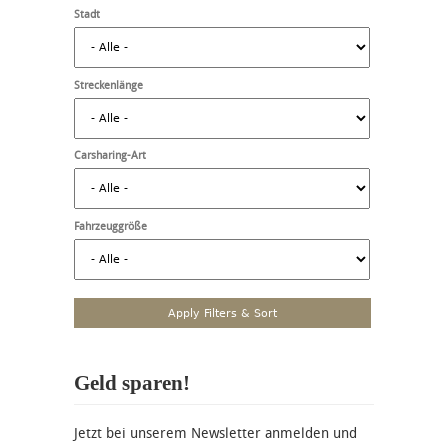
Stadt
Streckenlänge
Carsharing-Art
Fahrzeuggröße
Geld sparen!
Jetzt bei unserem Newsletter anmelden und