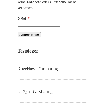
keine Angebote oder Gutscheine mehr
verpassen!
E-Mail
*
Testsieger
DriveNow - Carsharing
car2go - Carsharing