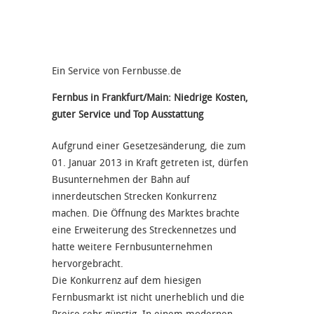
Ein Service von Fernbusse.de
Fernbus in Frankfurt/Main: Niedrige Kosten,
guter Service und Top Ausstattung
Aufgrund einer Gesetzesänderung, die zum
01. Januar 2013 in Kraft getreten ist, dürfen
Busunternehmen der Bahn auf
innerdeutschen Strecken Konkurrenz
machen. Die Öffnung des Marktes brachte
eine Erweiterung des Streckennetzes und
hatte weitere Fernbusunternehmen
hervorgebracht.
Die Konkurrenz auf dem hiesigen
Fernbusmarkt ist nicht unerheblich und die