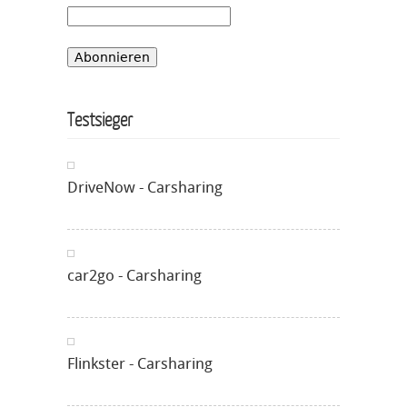
Testsieger
DriveNow - Carsharing
car2go - Carsharing
Flinkster - Carsharing