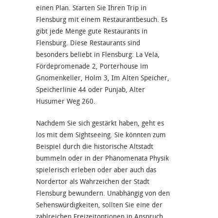
einen Plan. Starten Sie Ihren Trip in
Flensburg mit einem Restaurantbesuch. Es
gibt jede Menge gute Restaurants in
Flensburg. Diese Restaurants sind
besonders beliebt in Flensburg: La Vela,
Fördepromenade 2, Porterhouse im
Gnomenkeller, Holm 3, Im Alten Speicher,
Speicherlinie 44 oder Punjab, Alter
Husumer Weg 260.
Nachdem Sie sich gestärkt haben, geht es
los mit dem Sightseeing. Sie könnten zum
Beispiel durch die historische Altstadt
bummeln oder in der Phänomenata Physik
spielerisch erleben oder aber auch das
Nordertor als Wahrzeichen der Stadt
Flensburg bewundern. Unabhängig von den
Sehenswürdigkeiten, sollten Sie eine der
zahlreichen Freizeitoptionen in Anspruch