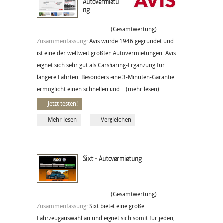
Autovermietu
ng
(Gesamtwertung)
Zusammenfassung:
Avis wurde 1946 gegründet und
ist eine der weltweit größten Autovermietungen. Avis
eignet sich sehr gut als Carsharing-Ergänzung für
längere Fahrten. Besonders eine 3-Minuten-Garantie
ermöglicht einen schnellen und...
(mehr lesen)
Jetzt testen!
Mehr lesen
Vergleichen
Sixt - Autovermietung
(Gesamtwertung)
Zusammenfassung:
Sixt bietet eine große
Fahrzeugauswahl an und eignet sich somit für jeden,