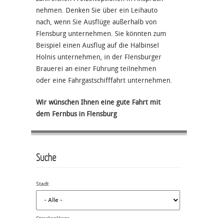
nehmen. Denken Sie über ein Leihauto
nach, wenn Sie Ausflüge außerhalb von
Flensburg unternehmen. Sie könnten zum
Beispiel einen Ausflug auf die Halbinsel
Holnis unternehmen, in der Flensburger
Brauerei an einer Führung teilnehmen
oder eine Fahrgastschifffahrt unternehmen.
Wir wünschen Ihnen eine gute Fahrt mit
dem Fernbus in Flensburg
Suche
Stadt