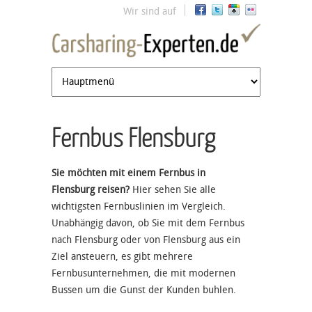
Jump to navigation
Wir sind auf
Fernbus Flensburg
Sie möchten mit einem Fernbus in
Flensburg reisen?
Hier sehen Sie alle
wichtigsten Fernbuslinien im Vergleich.
Unabhängig davon, ob Sie mit dem Fernbus
nach Flensburg oder von Flensburg aus ein
Ziel ansteuern, es gibt mehrere
Fernbusunternehmen, die mit modernen
Bussen um die Gunst der Kunden buhlen.