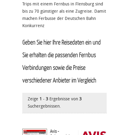
Trips mit einem Fernbus in Flensburg sind
bis zu 70 günstiger als eine Zugreise. Damit
machen Ferbusse der Deutschen Bahn
Konkurrenz
Geben Sie hier Ihre Reisedaten ein und
Sie erhalten die passenden Fernbus
Verbindungen sowie die Preise
verschiedener Anbieter im Vergleich
Zeige
1
-
3
Ergebnisse von
3
Suchergebnissen.
Avis -