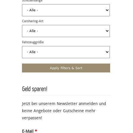
Streckenlänge
Carsharing-Art
Fahrzeuggröße
Geld sparen!
Jetzt bei unserem Newsletter anmelden und
keine Angebote oder Gutscheine mehr
verpassen!
E-Mail
*