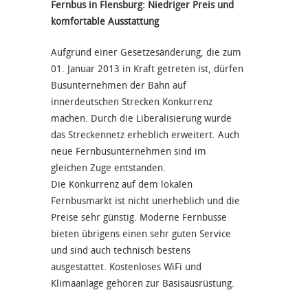
Fernbus in Flensburg: Niedriger Preis und
komfortable Ausstattung
Aufgrund einer Gesetzesänderung, die zum
01. Januar 2013 in Kraft getreten ist, dürfen
Busunternehmen der Bahn auf
innerdeutschen Strecken Konkurrenz
machen. Durch die Liberalisierung wurde
das Streckennetz erheblich erweitert. Auch
neue Fernbusunternehmen sind im
gleichen Zuge entstanden.
Die Konkurrenz auf dem lokalen
Fernbusmarkt ist nicht unerheblich und die
Preise sehr günstig. Moderne Fernbusse
bieten übrigens einen sehr guten Service
und sind auch technisch bestens
ausgestattet. Kostenloses WiFi und
Klimaanlage gehören zur Basisausrüstung.