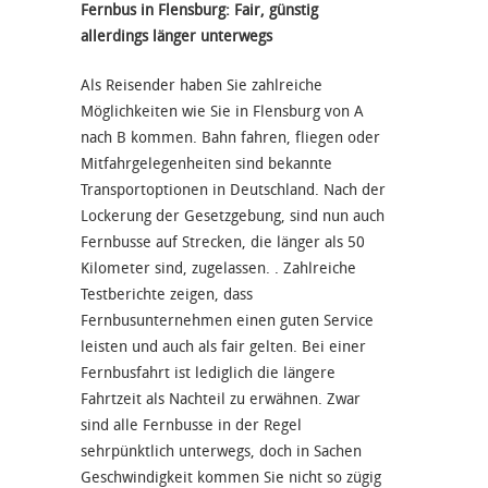
Fernbus in Flensburg: Fair, günstig
allerdings länger unterwegs
Als Reisender haben Sie zahlreiche
Möglichkeiten wie Sie in Flensburg von A
nach B kommen. Bahn fahren, fliegen oder
Mitfahrgelegenheiten sind bekannte
Transportoptionen in Deutschland. Nach der
Lockerung der Gesetzgebung, sind nun auch
Fernbusse auf Strecken, die länger als 50
Kilometer sind, zugelassen. . Zahlreiche
Testberichte zeigen, dass
Fernbusunternehmen einen guten Service
leisten und auch als fair gelten. Bei einer
Fernbusfahrt ist lediglich die längere
Fahrtzeit als Nachteil zu erwähnen. Zwar
sind alle Fernbusse in der Regel
sehrpünktlich unterwegs, doch in Sachen
Geschwindigkeit kommen Sie nicht so zügig