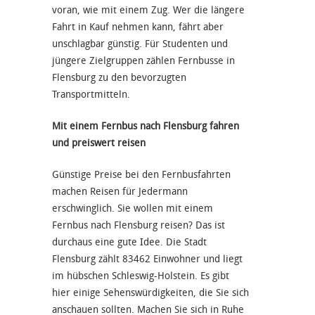
voran, wie mit einem Zug. Wer die längere
Fahrt in Kauf nehmen kann, fährt aber
unschlagbar günstig. Für Studenten und
jüngere Zielgruppen zählen Fernbusse in
Flensburg zu den bevorzugten
Transportmitteln.
Mit einem Fernbus nach Flensburg fahren
und preiswert reisen
Günstige Preise bei den Fernbusfahrten
machen Reisen für Jedermann
erschwinglich. Sie wollen mit einem
Fernbus nach Flensburg reisen? Das ist
durchaus eine gute Idee. Die Stadt
Flensburg zählt 83462 Einwohner und liegt
im hübschen Schleswig-Holstein. Es gibt
hier einige Sehenswürdigkeiten, die Sie sich
anschauen sollten. Machen Sie sich in Ruhe