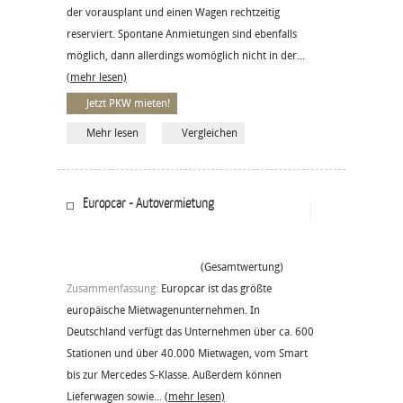
der vorausplant und einen Wagen rechtzeitig
reserviert. Spontane Anmietungen sind ebenfalls
möglich, dann allerdings womöglich nicht in der...
(mehr lesen)
Jetzt PKW mieten!
Mehr lesen
Vergleichen
Europcar - Autovermietung
(Gesamtwertung)
Zusammenfassung:
Europcar ist das größte
europäische Mietwagenunternehmen. In
Deutschland verfügt das Unternehmen über ca. 600
Stationen und über 40.000 Mietwagen, vom Smart
bis zur Mercedes S-Klasse. Außerdem können
Lieferwagen sowie...
(mehr lesen)