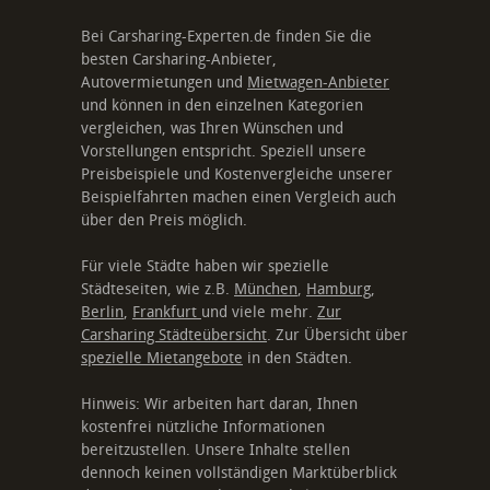
Bei Carsharing-Experten.de finden Sie die
besten Carsharing-Anbieter,
Autovermietungen und
Mietwagen-Anbieter
und können in den einzelnen Kategorien
vergleichen, was Ihren Wünschen und
Vorstellungen entspricht. Speziell unsere
Preisbeispiele und Kostenvergleiche unserer
Beispielfahrten machen einen Vergleich auch
über den Preis möglich.
Für viele Städte haben wir spezielle
Städteseiten, wie z.B.
München
,
Hamburg
,
Berlin
,
Frankfurt
und viele mehr.
Zur
Carsharing Städteübersicht
. Zur Übersicht über
spezielle Mietangebote
in den Städten.
Hinweis: Wir arbeiten hart daran, Ihnen
kostenfrei nützliche Informationen
bereitzustellen. Unsere Inhalte stellen
dennoch keinen vollständigen Marktüberblick