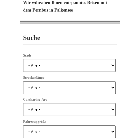
Wir wünschen Ihnen entspanntes Reisen mit
dem Fernbus in Falkensee
Suche
Stadt
Streckenlänge
Carsharing-Art
Fahrzeuggröße