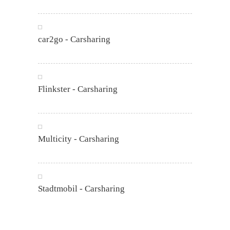
car2go - Carsharing
Flinkster - Carsharing
Multicity - Carsharing
Stadtmobil - Carsharing