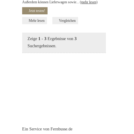
Außerdem können Lieferwagen sowie...
(mehr lesen)
Jetzt testen!
Mehr lesen
Vergleichen
Zeige
1
-
3
Ergebnisse von
3
Suchergebnissen.
Ein Service von Fernbusse.de