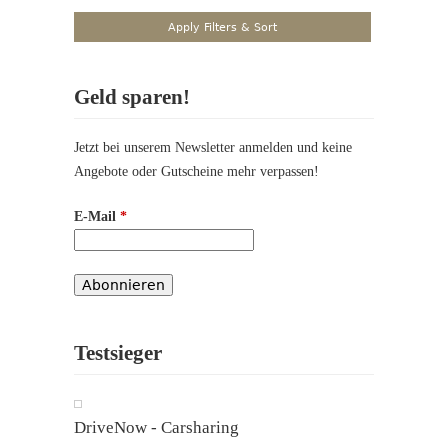
Geld sparen!
Jetzt bei unserem Newsletter anmelden und keine
Angebote oder Gutscheine mehr verpassen!
E-Mail
*
Testsieger
DriveNow - Carsharing