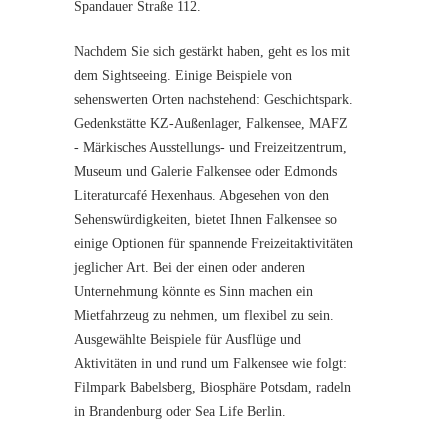
Spandauer Straße 112.
Nachdem Sie sich gestärkt haben, geht es los mit
dem Sightseeing. Einige Beispiele von
sehenswerten Orten nachstehend: Geschichtspark.
Gedenkstätte KZ-Außenlager, Falkensee, MAFZ
- Märkisches Ausstellungs- und Freizeitzentrum,
Museum und Galerie Falkensee oder Edmonds
Literaturcafé Hexenhaus. Abgesehen von den
Sehenswürdigkeiten, bietet Ihnen Falkensee so
einige Optionen für spannende Freizeitaktivitäten
jeglicher Art. Bei der einen oder anderen
Unternehmung könnte es Sinn machen ein
Mietfahrzeug zu nehmen, um flexibel zu sein.
Ausgewählte Beispiele für Ausflüge und
Aktivitäten in und rund um Falkensee wie folgt:
Filmpark Babelsberg, Biosphäre Potsdam, radeln
in Brandenburg oder Sea Life Berlin.