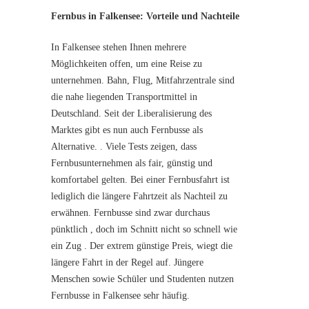
Fernbus in Falkensee: Vorteile und Nachteile
In Falkensee stehen Ihnen mehrere
Möglichkeiten offen, um eine Reise zu
unternehmen. Bahn, Flug, Mitfahrzentrale sind
die nahe liegenden Transportmittel in
Deutschland. Seit der Liberalisierung des
Marktes gibt es nun auch Fernbusse als
Alternative. . Viele Tests zeigen, dass
Fernbusunternehmen als fair, günstig und
komfortabel gelten. Bei einer Fernbusfahrt ist
lediglich die längere Fahrtzeit als Nachteil zu
erwähnen. Fernbusse sind zwar durchaus
pünktlich , doch im Schnitt nicht so schnell wie
ein Zug . Der extrem günstige Preis, wiegt die
längere Fahrt in der Regel auf. Jüngere
Menschen sowie Schüler und Studenten nutzen
Fernbusse in Falkensee sehr häufig.