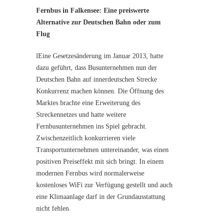
Fernbus in Falkensee: Eine preiswerte
Alternative zur Deutschen Bahn oder zum
Flug
lEine Gesetzesänderung im Januar 2013, hatte
dazu geführt, dass Busunternehmen nun der
Deutschen Bahn auf innerdeutschen Strecke
Konkurrenz machen können. Die Öffnung des
Marktes brachte eine Erweiterung des
Streckennetzes und hatte weitere
Fernbusunternehmen ins Spiel gebracht.
Zwischenzeitlich konkurrieren viele
Transportunternehmen untereinander, was einen
positiven Preiseffekt mit sich bringt. In einem
modernen Fernbus wird normalerweise
kostenloses WiFi zur Verfügung gestellt und auch
eine Klimaanlage darf in der Grundausstattung
nicht fehlen.