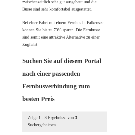
zwischenzeitlich sehr gut ausgebaut und die
Busse sind sehr komfortabel ausgestattet.
Bei einer Fahrt mit einem Fernbus in Falkensee
können Sie bis zu 70% sparen. Die Fernbusse
sind somit eine attraktive Alternative zu einer
Zugfahrt
Suchen Sie auf diesem Portal
nach einer passenden
Fernbusverbindung zum
besten Preis
Zeige
1
-
3
Ergebnisse von
3
Suchergebnissen.