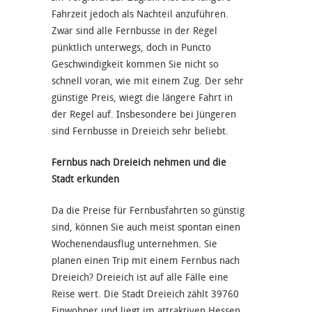
Fahrzeit jedoch als Nachteil anzuführen.
Zwar sind alle Fernbusse in der Regel
pünktlich unterwegs, doch in Puncto
Geschwindigkeit kommen Sie nicht so
schnell voran, wie mit einem Zug. Der sehr
günstige Preis, wiegt die längere Fahrt in
der Regel auf. Insbesondere bei Jüngeren
sind Fernbusse in Dreieich sehr beliebt.
Fernbus nach Dreieich nehmen und die
Stadt erkunden
Da die Preise für Fernbusfahrten so günstig
sind, können Sie auch meist spontan einen
Wochenendausflug unternehmen. Sie
planen einen Trip mit einem Fernbus nach
Dreieich? Dreieich ist auf alle Fälle eine
Reise wert. Die Stadt Dreieich zählt 39760
Einwohner und liegt im attraktiven Hessen.