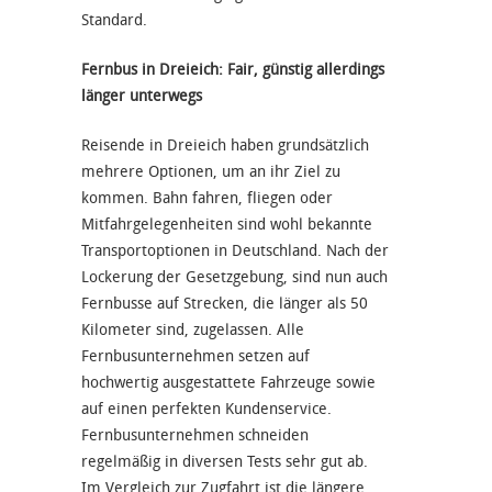
Standard.
Fernbus in Dreieich: Fair, günstig allerdings
länger unterwegs
Reisende in Dreieich haben grundsätzlich
mehrere Optionen, um an ihr Ziel zu
kommen. Bahn fahren, fliegen oder
Mitfahrgelegenheiten sind wohl bekannte
Transportoptionen in Deutschland. Nach der
Lockerung der Gesetzgebung, sind nun auch
Fernbusse auf Strecken, die länger als 50
Kilometer sind, zugelassen. Alle
Fernbusunternehmen setzen auf
hochwertig ausgestattete Fahrzeuge sowie
auf einen perfekten Kundenservice.
Fernbusunternehmen schneiden
regelmäßig in diversen Tests sehr gut ab.
Im Vergleich zur Zugfahrt ist die längere