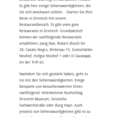
Es gibt hier einige Sehenswürdigkeiten, die
Sie sich anschauen sollten. . Starten Sie Ihre
Reise in Dreieich mit einem
Restaurantbesuch. Es gibt viele gute
Restaurants in Dreieich. Grundsätzlich
können wir nachfolgende Restaurants
empfehlen: Jiang Nan, Robert-Bosch-Str.
28, Cavalo Negro, Birkenau 15, Gutsschänke
Neuhof, Hofgut Neuhof 1 oder Il Cavatappi,
An der Trift 65.
Nachdem Sie sich gestärkt haben, geht es
los mit den Sehenswürdigkeiten. Einige
Beispiele von besuchenswerten Orten
nachfolgend: Villenkolonie Buchschlag,
Dreieich-Museum, Deutsche
Fachwerkstraße oder Burg Hayn. Auch
jenseits von Sehenswürdigkeiten gibt es so