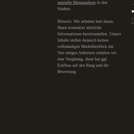
spezielle Mietangebote
in den
Städten.
C
Hinweis: Wir arbeiten hart daran,
K
Ihnen kostenfrei nützliche
Informationen bereitzustellen. Unsere
Inhalte stellen dennoch keinen
vollständigen Marktüberblick dar.
Von einigen Anbietern erhalten wir
eine Vergütung, diese hat ggf.
Einfluss auf den Rang und die
Bewertung.