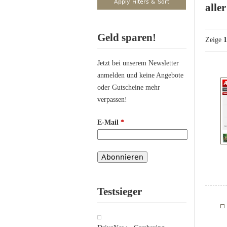
alle
Geld sparen!
Zeige
1
Jetzt bei unserem Newsletter
anmelden und keine Angebote
oder Gutscheine mehr
verpassen!
E-Mail
*
Testsieger