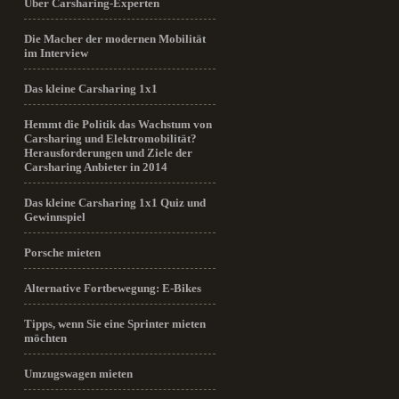
Über Carsharing-Experten
Die Macher der modernen Mobilität
im Interview
Das kleine Carsharing 1x1
Hemmt die Politik das Wachstum von
Carsharing und Elektromobilität?
Herausforderungen und Ziele der
Carsharing Anbieter in 2014
Das kleine Carsharing 1x1 Quiz und
Gewinnspiel
Porsche mieten
Alternative Fortbewegung: E-Bikes
Tipps, wenn Sie eine Sprinter mieten
möchten
Umzugswagen mieten