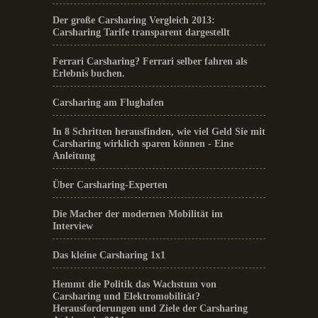
Der große Carsharing Vergleich 2013:
Carsharing Tarife transparent dargestellt
Ferrari Carsharing? Ferrari selber fahren als
Erlebnis buchen.
Carsharing am Flughafen
In 8 Schritten herausfinden, wie viel Geld Sie mit
Carsharing wirklich sparen können - Eine
Anleitung
Über Carsharing-Experten
Die Macher der modernen Mobilität im
Interview
Das kleine Carsharing 1x1
Hemmt die Politik das Wachstum von
Carsharing und Elektromobilität?
Herausforderungen und Ziele der Carsharing