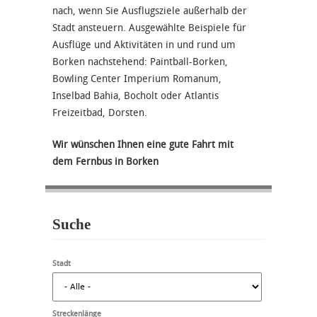
nach, wenn Sie Ausflugsziele außerhalb der
Stadt ansteuern. Ausgewählte Beispiele für
Ausflüge und Aktivitäten in und rund um
Borken nachstehend: Paintball-Borken,
Bowling Center Imperium Romanum,
Inselbad Bahia, Bocholt oder Atlantis
Freizeitbad, Dorsten.
Wir wünschen Ihnen eine gute Fahrt mit
dem Fernbus in Borken
Suche
Stadt
Streckenlänge