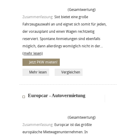
(Gesamtwertung)
Zusammenfassung:
Sixt bietet eine große
Fahrzeugauswahl an und eignet sich somit für jeden,
der vorausplant und einen Wagen rechtzeitig
reserviert. Spontane Anmietungen sind ebenfalls
möglich, dann allerdings womöglich nicht in der...
(mehr lesen)
Jetzt PKW mieten!
Mehr lesen
Vergleichen
Europcar - Autovermietung
(Gesamtwertung)
Zusammenfassung:
Europcar ist das größte
europäische Mietwagenunternehmen. In