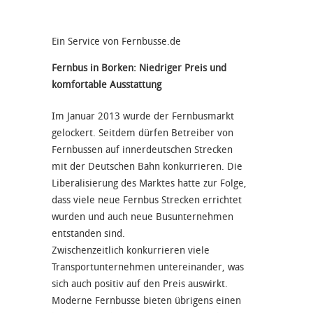
Ein Service von Fernbusse.de
Fernbus in Borken: Niedriger Preis und
komfortable Ausstattung
Im Januar 2013 wurde der Fernbusmarkt
gelockert. Seitdem dürfen Betreiber von
Fernbussen auf innerdeutschen Strecken
mit der Deutschen Bahn konkurrieren. Die
Liberalisierung des Marktes hatte zur Folge,
dass viele neue Fernbus Strecken errichtet
wurden und auch neue Busunternehmen
entstanden sind.
Zwischenzeitlich konkurrieren viele
Transportunternehmen untereinander, was
sich auch positiv auf den Preis auswirkt.
Moderne Fernbusse bieten übrigens einen