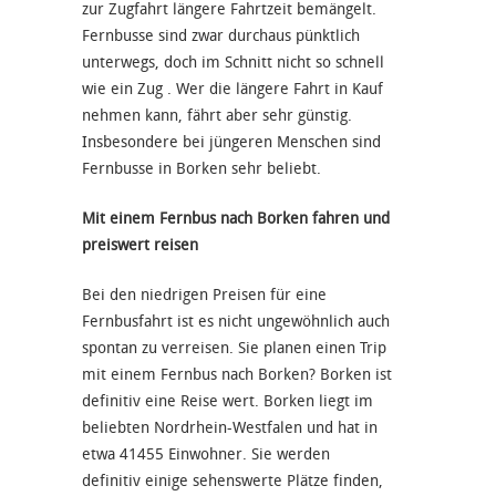
zur Zugfahrt längere Fahrtzeit bemängelt.
Fernbusse sind zwar durchaus pünktlich
unterwegs, doch im Schnitt nicht so schnell
wie ein Zug . Wer die längere Fahrt in Kauf
nehmen kann, fährt aber sehr günstig.
Insbesondere bei jüngeren Menschen sind
Fernbusse in Borken sehr beliebt.
Mit einem Fernbus nach Borken fahren und
preiswert reisen
Bei den niedrigen Preisen für eine
Fernbusfahrt ist es nicht ungewöhnlich auch
spontan zu verreisen. Sie planen einen Trip
mit einem Fernbus nach Borken? Borken ist
definitiv eine Reise wert. Borken liegt im
beliebten Nordrhein-Westfalen und hat in
etwa 41455 Einwohner. Sie werden
definitiv einige sehenswerte Plätze finden,