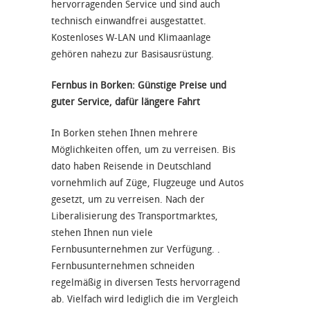
hervorragenden Service und sind auch
technisch einwandfrei ausgestattet.
Kostenloses W-LAN und Klimaanlage
gehören nahezu zur Basisausrüstung.
Fernbus in Borken: Günstige Preise und
guter Service, dafür längere Fahrt
In Borken stehen Ihnen mehrere
Möglichkeiten offen, um zu verreisen. Bis
dato haben Reisende in Deutschland
vornehmlich auf Züge, Flugzeuge und Autos
gesetzt, um zu verreisen. Nach der
Liberalisierung des Transportmarktes,
stehen Ihnen nun viele
Fernbusunternehmen zur Verfügung. .
Fernbusunternehmen schneiden
regelmäßig in diversen Tests hervorragend
ab. Vielfach wird lediglich die im Vergleich