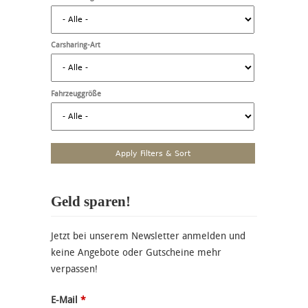
Carsharing-Art
Fahrzeuggröße
Geld sparen!
Jetzt bei unserem Newsletter anmelden und
keine Angebote oder Gutscheine mehr
verpassen!
E-Mail
*