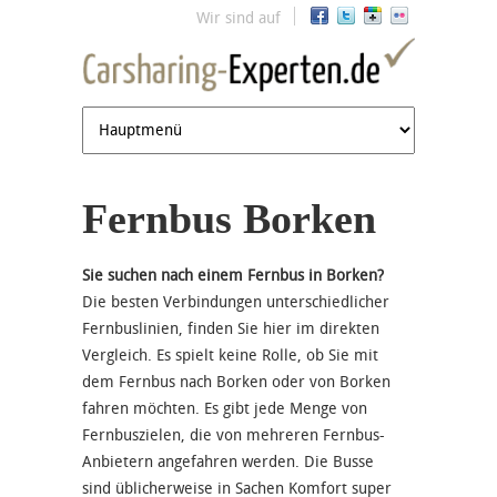
Jump to navigation
Wir sind auf
Fernbus Borken
Sie suchen nach einem Fernbus in Borken?
Die besten Verbindungen unterschiedlicher
Fernbuslinien, finden Sie hier im direkten
Vergleich. Es spielt keine Rolle, ob Sie mit
dem Fernbus nach Borken oder von Borken
fahren möchten. Es gibt jede Menge von
Fernbuszielen, die von mehreren Fernbus-
Anbietern angefahren werden. Die Busse
sind üblicherweise in Sachen Komfort super