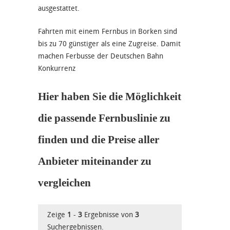
ausgestattet.
Fahrten mit einem Fernbus in Borken sind
bis zu 70 günstiger als eine Zugreise. Damit
machen Ferbusse der Deutschen Bahn
Konkurrenz
Hier haben Sie die Möglichkeit
die passende Fernbuslinie zu
finden und die Preise aller
Anbieter miteinander zu
vergleichen
Zeige
1
-
3
Ergebnisse von
3
Suchergebnissen.