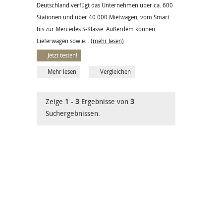
Deutschland verfügt das Unternehmen über ca. 600
Stationen und über 40.000 Mietwagen, vom Smart
bis zur Mercedes S-Klasse. Außerdem können
Lieferwagen sowie...
(mehr lesen)
Jetzt testen!
Mehr lesen
Vergleichen
Zeige
1
-
3
Ergebnisse von
3
Suchergebnissen.