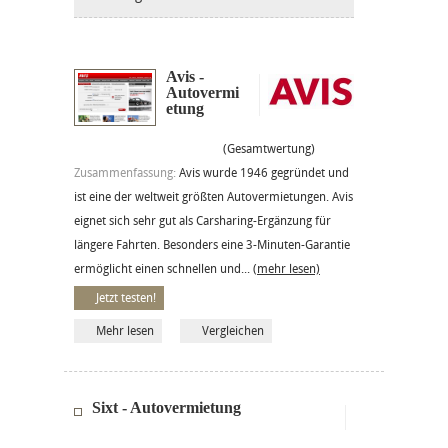
Avis -
Autovermi
etung
(Gesamtwertung)
Zusammenfassung:
Avis wurde 1946 gegründet und
ist eine der weltweit größten Autovermietungen. Avis
eignet sich sehr gut als Carsharing-Ergänzung für
längere Fahrten. Besonders eine 3-Minuten-Garantie
ermöglicht einen schnellen und...
(mehr lesen)
Jetzt testen!
Mehr lesen
Vergleichen
Sixt - Autovermietung