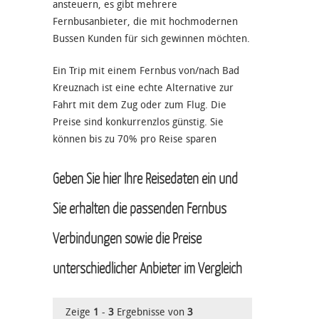
ansteuern, es gibt mehrere
Fernbusanbieter, die mit hochmodernen
Bussen Kunden für sich gewinnen möchten.
Ein Trip mit einem Fernbus von/nach Bad
Kreuznach ist eine echte Alternative zur
Fahrt mit dem Zug oder zum Flug. Die
Preise sind konkurrenzlos günstig. Sie
können bis zu 70% pro Reise sparen
Geben Sie hier Ihre Reisedaten ein und
Sie erhalten die passenden Fernbus
Verbindungen sowie die Preise
unterschiedlicher Anbieter im Vergleich
Zeige
1
-
3
Ergebnisse von
3