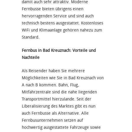
damit auch sehr attraktiv. Moderne
Fernbusse bieten übrigens einen
hervorragenden Service und sind auch
technisch bestens ausgestattet. Kostenloses
WiFi und Klimaanlage gehören nahezu zum
Standard.
Fernbus in Bad Kreuznach: Vorteile und
Nachteile
Als Reisender haben Sie mehrere
Möglichkeiten wie Sie in Bad Kreuznach von
A nach B kommen. Bahn, Flug,
Mitfahrzentrale sind die nahe liegenden
Transportmittel hierzulande. Seit der
Liberalisierung des Marktes gibt es nun
auch Fernbusse als Alternative. Alle
Fernbusunternehmen setzen auf
hochwertig ausgestattete Fahrzeuge sowie