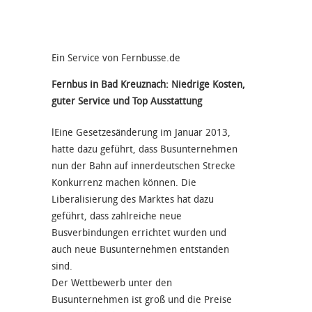
Ein Service von Fernbusse.de
Fernbus in Bad Kreuznach: Niedrige Kosten,
guter Service und Top Ausstattung
lEine Gesetzesänderung im Januar 2013,
hatte dazu geführt, dass Busunternehmen
nun der Bahn auf innerdeutschen Strecke
Konkurrenz machen können. Die
Liberalisierung des Marktes hat dazu
geführt, dass zahlreiche neue
Busverbindungen errichtet wurden und
auch neue Busunternehmen entstanden
sind.
Der Wettbewerb unter den
Busunternehmen ist groß und die Preise