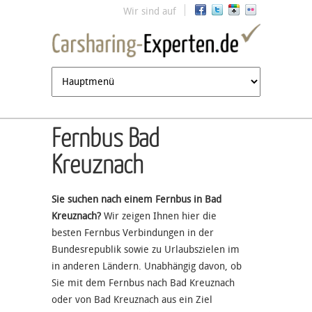
Jump to navigation
Wir sind auf
Fernbus Bad
Kreuznach
Sie suchen nach einem Fernbus in Bad
Kreuznach?
Wir zeigen Ihnen hier die
besten Fernbus Verbindungen in der
Bundesrepublik sowie zu Urlaubszielen im
in anderen Ländern. Unabhängig davon, ob
Sie mit dem Fernbus nach Bad Kreuznach
oder von Bad Kreuznach aus ein Ziel