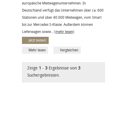
europäische Mietwagenunternehmen. In
Deutschland verfügt das Unternehmen über ca. 600
Stationen und über 40.000 Mietwagen, vom Smart
bis zur Mercedes S-Klasse. Außerdem können
Lieferwagen sowie...
(mehr lesen)
Jetzt testen!
Mehr lesen
Vergleichen
Zeige
1
-
3
Ergebnisse von
3
Suchergebnissen.