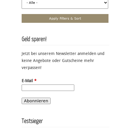
Geld sparen!
Jetzt bei unserem Newsletter anmelden und
keine Angebote oder Gutscheine mehr
verpassen!
E-Mail
*
Testsieger