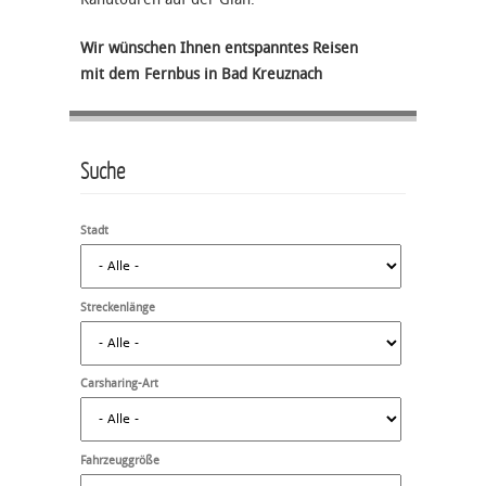
Wir wünschen Ihnen entspanntes Reisen
mit dem Fernbus in Bad Kreuznach
Suche
Stadt
Streckenlänge
Carsharing-Art
Fahrzeuggröße