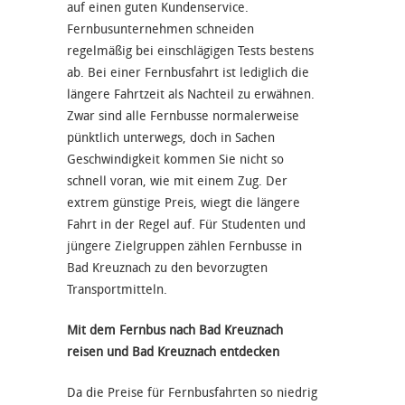
auf einen guten Kundenservice.
Fernbusunternehmen schneiden
regelmäßig bei einschlägigen Tests bestens
ab. Bei einer Fernbusfahrt ist lediglich die
längere Fahrtzeit als Nachteil zu erwähnen.
Zwar sind alle Fernbusse normalerweise
pünktlich unterwegs, doch in Sachen
Geschwindigkeit kommen Sie nicht so
schnell voran, wie mit einem Zug. Der
extrem günstige Preis, wiegt die längere
Fahrt in der Regel auf. Für Studenten und
jüngere Zielgruppen zählen Fernbusse in
Bad Kreuznach zu den bevorzugten
Transportmitteln.
Mit dem Fernbus nach Bad Kreuznach
reisen und Bad Kreuznach entdecken
Da die Preise für Fernbusfahrten so niedrig