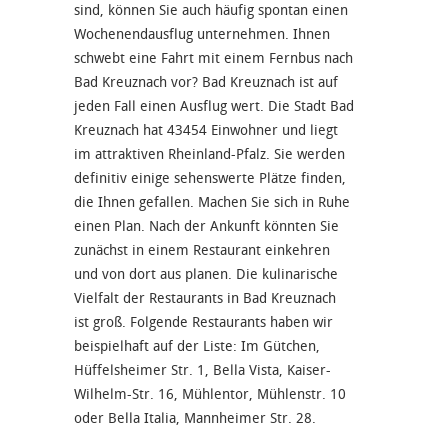
sind, können Sie auch häufig spontan einen
Wochenendausflug unternehmen. Ihnen
schwebt eine Fahrt mit einem Fernbus nach
Bad Kreuznach vor? Bad Kreuznach ist auf
jeden Fall einen Ausflug wert. Die Stadt Bad
Kreuznach hat 43454 Einwohner und liegt
im attraktiven Rheinland-Pfalz. Sie werden
definitiv einige sehenswerte Plätze finden,
die Ihnen gefallen. Machen Sie sich in Ruhe
einen Plan. Nach der Ankunft könnten Sie
zunächst in einem Restaurant einkehren
und von dort aus planen. Die kulinarische
Vielfalt der Restaurants in Bad Kreuznach
ist groß. Folgende Restaurants haben wir
beispielhaft auf der Liste: Im Gütchen,
Hüffelsheimer Str. 1, Bella Vista, Kaiser-
Wilhelm-Str. 16, Mühlentor, Mühlenstr. 10
oder Bella Italia, Mannheimer Str. 28.