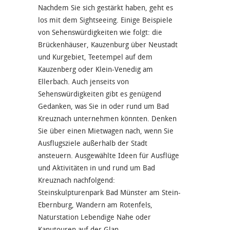
Nachdem Sie sich gestärkt haben, geht es
los mit dem Sightseeing. Einige Beispiele
von Sehenswürdigkeiten wie folgt: die
Brückenhäuser, Kauzenburg über Neustadt
und Kurgebiet, Teetempel auf dem
Kauzenberg oder Klein-Venedig am
Ellerbach. Auch jenseits von
Sehenswürdigkeiten gibt es genügend
Gedanken, was Sie in oder rund um Bad
Kreuznach unternehmen könnten. Denken
Sie über einen Mietwagen nach, wenn Sie
Ausflugsziele außerhalb der Stadt
ansteuern. Ausgewählte Ideen für Ausflüge
und Aktivitäten in und rund um Bad
Kreuznach nachfolgend:
Steinskulpturenpark Bad Münster am Stein-
Ebernburg, Wandern am Rotenfels,
Naturstation Lebendige Nahe oder
Kanutouren auf der Glan.