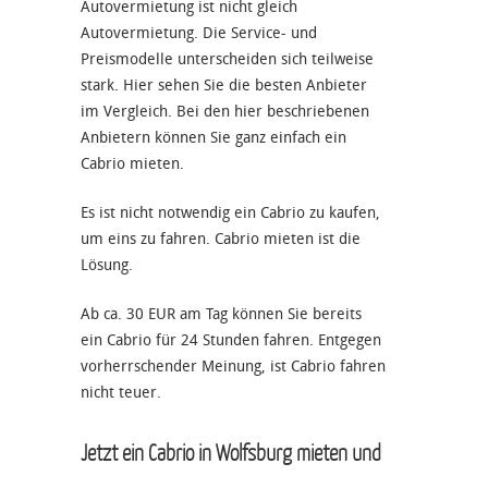
Autovermietung ist nicht gleich
Autovermietung. Die Service- und
Preismodelle unterscheiden sich teilweise
stark. Hier sehen Sie die besten Anbieter
im Vergleich. Bei den hier beschriebenen
Anbietern können Sie ganz einfach ein
Cabrio mieten.
Es ist nicht notwendig ein Cabrio zu kaufen,
um eins zu fahren. Cabrio mieten ist die
Lösung.
Ab ca. 30 EUR am Tag können Sie bereits
ein Cabrio für 24 Stunden fahren. Entgegen
vorherrschender Meinung, ist Cabrio fahren
nicht teuer.
Jetzt ein Cabrio in Wolfsburg mieten und