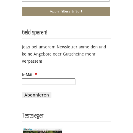
Geld sparen!
Jetzt bei unserem Newsletter anmelden und
keine Angebote oder Gutscheine mehr
verpassen!
E-Mail
*
Testsieger