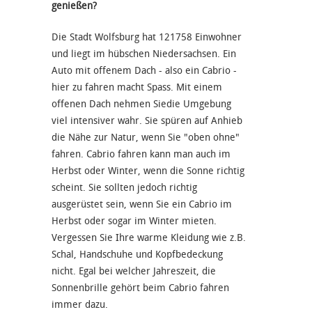
genießen?
Die Stadt Wolfsburg hat 121758 Einwohner
und liegt im hübschen Niedersachsen. Ein
Auto mit offenem Dach - also ein Cabrio -
hier zu fahren macht Spass. Mit einem
offenen Dach nehmen Siedie Umgebung
viel intensiver wahr. Sie spüren auf Anhieb
die Nähe zur Natur, wenn Sie "oben ohne"
fahren. Cabrio fahren kann man auch im
Herbst oder Winter, wenn die Sonne richtig
scheint. Sie sollten jedoch richtig
ausgerüstet sein, wenn Sie ein Cabrio im
Herbst oder sogar im Winter mieten.
Vergessen Sie Ihre warme Kleidung wie z.B.
Schal, Handschuhe und Kopfbedeckung
nicht. Egal bei welcher Jahreszeit, die
Sonnenbrille gehört beim Cabrio fahren
immer dazu.