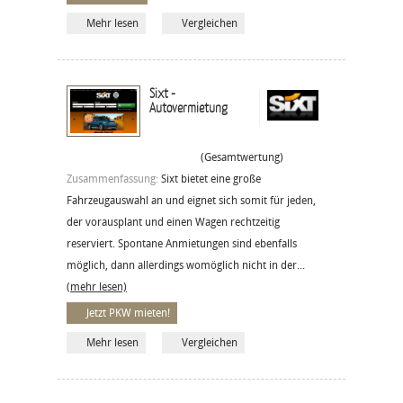
Mehr lesen
Vergleichen
Sixt -
Autovermietung
(Gesamtwertung)
Zusammenfassung:
Sixt bietet eine große
Fahrzeugauswahl an und eignet sich somit für jeden,
der vorausplant und einen Wagen rechtzeitig
reserviert. Spontane Anmietungen sind ebenfalls
möglich, dann allerdings womöglich nicht in der...
(mehr lesen)
Jetzt PKW mieten!
Mehr lesen
Vergleichen