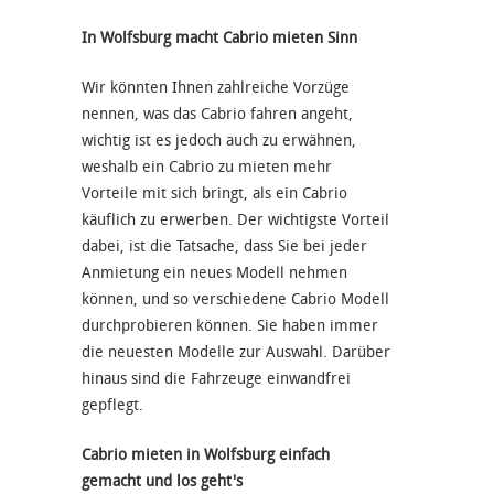
In Wolfsburg macht Cabrio mieten Sinn
Wir könnten Ihnen zahlreiche Vorzüge
nennen, was das Cabrio fahren angeht,
wichtig ist es jedoch auch zu erwähnen,
weshalb ein Cabrio zu mieten mehr
Vorteile mit sich bringt, als ein Cabrio
käuflich zu erwerben. Der wichtigste Vorteil
dabei, ist die Tatsache, dass Sie bei jeder
Anmietung ein neues Modell nehmen
können, und so verschiedene Cabrio Modell
durchprobieren können. Sie haben immer
die neuesten Modelle zur Auswahl. Darüber
hinaus sind die Fahrzeuge einwandfrei
gepflegt.
Cabrio mieten in Wolfsburg einfach
gemacht und los geht's