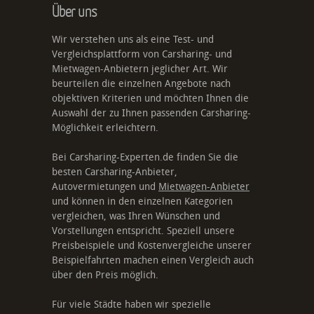
Über uns
Wir verstehen uns als eine Test- und
Vergleichsplattform von Carsharing- und
Mietwagen-Anbietern jeglicher Art. Wir
beurteilen die einzelnen Angebote nach
objektiven Kriterien und möchten Ihnen die
Auswahl der zu Ihnen passenden Carsharing-
Möglichkeit erleichtern.
Bei Carsharing-Experten.de finden Sie die
besten Carsharing-Anbieter,
Autovermietungen und
Mietwagen-Anbieter
und können in den einzelnen Kategorien
vergleichen, was Ihren Wünschen und
Vorstellungen entspricht. Speziell unsere
Preisbeispiele und Kostenvergleiche unserer
Beispielfahrten machen einen Vergleich auch
über den Preis möglich.
Für viele Städte haben wir spezielle