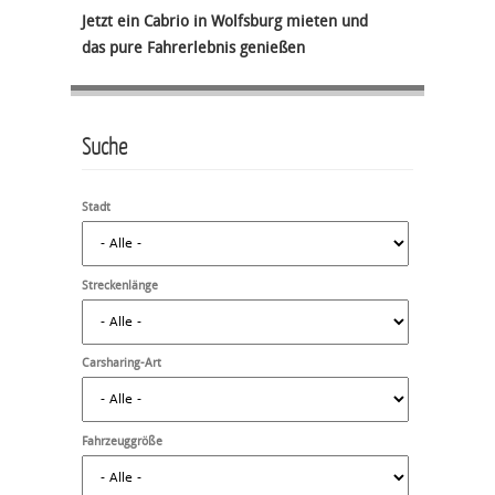
Jetzt ein Cabrio in Wolfsburg mieten und
das pure Fahrerlebnis genießen
Suche
Stadt
Streckenlänge
Carsharing-Art
Fahrzeuggröße