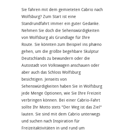
Sie fahren mit dem gemieteten Cabrio nach
Wolfsburg? Zum Start ist eine
Standrundfahrt immer ein guter Gedanke.
Nehmen Sie doch die Sehenswürdigkeiten
von Wolfsburg als Grundlage für Ihre
Route. Sie könnten zum Beispiel ins phæno
gehen, um die größte begehbare Skulptur
Deutschlands zu bewundern oder die
Autostadt von Volkswagen anschauen oder
aber auch das Schloss Wolfsburg
besichtigen. Jenseits von
Sehenswürdigkeiten haben Sie in Wolfsburg
jede Menge Optionen, wie Sie Ihre Freizeit
verbringen können. Bei einer Cabrio-Fahrt
sollte Ihr Motto stets "Der Weg ist das Ziel"
lauten. Sie sind mit dem Cabrio unterwegs
und suchen nach Inspiration für
Freizeitaktivitäten in und rund um