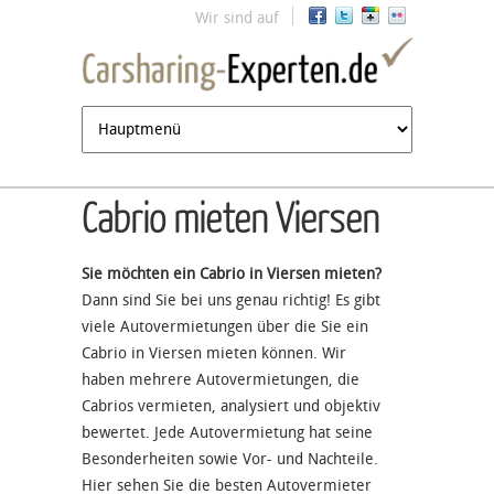
Jump to navigation
Wir sind auf
Cabrio mieten Viersen
Sie möchten ein Cabrio in Viersen mieten?
Dann sind Sie bei uns genau richtig! Es gibt
viele Autovermietungen über die Sie ein
Cabrio in Viersen mieten können. Wir
haben mehrere Autovermietungen, die
Cabrios vermieten, analysiert und objektiv
bewertet. Jede Autovermietung hat seine
Besonderheiten sowie Vor- und Nachteile.
Hier sehen Sie die besten Autovermieter