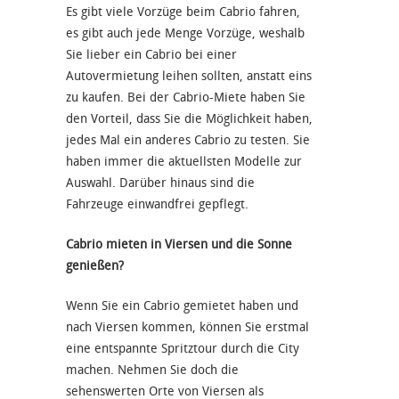
Es gibt viele Vorzüge beim Cabrio fahren,
es gibt auch jede Menge Vorzüge, weshalb
Sie lieber ein Cabrio bei einer
Autovermietung leihen sollten, anstatt eins
zu kaufen. Bei der Cabrio-Miete haben Sie
den Vorteil, dass Sie die Möglichkeit haben,
jedes Mal ein anderes Cabrio zu testen. Sie
haben immer die aktuellsten Modelle zur
Auswahl. Darüber hinaus sind die
Fahrzeuge einwandfrei gepflegt.
Cabrio mieten in Viersen und die Sonne
genießen?
Wenn Sie ein Cabrio gemietet haben und
nach Viersen kommen, können Sie erstmal
eine entspannte Spritztour durch die City
machen. Nehmen Sie doch die
sehenswerten Orte von Viersen als