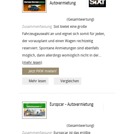
Autovermietung
(Gesamtwertung)
Zusammenfassung:
Sixt bietet eine große
Fahrzeugauswahl an und eignet sich somit für jeden,
der vorausplant und einen Wagen rechtzeitig
reserviert. Spontane Anmietungen sind ebenfalls
möglich, dann allerdings womöglich nicht in der...
(mehr lesen)
Jetzt PKW mieten!
Mehr lesen
Vergleichen
Europcar - Autovermietung
(Gesamtwertung)
Zusammenfassung:
Europcar ist das größte