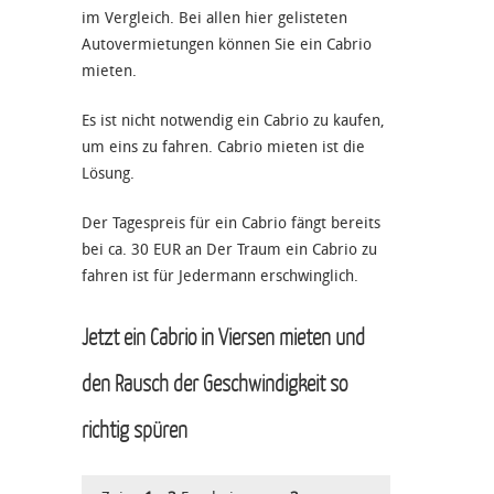
im Vergleich. Bei allen hier gelisteten
Autovermietungen können Sie ein Cabrio
mieten.
Es ist nicht notwendig ein Cabrio zu kaufen,
um eins zu fahren. Cabrio mieten ist die
Lösung.
Der Tagespreis für ein Cabrio fängt bereits
bei ca. 30 EUR an Der Traum ein Cabrio zu
fahren ist für Jedermann erschwinglich.
Jetzt ein Cabrio in Viersen mieten und
den Rausch der Geschwindigkeit so
richtig spüren