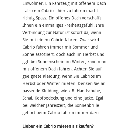
Einwohner. Ein Fahrzeug mit offenem Dach
- also ein Cabrio - hier zu fahren macht
richtig Spass. Ein offenes Dach verschafft
Ihnen ein einmaliges Freiheitsgefühl. Ihre
Verbindung zur Natur ist sofort da, wenn
Sie mit einem Cabrio fahren. Zwar wird
Cabrio fahren immer mit Sommer und
Sonne assoziiert, doch auch im Herbst und
ggf. bei Sonnenschein im Winter, kann man
mit offenem Dach fahren. Achten Sie auf
geeignete Kleidung, wenn Sie Cabrios im
Herbst oder Winter mieten. Denken Sie an
passende Kleidung, wie z.B. Handschuhe,
Schal, Kopfbedeckung und eine Jacke. Egal
bei welcher Jahreszeit, die Sonnenbrille
gehört beim Cabrio fahren immer dazu.
Lieber ein Cabrio mieten als kaufen?