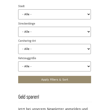
Stadt
Streckenlänge
Carsharing-Art
Fahrzeuggröße
Geld sparen!
Jetzt bei unserem Newsletter anmelden und