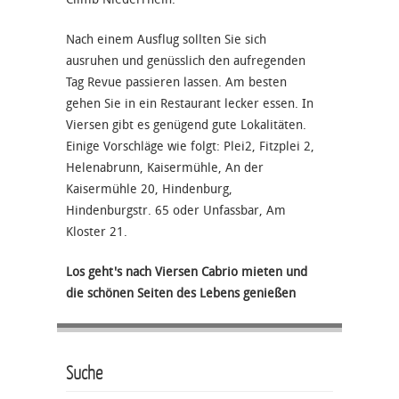
Nach einem Ausflug sollten Sie sich
ausruhen und genüsslich den aufregenden
Tag Revue passieren lassen. Am besten
gehen Sie in ein Restaurant lecker essen. In
Viersen gibt es genügend gute Lokalitäten.
Einige Vorschläge wie folgt: Plei2, Fitzplei 2,
Helenabrunn, Kaisermühle, An der
Kaisermühle 20, Hindenburg,
Hindenburgstr. 65 oder Unfassbar, Am
Kloster 21.
Los geht's nach Viersen Cabrio mieten und
die schönen Seiten des Lebens genießen
Suche