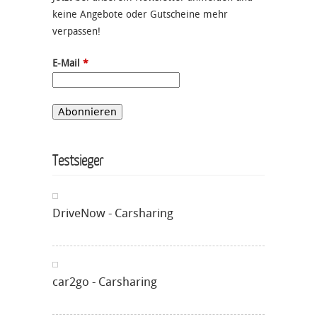
keine Angebote oder Gutscheine mehr
verpassen!
E-Mail
*
Testsieger
DriveNow - Carsharing
car2go - Carsharing