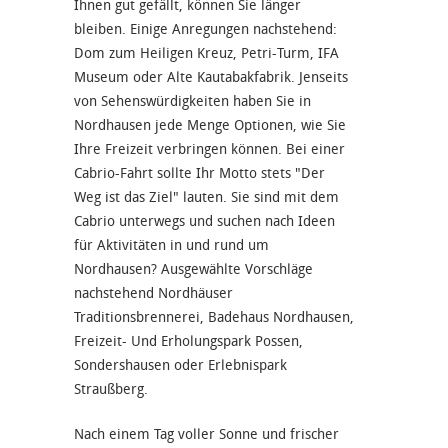
Ihnen gut gefällt, können Sie länger
bleiben. Einige Anregungen nachstehend:
Dom zum Heiligen Kreuz, Petri-Turm, IFA
Museum oder Alte Kautabakfabrik. Jenseits
von Sehenswürdigkeiten haben Sie in
Nordhausen jede Menge Optionen, wie Sie
Ihre Freizeit verbringen können. Bei einer
Cabrio-Fahrt sollte Ihr Motto stets "Der
Weg ist das Ziel" lauten. Sie sind mit dem
Cabrio unterwegs und suchen nach Ideen
für Aktivitäten in und rund um
Nordhausen? Ausgewählte Vorschläge
nachstehend Nordhäuser
Traditionsbrennerei, Badehaus Nordhausen,
Freizeit- Und Erholungspark Possen,
Sondershausen oder Erlebnispark
Straußberg.
Nach einem Tag voller Sonne und frischer