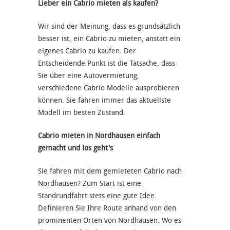
Lieber ein Cabrio mieten als kaufen?
Wir sind der Meinung, dass es grundsätzlich
besser ist, ein Cabrio zu mieten, anstatt ein
eigenes Cabrio zu kaufen. Der
Entscheidende Punkt ist die Tatsache, dass
Sie über eine Autovermietung,
verschiedene Cabrio Modelle ausprobieren
können. Sie fahren immer das aktuellste
Modell im besten Zustand.
Cabrio mieten in Nordhausen einfach
gemacht und los geht's
Sie fahren mit dem gemieteten Cabrio nach
Nordhausen? Zum Start ist eine
Standrundfahrt stets eine gute Idee.
Definieren Sie Ihre Route anhand von den
prominenten Orten von Nordhausen. Wo es