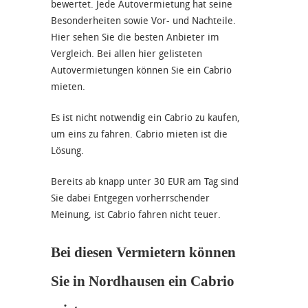
bewertet. Jede Autovermietung hat seine
Besonderheiten sowie Vor- und Nachteile.
Hier sehen Sie die besten Anbieter im
Vergleich. Bei allen hier gelisteten
Autovermietungen können Sie ein Cabrio
mieten.
Es ist nicht notwendig ein Cabrio zu kaufen,
um eins zu fahren. Cabrio mieten ist die
Lösung.
Bereits ab knapp unter 30 EUR am Tag sind
Sie dabei Entgegen vorherrschender
Meinung, ist Cabrio fahren nicht teuer.
Bei diesen Vermietern können
Sie in Nordhausen ein Cabrio