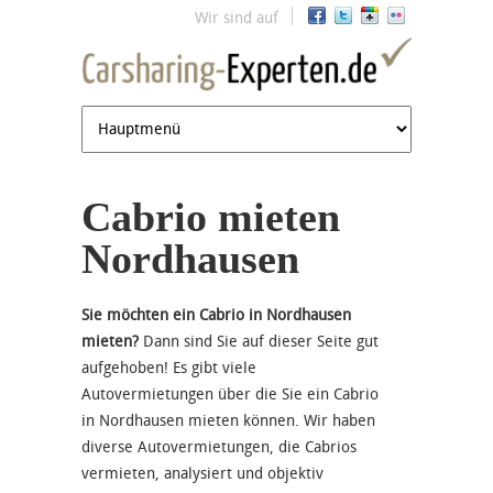
Jump to navigation
Wir sind auf
Cabrio mieten
Nordhausen
Sie möchten ein Cabrio in Nordhausen
mieten?
Dann sind Sie auf dieser Seite gut
aufgehoben! Es gibt viele
Autovermietungen über die Sie ein Cabrio
in Nordhausen mieten können. Wir haben
diverse Autovermietungen, die Cabrios
vermieten, analysiert und objektiv