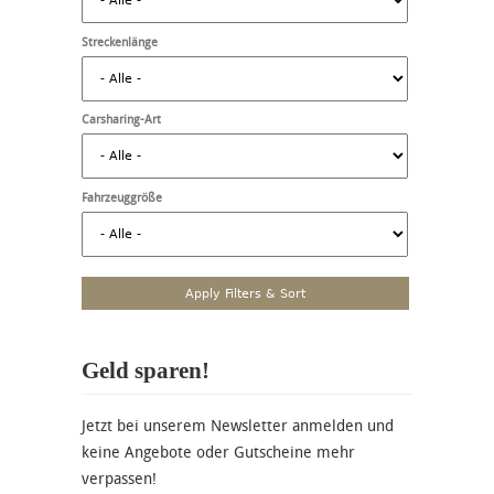
Streckenlänge
Carsharing-Art
Fahrzeuggröße
Geld sparen!
Jetzt bei unserem Newsletter anmelden und
keine Angebote oder Gutscheine mehr
verpassen!