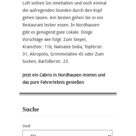
Luft sollten Sie innehalten und noch einmal
die aufregenden Stunden durch den Kopf
gehen lassen. Am besten gehen Sie in ein
Restaurant lecker essen. In Nordhausen
gibt es genügend gute Lokale. Einige
Vorschläge wie folgt: Zum Stepel,
Kranichstr. 11b, Namaste India, Töpferstr.
31, Akropolis, Grimmelallee 45 oder Zum
Socken, Barfüßerstr. 23.
Jetzt ein Cabrio in Nordhausen mieten und
das pure Fahrerlebnis genießen
Suche
Stadt