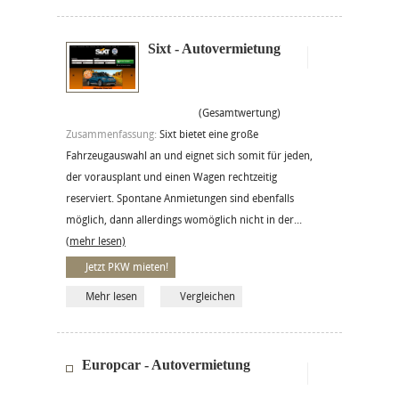
Sixt - Autovermietung
(Gesamtwertung)
Zusammenfassung:
Sixt bietet eine große
Fahrzeugauswahl an und eignet sich somit für jeden,
der vorausplant und einen Wagen rechtzeitig
reserviert. Spontane Anmietungen sind ebenfalls
möglich, dann allerdings womöglich nicht in der...
(mehr lesen)
Jetzt PKW mieten!
Mehr lesen
Vergleichen
Europcar - Autovermietung