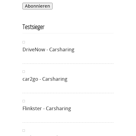
Testsieger
DriveNow - Carsharing
car2go - Carsharing
Flinkster - Carsharing