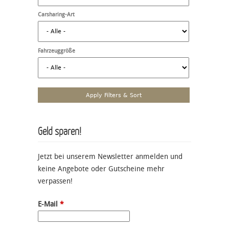
Carsharing-Art
Fahrzeuggröße
Geld sparen!
Jetzt bei unserem Newsletter anmelden und
keine Angebote oder Gutscheine mehr
verpassen!
E-Mail
*