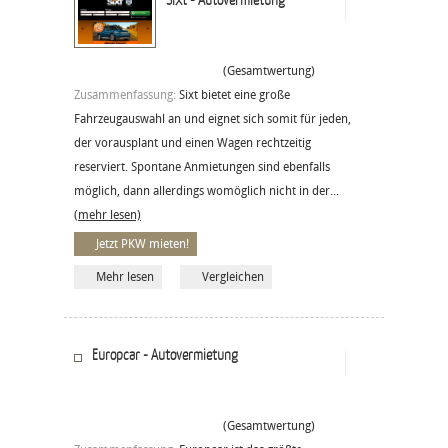
(Gesamtwertung)
Zusammenfassung:
Sixt bietet eine große
Fahrzeugauswahl an und eignet sich somit für jeden,
der vorausplant und einen Wagen rechtzeitig
reserviert. Spontane Anmietungen sind ebenfalls
möglich, dann allerdings womöglich nicht in der...
(mehr lesen)
Jetzt PKW mieten!
Mehr lesen
Vergleichen
Europcar - Autovermietung
(Gesamtwertung)