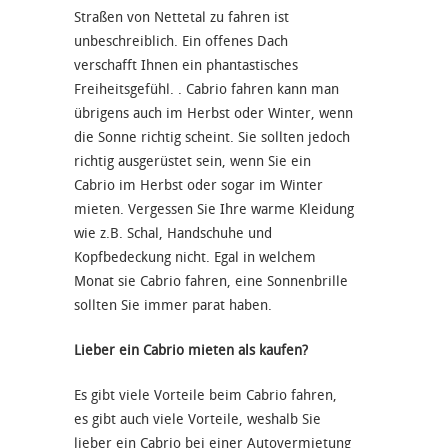
Straßen von Nettetal zu fahren ist
unbeschreiblich. Ein offenes Dach
verschafft Ihnen ein phantastisches
Freiheitsgefühl. . Cabrio fahren kann man
übrigens auch im Herbst oder Winter, wenn
die Sonne richtig scheint. Sie sollten jedoch
richtig ausgerüstet sein, wenn Sie ein
Cabrio im Herbst oder sogar im Winter
mieten. Vergessen Sie Ihre warme Kleidung
wie z.B. Schal, Handschuhe und
Kopfbedeckung nicht. Egal in welchem
Monat sie Cabrio fahren, eine Sonnenbrille
sollten Sie immer parat haben.
Lieber ein Cabrio mieten als kaufen?
Es gibt viele Vorteile beim Cabrio fahren,
es gibt auch viele Vorteile, weshalb Sie
lieber ein Cabrio bei einer Autovermietung