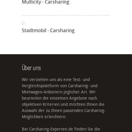
Multicity - Carsharing
Stadtmobil - Carsharing
Über uns
Wir verstehen uns als eine Test- und
Vergleichsplattform von Carsharing- und
Mietwagen-Anbietern jeglicher Art. Wir
beurteilen die einzelnen Angebote nach
objektiven Kriterien und möchten Ihnen die
Auswahl der zu Ihnen passenden Carsharing-
Möglichkeit erleichtern.
Bei Carsharing-Experten.de finden Sie die