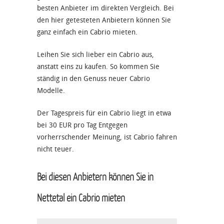
besten Anbieter im direkten Vergleich. Bei
den hier getesteten Anbietern können Sie
ganz einfach ein Cabrio mieten.
Leihen Sie sich lieber ein Cabrio aus,
anstatt eins zu kaufen. So kommen Sie
ständig in den Genuss neuer Cabrio
Modelle.
Der Tagespreis für ein Cabrio liegt in etwa
bei 30 EUR pro Tag Entgegen
vorherrschender Meinung, ist Cabrio fahren
nicht teuer.
Bei diesen Anbietern können Sie in
Nettetal ein Cabrio mieten