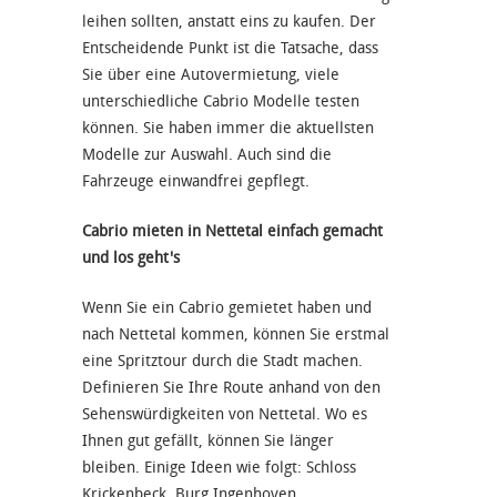
leihen sollten, anstatt eins zu kaufen. Der
Entscheidende Punkt ist die Tatsache, dass
Sie über eine Autovermietung, viele
unterschiedliche Cabrio Modelle testen
können. Sie haben immer die aktuellsten
Modelle zur Auswahl. Auch sind die
Fahrzeuge einwandfrei gepflegt.
Cabrio mieten in Nettetal einfach gemacht
und los geht's
Wenn Sie ein Cabrio gemietet haben und
nach Nettetal kommen, können Sie erstmal
eine Spritztour durch die Stadt machen.
Definieren Sie Ihre Route anhand von den
Sehenswürdigkeiten von Nettetal. Wo es
Ihnen gut gefällt, können Sie länger
bleiben. Einige Ideen wie folgt: Schloss
Krickenbeck, Burg Ingenhoven,