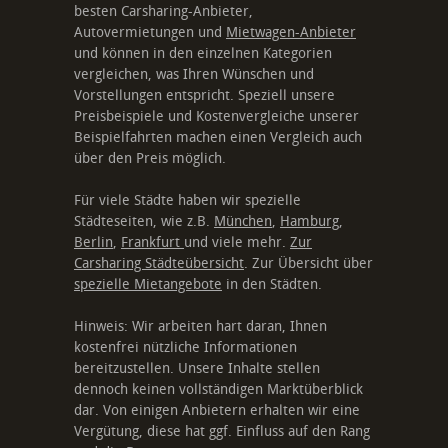
besten Carsharing-Anbieter,
Autovermietungen und
Mietwagen-Anbieter
und können in den einzelnen Kategorien
vergleichen, was Ihren Wünschen und
Vorstellungen entspricht. Speziell unsere
Preisbeispiele und Kostenvergleiche unserer
Beispielfahrten machen einen Vergleich auch
über den Preis möglich.
Für viele Städte haben wir spezielle
Städteseiten, wie z.B.
München
,
Hamburg
,
Berlin
,
Frankfurt
und viele mehr.
Zur
Carsharing Städteübersicht
. Zur Übersicht über
spezielle Mietangebote
in den Städten.
Hinweis: Wir arbeiten hart daran, Ihnen
kostenfrei nützliche Informationen
bereitzustellen. Unsere Inhalte stellen
dennoch keinen vollständigen Marktüberblick
dar. Von einigen Anbietern erhalten wir eine
Vergütung, diese hat ggf. Einfluss auf den Rang