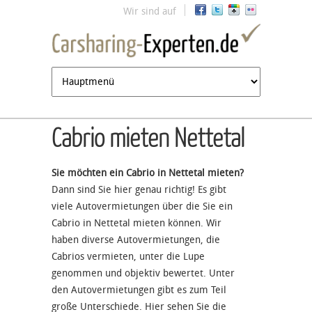
Jump to navigation
Wir sind auf
Cabrio mieten Nettetal
Sie möchten ein Cabrio in Nettetal mieten?
Dann sind Sie hier genau richtig! Es gibt
viele Autovermietungen über die Sie ein
Cabrio in Nettetal mieten können. Wir
haben diverse Autovermietungen, die
Cabrios vermieten, unter die Lupe
genommen und objektiv bewertet. Unter
den Autovermietungen gibt es zum Teil
große Unterschiede. Hier sehen Sie die