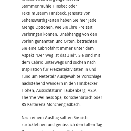
Stammenmühle Hinsbec oder
Textilmuseum Hinsbeck. Jenseits von
Sehenswürdigkeiten haben Sie hier jede
Menge Optionen, wie Sie Ihre Freizeit
verbringen können. Unabhängig von den
vorhin genannten und Orten, betrachten
Sie eine Cabriofahrt immer unter dem
Aspekt "Der Weg ist das Ziel". Sie sind mit
dem Cabrio unterwegs und suchen nach
Inspiration für Freizeitaktivitäten in und
rund um Nettetal? Ausgewählte Vorschläge
nachstehend Wandern in den Hinsbecker
Höhen, Aussichtsturm Taubenberg, ASIA
Therme Wellness Spa, Korschenbroich oder
RS Kartarena Mönchengladbach.
Nach einem Ausflug sollten Sie sich
zurücklehnen und genüsslich den tollen Tag