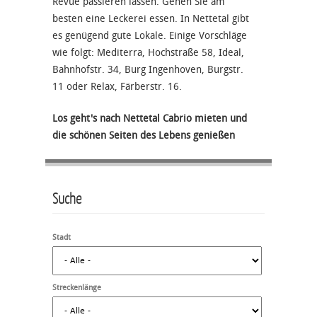
Revue passieren lassen. Gehen Sie am
besten eine Leckerei essen. In Nettetal gibt
es genügend gute Lokale. Einige Vorschläge
wie folgt: Mediterra, Hochstraße 58, Ideal,
Bahnhofstr. 34, Burg Ingenhoven, Burgstr.
11 oder Relax, Färberstr. 16.
Los geht's nach Nettetal Cabrio mieten und
die schönen Seiten des Lebens genießen
Suche
Stadt
Streckenlänge