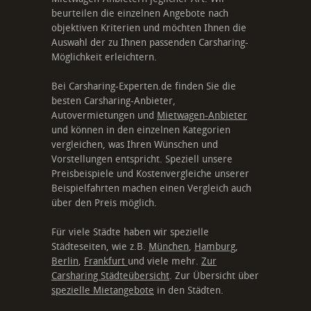
beurteilen die einzelnen Angebote nach
objektiven Kriterien und möchten Ihnen die
Auswahl der zu Ihnen passenden Carsharing-
Möglichkeit erleichtern.
Bei Carsharing-Experten.de finden Sie die
besten Carsharing-Anbieter,
Autovermietungen und
Mietwagen-Anbieter
und können in den einzelnen Kategorien
vergleichen, was Ihren Wünschen und
Vorstellungen entspricht. Speziell unsere
Preisbeispiele und Kostenvergleiche unserer
Beispielfahrten machen einen Vergleich auch
über den Preis möglich.
Für viele Städte haben wir spezielle
Städteseiten, wie z.B.
München
,
Hamburg
,
Berlin
,
Frankfurt
und viele mehr.
Zur
Carsharing Städteübersicht
. Zur Übersicht über
spezielle Mietangebote
in den Städten.