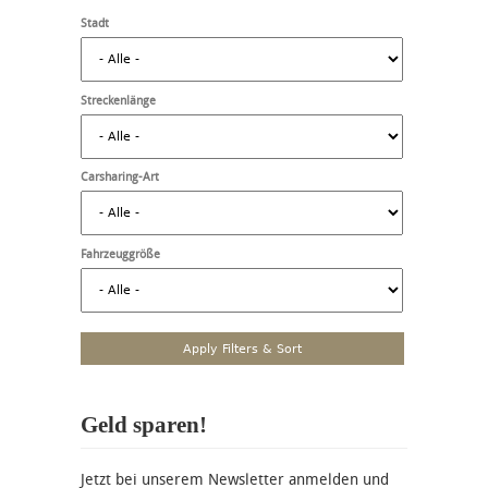
Stadt
Streckenlänge
Carsharing-Art
Fahrzeuggröße
Geld sparen!
Jetzt bei unserem Newsletter anmelden und