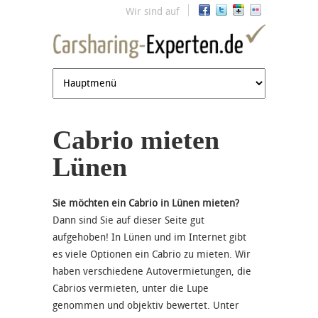
Jump to navigation
Wir sind auf
Cabrio mieten
Lünen
Sie möchten ein Cabrio in Lünen mieten?
Dann sind Sie auf dieser Seite gut
aufgehoben! In Lünen und im Internet gibt
es viele Optionen ein Cabrio zu mieten. Wir
haben verschiedene Autovermietungen, die
Cabrios vermieten, unter die Lupe
genommen und objektiv bewertet. Unter