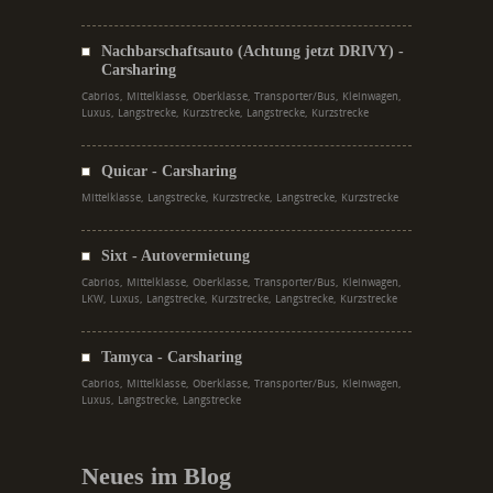
Nachbarschaftsauto (Achtung jetzt DRIVY) -
Carsharing
Cabrios, Mittelklasse, Oberklasse, Transporter/Bus, Kleinwagen,
Luxus, Langstrecke, Kurzstrecke, Langstrecke, Kurzstrecke
Quicar - Carsharing
Mittelklasse, Langstrecke, Kurzstrecke, Langstrecke, Kurzstrecke
Sixt - Autovermietung
Cabrios, Mittelklasse, Oberklasse, Transporter/Bus, Kleinwagen,
LKW, Luxus, Langstrecke, Kurzstrecke, Langstrecke, Kurzstrecke
Tamyca - Carsharing
Cabrios, Mittelklasse, Oberklasse, Transporter/Bus, Kleinwagen,
Luxus, Langstrecke, Langstrecke
Neues im Blog