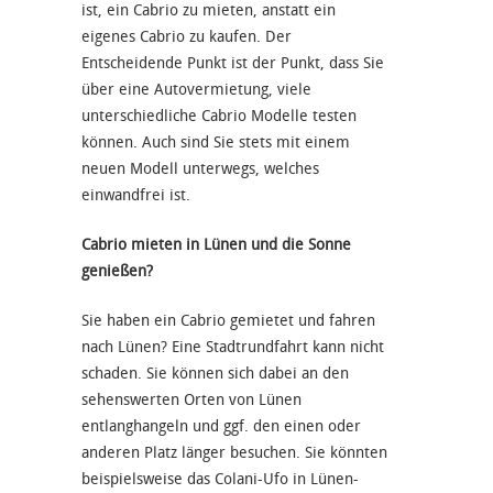
ist, ein Cabrio zu mieten, anstatt ein
eigenes Cabrio zu kaufen. Der
Entscheidende Punkt ist der Punkt, dass Sie
über eine Autovermietung, viele
unterschiedliche Cabrio Modelle testen
können. Auch sind Sie stets mit einem
neuen Modell unterwegs, welches
einwandfrei ist.
Cabrio mieten in Lünen und die Sonne
genießen?
Sie haben ein Cabrio gemietet und fahren
nach Lünen? Eine Stadtrundfahrt kann nicht
schaden. Sie können sich dabei an den
sehenswerten Orten von Lünen
entlanghangeln und ggf. den einen oder
anderen Platz länger besuchen. Sie könnten
beispielsweise das Colani-Ufo in Lünen-