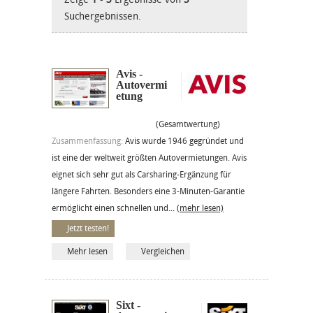
Suchergebnissen.
Avis -
Autovermi
etung
(Gesamtwertung)
Zusammenfassung:
Avis wurde 1946 gegründet und
ist eine der weltweit größten Autovermietungen. Avis
eignet sich sehr gut als Carsharing-Ergänzung für
längere Fahrten. Besonders eine 3-Minuten-Garantie
ermöglicht einen schnellen und...
(mehr lesen)
Jetzt testen!
Mehr lesen
Vergleichen
Sixt -