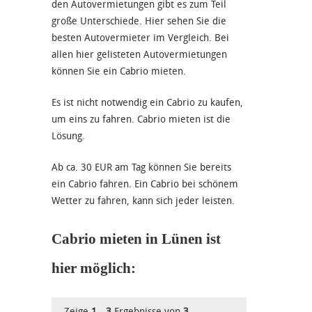
den Autovermietungen gibt es zum Teil
große Unterschiede. Hier sehen Sie die
besten Autovermieter im Vergleich. Bei
allen hier gelisteten Autovermietungen
können Sie ein Cabrio mieten.
Es ist nicht notwendig ein Cabrio zu kaufen,
um eins zu fahren. Cabrio mieten ist die
Lösung.
Ab ca. 30 EUR am Tag können Sie bereits
ein Cabrio fahren. Ein Cabrio bei schönem
Wetter zu fahren, kann sich jeder leisten.
Cabrio mieten in Lünen ist
hier möglich:
Zeige
1
-
3
Ergebnisse von
3