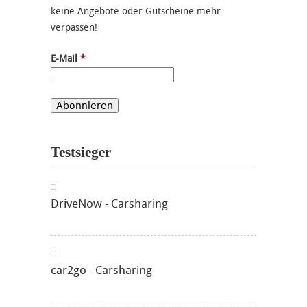
keine Angebote oder Gutscheine mehr
verpassen!
E-Mail
*
Testsieger
DriveNow - Carsharing
car2go - Carsharing