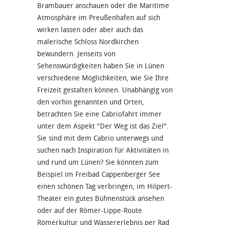
Brambauer anschauen oder die Maritime
Atmosphäre im Preußenhafen auf sich
wirken lassen oder aber auch das
malerische Schloss Nordkirchen
bewundern. Jenseits von
Sehenswürdigkeiten haben Sie in Lünen
verschiedene Möglichkeiten, wie Sie Ihre
Freizeit gestalten können. Unabhängig von
den vorhin genannten und Orten,
betrachten Sie eine Cabriofahrt immer
unter dem Aspekt "Der Weg ist das Ziel".
Sie sind mit dem Cabrio unterwegs und
suchen nach Inspiration für Aktivitäten in
und rund um Lünen? Sie könnten zum
Beispiel im Freibad Cappenberger See
einen schönen Tag verbringen, im Hilpert-
Theater ein gutes Bühnenstück ansehen
oder auf der Römer-Lippe-Route
Römerkultur und Wassererlebnis per Rad