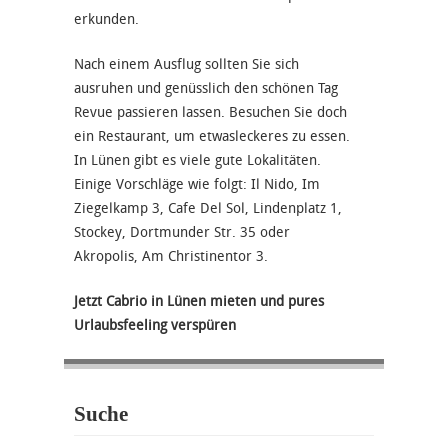
erkunden.
Nach einem Ausflug sollten Sie sich
ausruhen und genüsslich den schönen Tag
Revue passieren lassen. Besuchen Sie doch
ein Restaurant, um etwasleckeres zu essen.
In Lünen gibt es viele gute Lokalitäten.
Einige Vorschläge wie folgt: Il Nido, Im
Ziegelkamp 3, Cafe Del Sol, Lindenplatz 1,
Stockey, Dortmunder Str. 35 oder
Akropolis, Am Christinentor 3.
Jetzt Cabrio in Lünen mieten und pures
Urlaubsfeeling verspüren
Suche