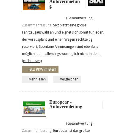
Autovermietun
g
(Gesamtwertung)
Zusammenfassung:
Sixt bietet eine große
Fahrzeugauswahl an und eignet sich somit für jeden,
der vorausplant und einen Wagen rechtzeitig
reserviert. Spontane Anmietungen sind ebenfalls
möglich, dann allerdings womöglich nicht in der...
(mehr lesen)
Jetzt PKW mieten!
Mehr lesen
Vergleichen
Europcar -
Autovermietung
(Gesamtwertung)
Zusammenfassung:
Europcar ist das größte