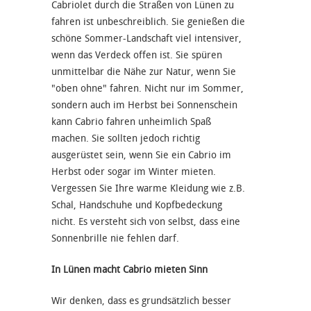
Cabriolet durch die Straßen von Lünen zu
fahren ist unbeschreiblich. Sie genießen die
schöne Sommer-Landschaft viel intensiver,
wenn das Verdeck offen ist. Sie spüren
unmittelbar die Nähe zur Natur, wenn Sie
"oben ohne" fahren. Nicht nur im Sommer,
sondern auch im Herbst bei Sonnenschein
kann Cabrio fahren unheimlich Spaß
machen. Sie sollten jedoch richtig
ausgerüstet sein, wenn Sie ein Cabrio im
Herbst oder sogar im Winter mieten.
Vergessen Sie Ihre warme Kleidung wie z.B.
Schal, Handschuhe und Kopfbedeckung
nicht. Es versteht sich von selbst, dass eine
Sonnenbrille nie fehlen darf.
In Lünen macht Cabrio mieten Sinn
Wir denken, dass es grundsätzlich besser