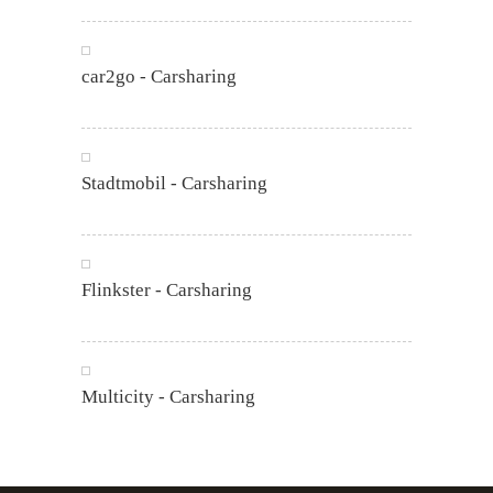
car2go - Carsharing
Stadtmobil - Carsharing
Flinkster - Carsharing
Multicity - Carsharing