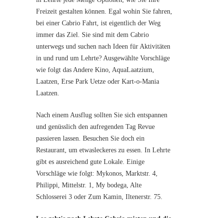
Freizeit gestalten können. Egal wohin Sie fahren,
bei einer Cabrio Fahrt, ist eigentlich der Weg
immer das Ziel. Sie sind mit dem Cabrio
unterwegs und suchen nach Ideen für Aktivitäten
in und rund um Lehrte? Ausgewählte Vorschläge
wie folgt das Andere Kino, AquaLaatzium,
Laatzen, Erse Park Uetze oder Kart-o-Mania
Laatzen.
Nach einem Ausflug sollten Sie sich entspannen
und genüsslich den aufregenden Tag Revue
passieren lassen. Besuchen Sie doch ein
Restaurant, um etwasleckeres zu essen. In Lehrte
gibt es ausreichend gute Lokale. Einige
Vorschläge wie folgt: Mykonos, Marktstr. 4,
Philippi, Mittelstr. 1, My bodega, Alte
Schlosserei 3 oder Zum Kamin, Iltenerstr. 75.