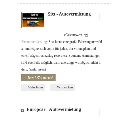
Sixt - Autovermietung
(Gesamtwertung)
Zusammenfassung:
Sixt bietet eine große Fahrzeugauswahl
an und eignet sich somit für jeden, der vorausplant und
einen Wagen rechtzeitig reserviert. Spontane Anmietungen
sind ebenfalls möglich, dann allerdings womöglich nicht in
der...
(mehr lesen)
Jetzt PKW mieten!
Mehr lesen
Vergleichen
Europcar - Autovermietung