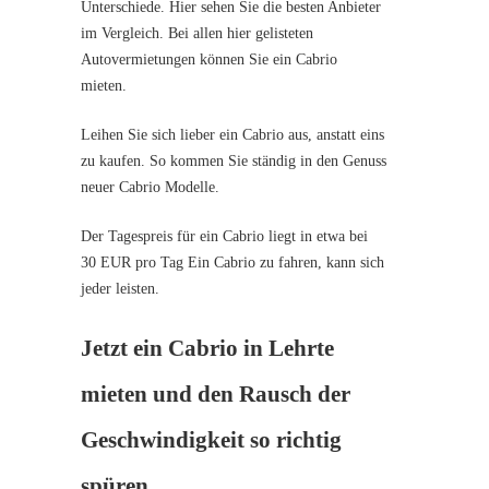
Unterschiede. Hier sehen Sie die besten Anbieter
im Vergleich. Bei allen hier gelisteten
Autovermietungen können Sie ein Cabrio
mieten.
Leihen Sie sich lieber ein Cabrio aus, anstatt eins
zu kaufen. So kommen Sie ständig in den Genuss
neuer Cabrio Modelle.
Der Tagespreis für ein Cabrio liegt in etwa bei
30 EUR pro Tag Ein Cabrio zu fahren, kann sich
jeder leisten.
Jetzt ein Cabrio in Lehrte
mieten und den Rausch der
Geschwindigkeit so richtig
spüren