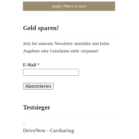
Geld sparen!
Jetzt bei unserem Newsletter anmelden und keine
Angebote oder Gutscheine mehr verpassen!
E-Mail
*
Testsieger
DriveNow - Carsharing