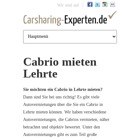
Jump to navigation
Wir sind auf
Cabrio mieten
Lehrte
Sie möchten ein Cabrio in Lehrte mieten?
Dann sind Sie bei uns richtig! Es gibt viele
Autovermietungen über die Sie ein Cabrio in
Lehrte mieten können. Wir haben verschiedene
Autovermietungen, die Cabrios vermieten, näher
betrachtet und objektiv bewertet. Unter den
Autovermietungen gibt es zum Teil große