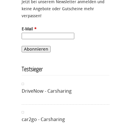
Jetzt bei unserem Newsletter anmelden und
keine Angebote oder Gutscheine mehr
verpassen!
E-Mail
*
Testsieger
DriveNow - Carsharing
car2go - Carsharing