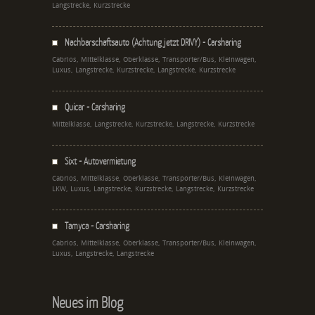
Langstrecke, Kurzstrecke
Nachbarschaftsauto (Achtung jetzt DRIVY) - Carsharing
Cabrios, Mittelklasse, Oberklasse, Transporter/Bus, Kleinwagen,
Luxus, Langstrecke, Kurzstrecke, Langstrecke, Kurzstrecke
Quicar - Carsharing
Mittelklasse, Langstrecke, Kurzstrecke, Langstrecke, Kurzstrecke
Sixt - Autovermietung
Cabrios, Mittelklasse, Oberklasse, Transporter/Bus, Kleinwagen,
LKW, Luxus, Langstrecke, Kurzstrecke, Langstrecke, Kurzstrecke
Tamyca - Carsharing
Cabrios, Mittelklasse, Oberklasse, Transporter/Bus, Kleinwagen,
Luxus, Langstrecke, Langstrecke
Neues im Blog