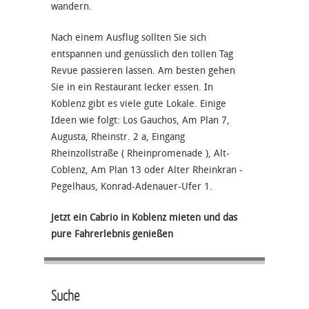
wandern.
Nach einem Ausflug sollten Sie sich
entspannen und genüsslich den tollen Tag
Revue passieren lassen. Am besten gehen
Sie in ein Restaurant lecker essen. In
Koblenz gibt es viele gute Lokale. Einige
Ideen wie folgt: Los Gauchos, Am Plan 7,
Augusta, Rheinstr. 2 a, Eingang
Rheinzollstraße ( Rheinpromenade ), Alt-
Coblenz, Am Plan 13 oder Alter Rheinkran -
Pegelhaus, Konrad-Adenauer-Ufer 1.
Jetzt ein Cabrio in Koblenz mieten und das
pure Fahrerlebnis genießen
Suche