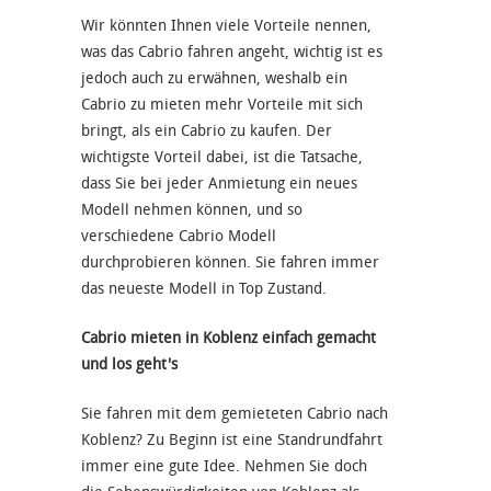
Wir könnten Ihnen viele Vorteile nennen,
was das Cabrio fahren angeht, wichtig ist es
jedoch auch zu erwähnen, weshalb ein
Cabrio zu mieten mehr Vorteile mit sich
bringt, als ein Cabrio zu kaufen. Der
wichtigste Vorteil dabei, ist die Tatsache,
dass Sie bei jeder Anmietung ein neues
Modell nehmen können, und so
verschiedene Cabrio Modell
durchprobieren können. Sie fahren immer
das neueste Modell in Top Zustand.
Cabrio mieten in Koblenz einfach gemacht
und los geht's
Sie fahren mit dem gemieteten Cabrio nach
Koblenz? Zu Beginn ist eine Standrundfahrt
immer eine gute Idee. Nehmen Sie doch