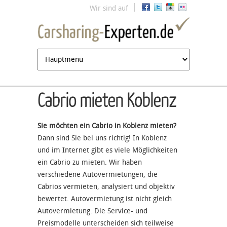
Jump to navigation
Wir sind auf
Cabrio mieten Koblenz
Sie möchten ein Cabrio in Koblenz mieten?
Dann sind Sie bei uns richtig! In Koblenz
und im Internet gibt es viele Möglichkeiten
ein Cabrio zu mieten. Wir haben
verschiedene Autovermietungen, die
Cabrios vermieten, analysiert und objektiv
bewertet. Autovermietung ist nicht gleich
Autovermietung. Die Service- und
Preismodelle unterscheiden sich teilweise