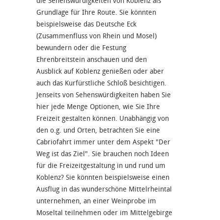
die Sehenswürdigkeiten von Koblenz als
Grundlage für Ihre Route. Sie könnten
beispielsweise das Deutsche Eck
(Zusammenfluss von Rhein und Mosel)
bewundern oder die Festung
Ehrenbreitstein anschauen und den
Ausblick auf Koblenz genießen oder aber
auch das Kurfürstliche Schloß besichtigen.
Jenseits von Sehenswürdigkeiten haben Sie
hier jede Menge Optionen, wie Sie Ihre
Freizeit gestalten können. Unabhängig von
den o.g. und Orten, betrachten Sie eine
Cabriofahrt immer unter dem Aspekt "Der
Weg ist das Ziel". Sie brauchen noch Ideen
für die Freizeitgestaltung in und rund um
Koblenz? Sie könnten beispielsweise einen
Ausflug in das wunderschöne Mittelrheintal
unternehmen, an einer Weinprobe im
Moseltal teilnehmen oder im Mittelgebirge