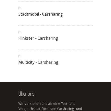
Stadtmobil - Carsharing
Flinkster - Carsharing
Multicity - Carsharing
Über uns
Wir verstehen uns als eine Test- und
Vergleichsplattform von Carsharing- und