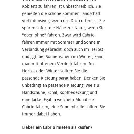
Koblenz zu fahren ist unbeschreiblich. Sie
genießen die schöne Sommer-Landschaft
viel intensiver, wenn das Dach offen ist. Sie
spüren sofort die Nähe zur Natur, wenn Sie
"oben ohne" fahren. Zwar wird Cabrio
fahren immer mit Sommer und Sonne in
Verbindung gebracht, doch auch im Herbst
und ggf. bei Sonnenschein im Winter, kann
man mit offenem Verdeck fahren. Im
Herbst oder Winter sollten Sie die
passende Kleidung parat haben. Denken Sie
unbedingt an passende Kleidung, wie z.B.
Handschuhe, Schal, Kopfbedeckung und
eine Jacke. Egal in welchem Monat sie
Cabrio fahren, eine Sonnenbrille sollten Sie
immer dabei haben.
Lieber ein Cabrio mieten als kaufen?