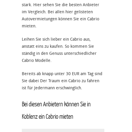
stark. Hier sehen Sie die besten Anbieter
im Vergleich. Bei allen hier gelisteten
Autovermietungen können Sie ein Cabrio
mieten.
Leihen Sie sich lieber ein Cabrio aus,
anstatt eins zu kaufen. So kommen Sie
ständig in den Genuss unterschiedlicher
Cabrio Modelle.
Bereits ab knapp unter 30 EUR am Tag sind
Sie dabei Der Traum ein Cabrio zu fahren
ist für Jedermann erschwinglich.
Bei diesen Anbietern können Sie in
Koblenz ein Cabrio mieten