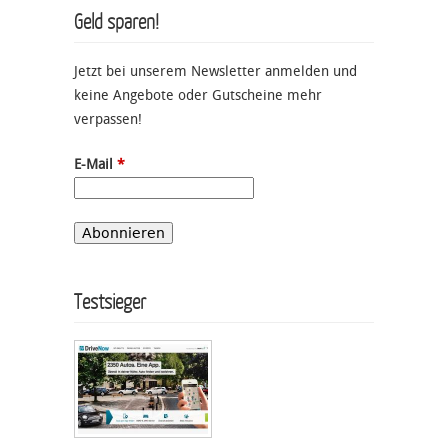
Geld sparen!
Jetzt bei unserem Newsletter anmelden und
keine Angebote oder Gutscheine mehr
verpassen!
E-Mail
*
Testsieger