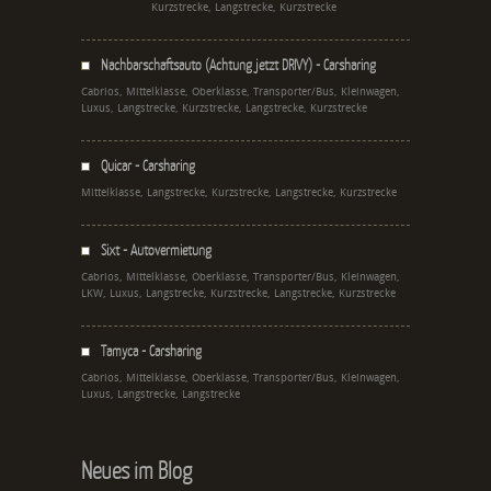
Kurzstrecke, Langstrecke, Kurzstrecke
Nachbarschaftsauto (Achtung jetzt DRIVY) - Carsharing
Cabrios, Mittelklasse, Oberklasse, Transporter/Bus, Kleinwagen,
Luxus, Langstrecke, Kurzstrecke, Langstrecke, Kurzstrecke
Quicar - Carsharing
Mittelklasse, Langstrecke, Kurzstrecke, Langstrecke, Kurzstrecke
Sixt - Autovermietung
Cabrios, Mittelklasse, Oberklasse, Transporter/Bus, Kleinwagen,
LKW, Luxus, Langstrecke, Kurzstrecke, Langstrecke, Kurzstrecke
Tamyca - Carsharing
Cabrios, Mittelklasse, Oberklasse, Transporter/Bus, Kleinwagen,
Luxus, Langstrecke, Langstrecke
Neues im Blog