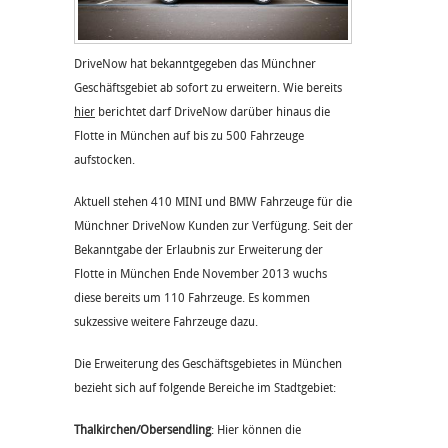
DriveNow hat bekanntgegeben das Münchner
Geschäftsgebiet ab sofort zu erweitern. Wie bereits
hier
berichtet darf DriveNow darüber hinaus die
Flotte in München auf bis zu 500 Fahrzeuge
aufstocken.
Aktuell stehen 410 MINI und BMW Fahrzeuge für die
Münchner DriveNow Kunden zur Verfügung. Seit der
Bekanntgabe der Erlaubnis zur Erweiterung der
Flotte in München Ende November 2013 wuchs
diese bereits um 110 Fahrzeuge. Es kommen
sukzessive weitere Fahrzeuge dazu.
Die Erweiterung des Geschäftsgebietes in München
bezieht sich auf folgende Bereiche im Stadtgebiet:
Thalkirchen/Obersendling
: Hier können die