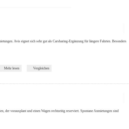
ietungen. Avis eignet sich sehr gut als Carsharing-Ergänzung für längere Fahrten. Besonders
Mehr lesen
Vergleichen
eden, der vorausplant und einen Wagen rechtzeitig reserviert. Spontane Anmietungen sind