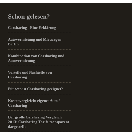
Schon gelesen?
Carsharing - Eine Erklärung
Autovermietung und Mietwagen
Berlin
Kombination von Carsharing und
Autovermietung
Vorteile und Nachteile von
Carsharing
Für wen ist Carsharing geeignet?
Kostenvergleich: eigenes Auto /
Carsharing
Der große Carsharing Vergleich
2013: Carsharing Tarife transparent
dargestellt