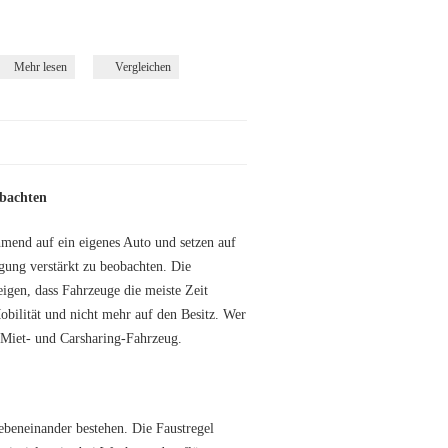
Mehr lesen
Vergleichen
obachten
mend auf ein eigenes Auto und setzen auf
gung verstärkt zu beobachten. Die
gen, dass Fahrzeuge die meiste Zeit
obilität und nicht mehr auf den Besitz. Wer
 Miet- und Carsharing-Fahrzeug.
beneinander bestehen. Die Faustregel