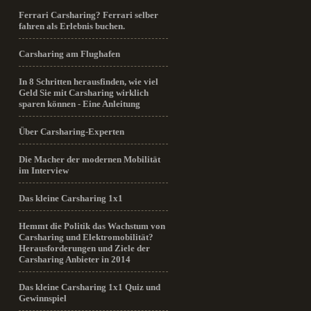
Ferrari Carsharing? Ferrari selber
fahren als Erlebnis buchen.
Carsharing am Flughafen
In 8 Schritten herausfinden, wie viel
Geld Sie mit Carsharing wirklich
sparen können - Eine Anleitung
Über Carsharing-Experten
Die Macher der modernen Mobilität
im Interview
Das kleine Carsharing 1x1
Hemmt die Politik das Wachstum von
Carsharing und Elektromobilität?
Herausforderungen und Ziele der
Carsharing Anbieter in 2014
Das kleine Carsharing 1x1 Quiz und
Gewinnspiel