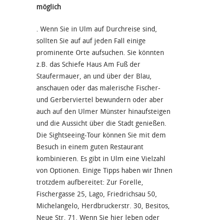
möglich
. Wenn Sie in Ulm auf Durchreise sind,
sollten Sie auf auf jeden Fall einige
prominente Orte aufsuchen. Sie könnten
z.B. das Schiefe Haus Am Fuß der
Staufermauer, an und über der Blau,
anschauen oder das malerische Fischer-
und Gerberviertel bewundern oder aber
auch auf den Ulmer Münster hinaufsteigen
und die Aussicht über die Stadt genießen.
Die Sightseeing-Tour können Sie mit dem
Besuch in einem guten Restaurant
kombinieren. Es gibt in Ulm eine Vielzahl
von Optionen. Einige Tipps haben wir Ihnen
trotzdem aufbereitet: Zur Forelle,
Fischergasse 25, Lago, Friedrichsau 50,
Michelangelo, Herdbruckerstr. 30, Besitos,
Neue Str. 71. Wenn Sie hier leben oder