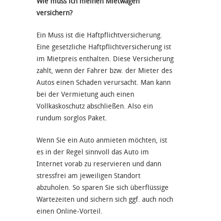
Wie muss ich meinen Mietwagen
versichern?
Ein Muss ist die Haftpflichtversicherung.
Eine gesetzliche Haftpflichtversicherung ist
im Mietpreis enthalten. Diese Versicherung
zahlt, wenn der Fahrer bzw. der Mieter des
Autos einen Schaden verursacht. Man kann
bei der Vermietung auch einen
Vollkaskoschutz abschließen. Also ein
rundum sorglos Paket.
Wenn Sie ein Auto anmieten möchten, ist
es in der Regel sinnvoll das Auto im
Internet vorab zu reservieren und dann
stressfrei am jeweiligen Standort
abzuholen. So sparen Sie sich überflüssige
Wartezeiten und sichern sich ggf. auch noch
einen Online-Vorteil.