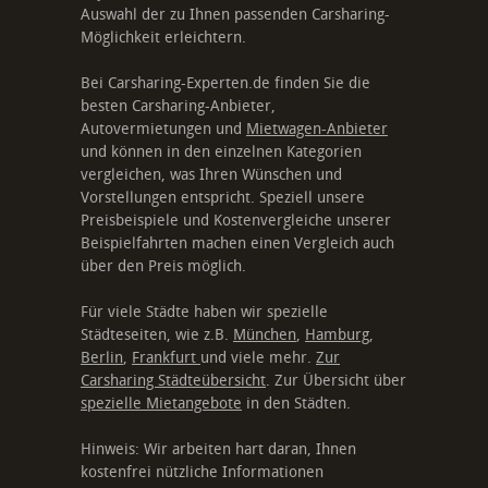
Auswahl der zu Ihnen passenden Carsharing-
Möglichkeit erleichtern.
Bei Carsharing-Experten.de finden Sie die
besten Carsharing-Anbieter,
Autovermietungen und
Mietwagen-Anbieter
und können in den einzelnen Kategorien
vergleichen, was Ihren Wünschen und
Vorstellungen entspricht. Speziell unsere
Preisbeispiele und Kostenvergleiche unserer
Beispielfahrten machen einen Vergleich auch
über den Preis möglich.
Für viele Städte haben wir spezielle
Städteseiten, wie z.B.
München
,
Hamburg
,
Berlin
,
Frankfurt
und viele mehr.
Zur
Carsharing Städteübersicht
. Zur Übersicht über
spezielle Mietangebote
in den Städten.
Hinweis: Wir arbeiten hart daran, Ihnen
kostenfrei nützliche Informationen