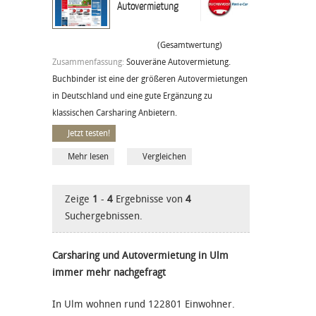
Autovermietung
(Gesamtwertung)
Zusammenfassung:
Souveräne Autovermietung.
Buchbinder ist eine der größeren Autovermietungen
in Deutschland und eine gute Ergänzung zu
klassischen Carsharing Anbietern.
Jetzt testen!
Mehr lesen
Vergleichen
Zeige
1
-
4
Ergebnisse von
4
Suchergebnissen.
Carsharing und Autovermietung in Ulm
immer mehr nachgefragt
In Ulm wohnen rund 122801 Einwohner.