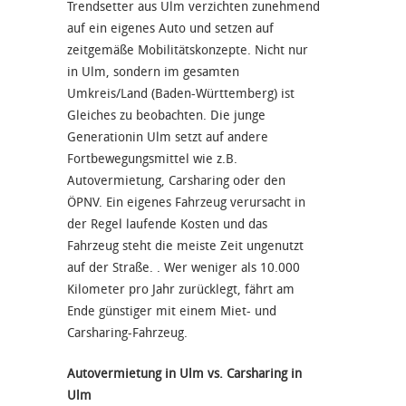
Trendsetter aus Ulm verzichten zunehmend
auf ein eigenes Auto und setzen auf
zeitgemäße Mobilitätskonzepte. Nicht nur
in Ulm, sondern im gesamten
Umkreis/Land (Baden-Württemberg) ist
Gleiches zu beobachten. Die junge
Generationin Ulm setzt auf andere
Fortbewegungsmittel wie z.B.
Autovermietung, Carsharing oder den
ÖPNV. Ein eigenes Fahrzeug verursacht in
der Regel laufende Kosten und das
Fahrzeug steht die meiste Zeit ungenutzt
auf der Straße. . Wer weniger als 10.000
Kilometer pro Jahr zurücklegt, fährt am
Ende günstiger mit einem Miet- und
Carsharing-Fahrzeug.
Autovermietung in Ulm vs. Carsharing in
Ulm