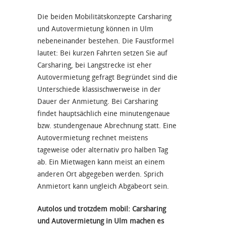
Die beiden Mobilitätskonzepte Carsharing
und Autovermietung können in Ulm
nebeneinander bestehen. Die Faustformel
lautet: Bei kurzen Fahrten setzen Sie auf
Carsharing, bei Langstrecke ist eher
Autovermietung gefragt Begründet sind die
Unterschiede klassischwerweise in der
Dauer der Anmietung. Bei Carsharing
findet hauptsächlich eine minutengenaue
bzw. stundengenaue Abrechnung statt. Eine
Autovermietung rechnet meistens
tageweise oder alternativ pro halben Tag
ab. Ein Mietwagen kann meist an einem
anderen Ort abgegeben werden. Sprich
Anmietort kann ungleich Abgabeort sein.
Autolos und trotzdem mobil: Carsharing
und Autovermietung in Ulm machen es