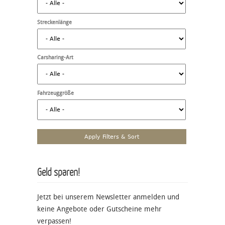
Streckenlänge
Carsharing-Art
Fahrzeuggröße
Geld sparen!
Jetzt bei unserem Newsletter anmelden und
keine Angebote oder Gutscheine mehr
verpassen!