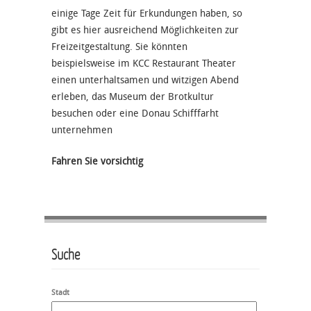
einige Tage Zeit für Erkundungen haben, so
gibt es hier ausreichend Möglichkeiten zur
Freizeitgestaltung. Sie könnten
beispielsweise im KCC Restaurant Theater
einen unterhaltsamen und witzigen Abend
erleben, das Museum der Brotkultur
besuchen oder eine Donau Schifffarht
unternehmen
Fahren Sie vorsichtig
Suche
Stadt