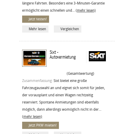
längere Fahrten. Besonders eine 3-Minuten-Garantie
ermöglicht einen schnellen und...
(mehr lesen)
Jetzt testen!
Mehr lesen
Vergleichen
Sixt -
Autovermietung
(Gesamtwertung)
Zusammenfassung:
Sixt bietet eine große
Fahrzeugauswahl an und eignet sich somit für jeden,
der vorausplant und einen Wagen rechtzeitig
reserviert. Spontane Anmietungen sind ebenfalls
möglich, dann allerdings womöglich nicht in der...
(mehr lesen)
Jetzt PKW mieten!