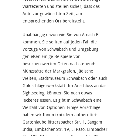
Wartezeiten und stellen sicher, dass das
Auto zur gewünschten Zeit, am
entsprechenden Ort bereitsteht.
Unabhängig davon wie Sie von A nach B
kommen, Sie sollten auf jeden Fall die
Vorzüge von Schwabach und Umgebung
genießen Einige Beispiele von
besuchenswerten Orten nachstehend:
Münzstätte der Markgrafen, Jüdische
Welten, Stadtmuseum Schwabach oder auch
Goldschlägerwerkstatt. Im Anschluss an das
Sightseeing, könnten Sie noch etwas
leckeres essen. Es gibt in Schwabach eine
Vielzahl von Optionen. Einige Vorschläge
haben wir Ihnen trotzdem aufbereitet:
Gartenlaube,Rittersbacher Str. 1, Sangam
India, Limbacher Str. 19, El Paso, Limbacher