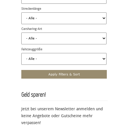
Streckenlänge
Carsharing-Art
Fahrzeuggröße
Geld sparen!
Jetzt bei unserem Newsletter anmelden und
keine Angebote oder Gutscheine mehr
verpassen!