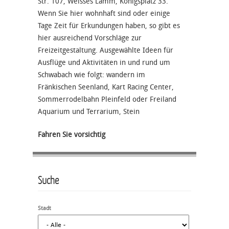
Str. 107, Weisses Lamm, Königsplatz 33.
Wenn Sie hier wohnhaft sind oder einige
Tage Zeit für Erkundungen haben, so gibt es
hier ausreichend Vorschläge zur
Freizeitgestaltung. Ausgewählte Ideen für
Ausflüge und Aktivitäten in und rund um
Schwabach wie folgt: wandern im
Fränkischen Seenland, Kart Racing Center,
Sommerrodelbahn Pleinfeld oder Freiland
Aquarium und Terrarium, Stein
Fahren Sie vorsichtig
Suche
Stadt