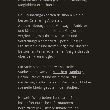
Möglichkeit erleichtern.
Bei Carsharing-Experten.de finden Sie die
besten Carsharing-Anbieter,
Autovermietungen und
Mietwagen-Anbieter
und können in den einzelnen Kategorien
vergleichen, was Ihren Wünschen und
Vorstellungen entspricht. Speziell unsere
Preisbeispiele und Kostenvergleiche unserer
Beispielfahrten machen einen Vergleich auch
über den Preis möglich.
Für viele Städte haben wir spezielle
Städteseiten, wie z.B.
München
,
Hamburg
,
Berlin
,
Frankfurt
und viele mehr.
Zur
Carsharing Städteübersicht
. Zur Übersicht über
spezielle Mietangebote
in den Städten.
Hinweis: Wir arbeiten hart daran, Ihnen
kostenfrei nützliche Informationen
bereitzustellen. Unsere Inhalte stellen