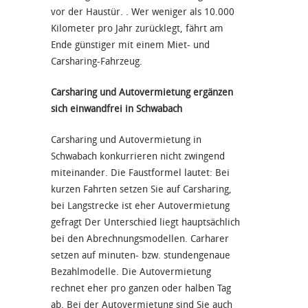
vor der Haustür. . Wer weniger als 10.000
Kilometer pro Jahr zurücklegt, fährt am
Ende günstiger mit einem Miet- und
Carsharing-Fahrzeug.
Carsharing und Autovermietung ergänzen
sich einwandfrei in Schwabach
Carsharing und Autovermietung in
Schwabach konkurrieren nicht zwingend
miteinander. Die Faustformel lautet: Bei
kurzen Fahrten setzen Sie auf Carsharing,
bei Langstrecke ist eher Autovermietung
gefragt Der Unterschied liegt hauptsächlich
bei den Abrechnungsmodellen. Carharer
setzen auf minuten- bzw. stundengenaue
Bezahlmodelle. Die Autovermietung
rechnet eher pro ganzen oder halben Tag
ab. Bei der Autovermietung sind Sie auch