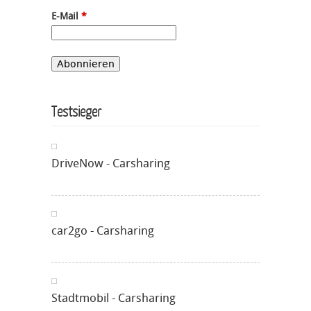
E-Mail
*
Testsieger
DriveNow - Carsharing
car2go - Carsharing
Stadtmobil - Carsharing