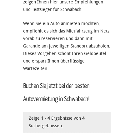
zeigen Ihnen hier unsere Empfehlungen
und Testsieger für Schwabach.
Wenn Sie ein Auto anmieten möchten,
empfiehlt es sich das Mietfahrzeug im Netz
vorab zu reservieren und dann mit
Garantie am jeweiligen Standort abzuholen.
Dieses Vorgehen schont Ihren Geldbeutel
und erspart Ihnen überflüssige
Wartezeiten.
Buchen Sie jetzt bei der besten
Autovermietung in Schwabach!
Zeige
1
-
4
Ergebnisse von
4
Suchergebnissen.