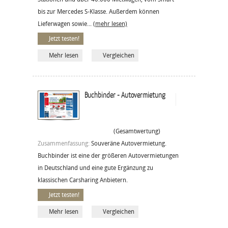
bis zur Mercedes S-Klasse. Außerdem können
Lieferwagen sowie...
(mehr lesen)
Jetzt testen!
Mehr lesen
Vergleichen
Buchbinder - Autovermietung
(Gesamtwertung)
Zusammenfassung:
Souveräne Autovermietung.
Buchbinder ist eine der größeren Autovermietungen
in Deutschland und eine gute Ergänzung zu
klassischen Carsharing Anbietern.
Jetzt testen!
Mehr lesen
Vergleichen