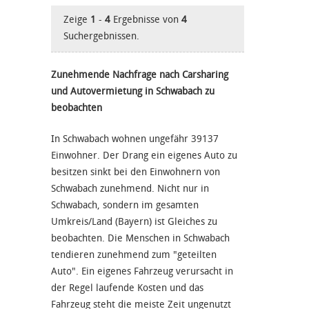
Zeige
1
-
4
Ergebnisse von
4
Suchergebnissen.
Zunehmende Nachfrage nach Carsharing
und Autovermietung in Schwabach zu
beobachten
In Schwabach wohnen ungefähr 39137
Einwohner. Der Drang ein eigenes Auto zu
besitzen sinkt bei den Einwohnern von
Schwabach zunehmend. Nicht nur in
Schwabach, sondern im gesamten
Umkreis/Land (Bayern) ist Gleiches zu
beobachten. Die Menschen in Schwabach
tendieren zunehmend zum "geteilten
Auto". Ein eigenes Fahrzeug verursacht in
der Regel laufende Kosten und das
Fahrzeug steht die meiste Zeit ungenutzt