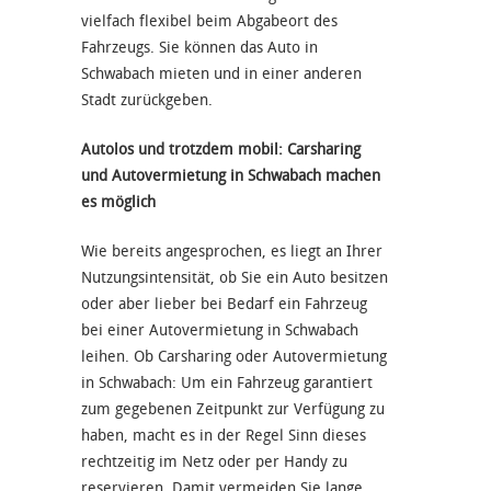
vielfach flexibel beim Abgabeort des
Fahrzeugs. Sie können das Auto in
Schwabach mieten und in einer anderen
Stadt zurückgeben.
Autolos und trotzdem mobil: Carsharing
und Autovermietung in Schwabach machen
es möglich
Wie bereits angesprochen, es liegt an Ihrer
Nutzungsintensität, ob Sie ein Auto besitzen
oder aber lieber bei Bedarf ein Fahrzeug
bei einer Autovermietung in Schwabach
leihen. Ob Carsharing oder Autovermietung
in Schwabach: Um ein Fahrzeug garantiert
zum gegebenen Zeitpunkt zur Verfügung zu
haben, macht es in der Regel Sinn dieses
rechtzeitig im Netz oder per Handy zu
reservieren. Damit vermeiden Sie lange