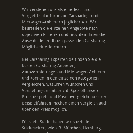
Wir verstehen uns als eine Test- und
Vergleichsplattform von Carsharing- und
Mietwagen-Anbietern jeglicher Art. Wir
beurteilen die einzelnen Angebote nach
objektiven Kriterien und möchten Ihnen die
Auswahl der zu Ihnen passenden Carsharing-
Möglichkeit erleichtern.
Bei Carsharing-Experten.de finden Sie die
besten Carsharing-Anbieter,
Autovermietungen und
Mietwagen-Anbieter
und können in den einzelnen Kategorien
vergleichen, was Ihren Wünschen und
Vorstellungen entspricht. Speziell unsere
Preisbeispiele und Kostenvergleiche unserer
Beispielfahrten machen einen Vergleich auch
über den Preis möglich.
Für viele Städte haben wir spezielle
Städteseiten, wie z.B.
München
,
Hamburg
,