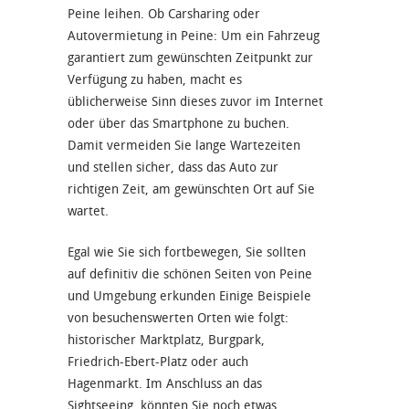
Peine leihen. Ob Carsharing oder
Autovermietung in Peine: Um ein Fahrzeug
garantiert zum gewünschten Zeitpunkt zur
Verfügung zu haben, macht es
üblicherweise Sinn dieses zuvor im Internet
oder über das Smartphone zu buchen.
Damit vermeiden Sie lange Wartezeiten
und stellen sicher, dass das Auto zur
richtigen Zeit, am gewünschten Ort auf Sie
wartet.
Egal wie Sie sich fortbewegen, Sie sollten
auf definitiv die schönen Seiten von Peine
und Umgebung erkunden Einige Beispiele
von besuchenswerten Orten wie folgt:
historischer Marktplatz, Burgpark,
Friedrich-Ebert-Platz oder auch
Hagenmarkt. Im Anschluss an das
Sightseeing, könnten Sie noch etwas