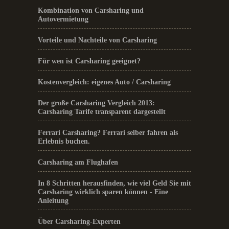
Kombination von Carsharing und
Autovermietung
Vorteile und Nachteile von Carsharing
Für wen ist Carsharing geeignet?
Kostenvergleich: eigenes Auto / Carsharing
Der große Carsharing Vergleich 2013:
Carsharing Tarife transparent dargestellt
Ferrari Carsharing? Ferrari selber fahren als
Erlebnis buchen.
Carsharing am Flughafen
In 8 Schritten herausfinden, wie viel Geld Sie mit
Carsharing wirklich sparen können - Eine
Anleitung
Über Carsharing-Experten