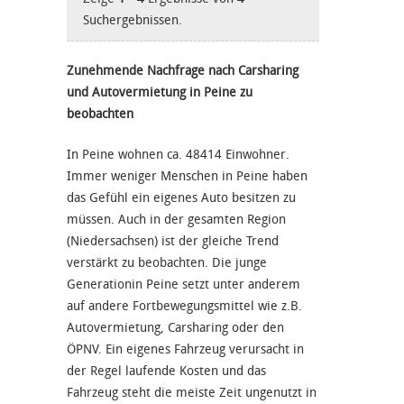
Suchergebnissen.
Zunehmende Nachfrage nach Carsharing
und Autovermietung in Peine zu
beobachten
In Peine wohnen ca. 48414 Einwohner.
Immer weniger Menschen in Peine haben
das Gefühl ein eigenes Auto besitzen zu
müssen. Auch in der gesamten Region
(Niedersachsen) ist der gleiche Trend
verstärkt zu beobachten. Die junge
Generationin Peine setzt unter anderem
auf andere Fortbewegungsmittel wie z.B.
Autovermietung, Carsharing oder den
ÖPNV. Ein eigenes Fahrzeug verursacht in
der Regel laufende Kosten und das
Fahrzeug steht die meiste Zeit ungenutzt in