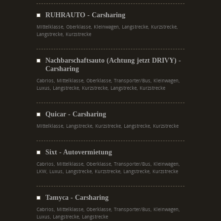
RUHRAUTO - Carsharing
Mittelklasse, Oberklasse, Kleinwagen, Langstrecke, Kurzstrecke,
Langstrecke, Kurzstrecke
Nachbarschaftsauto (Achtung jetzt DRIVY) -
Carsharing
Cabrios, Mittelklasse, Oberklasse, Transporter/Bus, Kleinwagen,
Luxus, Langstrecke, Kurzstrecke, Langstrecke, Kurzstrecke
Quicar - Carsharing
Mittelklasse, Langstrecke, Kurzstrecke, Langstrecke, Kurzstrecke
Sixt - Autovermietung
Cabrios, Mittelklasse, Oberklasse, Transporter/Bus, Kleinwagen,
LKW, Luxus, Langstrecke, Kurzstrecke, Langstrecke, Kurzstrecke
Tamyca - Carsharing
Cabrios, Mittelklasse, Oberklasse, Transporter/Bus, Kleinwagen,
Luxus, Langstrecke, Langstrecke