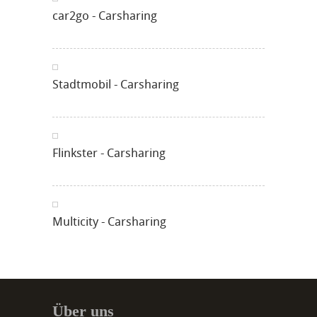
car2go - Carsharing
Stadtmobil - Carsharing
Flinkster - Carsharing
Multicity - Carsharing
Über uns