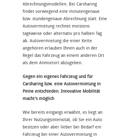
Abrechnungsmodellen. Bei Carsharing
findet vorwiegend eine minutengenaue
bzw. stundengenaue Abrechnung statt. Eine
Autovermietung rechnet meistens
tageweise oder alternativ pro halben Tag
ab. Autovermietung die einer Kette
angehören erlauben Ihnen auch in der
Regel das Fahrzeug an einem anderen Ort
als dem Anmietort abzugeben.
Gegen ein eigenes Fahrzeug und für
Carsharing bzw. eine Autovermietung in
Peine entschieden. Innovative Mobilität
macht's möglich
Wie bereits eingangs erwähnt, es liegt an
Ihrer Nutzungsintensität, ob Sie ein Auto
besitzen oder aber lieber bei Bedarf ein
Fahrzeug bei einer Autovermietung in