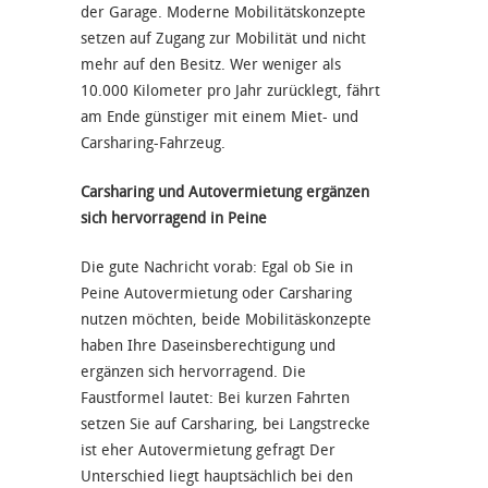
der Garage. Moderne Mobilitätskonzepte
setzen auf Zugang zur Mobilität und nicht
mehr auf den Besitz. Wer weniger als
10.000 Kilometer pro Jahr zurücklegt, fährt
am Ende günstiger mit einem Miet- und
Carsharing-Fahrzeug.
Carsharing und Autovermietung ergänzen
sich hervorragend in Peine
Die gute Nachricht vorab: Egal ob Sie in
Peine Autovermietung oder Carsharing
nutzen möchten, beide Mobilitäskonzepte
haben Ihre Daseinsberechtigung und
ergänzen sich hervorragend. Die
Faustformel lautet: Bei kurzen Fahrten
setzen Sie auf Carsharing, bei Langstrecke
ist eher Autovermietung gefragt Der
Unterschied liegt hauptsächlich bei den