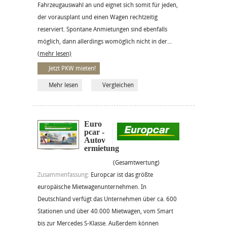
Fahrzeugauswahl an und eignet sich somit für jeden,
der vorausplant und einen Wagen rechtzeitig
reserviert. Spontane Anmietungen sind ebenfalls
möglich, dann allerdings womöglich nicht in der...
(mehr lesen)
Jetzt PKW mieten!
Mehr lesen
Vergleichen
Euro
pcar -
Autov
ermietung
(Gesamtwertung)
Zusammenfassung:
Europcar ist das größte
europäische Mietwagenunternehmen. In
Deutschland verfügt das Unternehmen über ca. 600
Stationen und über 40.000 Mietwagen, vom Smart
bis zur Mercedes S-Klasse. Außerdem können