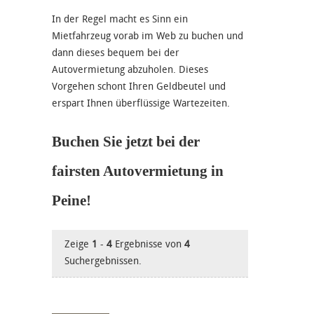
In der Regel macht es Sinn ein
Mietfahrzeug vorab im Web zu buchen und
dann dieses bequem bei der
Autovermietung abzuholen. Dieses
Vorgehen schont Ihren Geldbeutel und
erspart Ihnen überflüssige Wartezeiten.
Buchen Sie jetzt bei der
fairsten Autovermietung in
Peine!
Zeige
1
-
4
Ergebnisse von
4
Suchergebnissen.