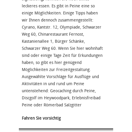
leckeres essen. Es gibt in Peine eine so
einige Möglichkeiten. Einige Tipps haben
wir Ihnen dennoch zusammengestellt:
Cyrano, Kantstr. 12, Olympiade, Schwarzer
Weg 60, Chinarestaurant Fernost,
Kastanienallee 1, Bürger Schänke,
Schwarzer Weg 60. Wenn Sie hier wohnhaft
sind oder einige Tage Zeit für Erkundungen
haben, so gibt es hier genügend
Möglichkeiten zur Freizeitgestaltung.
Ausgewählte Vorschläge für Ausflüge und
Aktivitäten in und rund um Peine
untenstehend: Geocaching durch Peine,
Discgolf im Heywoodpark, Erlebnisfreibad
Peine oder Römerbad Salzgitter
Fahren Sie vorsichtig