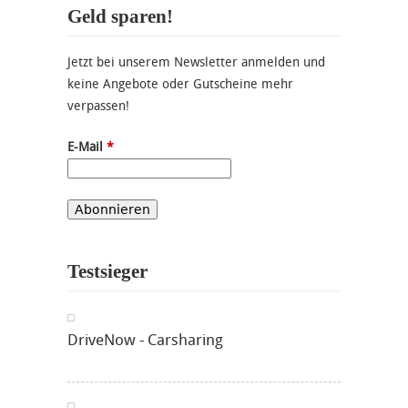
Geld sparen!
Jetzt bei unserem Newsletter anmelden und
keine Angebote oder Gutscheine mehr
verpassen!
E-Mail
*
Testsieger
DriveNow - Carsharing