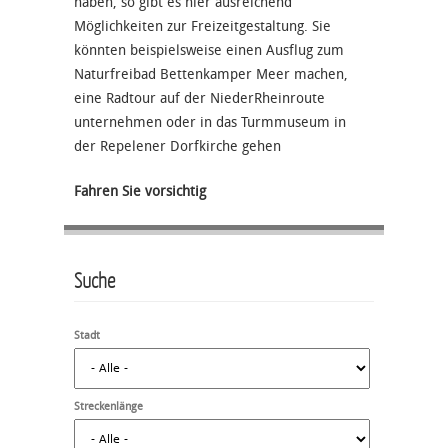
haben, so gibt es hier ausreichend
Möglichkeiten zur Freizeitgestaltung. Sie
könnten beispielsweise einen Ausflug zum
Naturfreibad Bettenkamper Meer machen,
eine Radtour auf der NiederRheinroute
unternehmen oder in das Turmmuseum in
der Repelener Dorfkirche gehen
Fahren Sie vorsichtig
Suche
Stadt
Streckenlänge