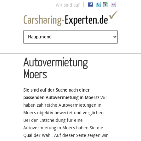
Jump to navigation
Wir sind auf
Autovermietung
Moers
Sie sind auf der Suche nach einer
passenden Autovermietung in Moers?
Wir
haben zahlreiche Autovermietungen in
Moers objektiv bewertet und verglichen.
Bei der Entscheidung für eine
Autovermietung in Moers haben Sie die
Qual der Wahl. Auf dieser Seite zeigen wir