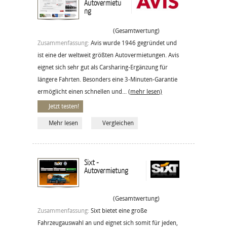
Autovermietu
ng
(Gesamtwertung)
Zusammenfassung:
Avis wurde 1946 gegründet und
ist eine der weltweit größten Autovermietungen. Avis
eignet sich sehr gut als Carsharing-Ergänzung für
längere Fahrten. Besonders eine 3-Minuten-Garantie
ermöglicht einen schnellen und...
(mehr lesen)
Jetzt testen!
Mehr lesen
Vergleichen
Sixt -
Autovermietung
(Gesamtwertung)
Zusammenfassung:
Sixt bietet eine große
Fahrzeugauswahl an und eignet sich somit für jeden,