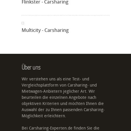
Flinkster - Carsharing
Multicity - Carsharing
Über uns
Wir verstehen uns als eine Test- und
Vergleichsplattform von Carsharing- und
Mietwagen-Anbietern jeglicher Art. Wir
beurteilen die einzelnen Angebote nach
objektiven Kriterien und möchten Ihnen die
Auswahl der zu Ihnen passenden Carsharing-
Möglichkeit erleichtern.
Bei Carsharing-Experten.de finden Sie die