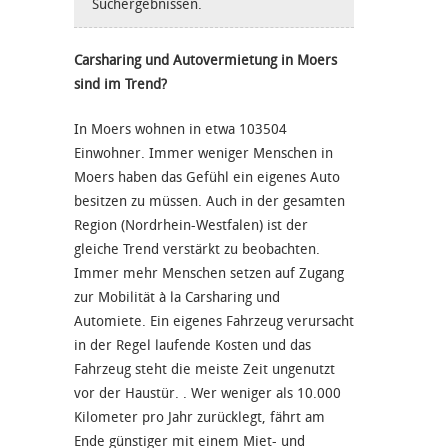
Suchergebnissen.
Carsharing und Autovermietung in Moers
sind im Trend?
In Moers wohnen in etwa 103504
Einwohner. Immer weniger Menschen in
Moers haben das Gefühl ein eigenes Auto
besitzen zu müssen. Auch in der gesamten
Region (Nordrhein-Westfalen) ist der
gleiche Trend verstärkt zu beobachten.
Immer mehr Menschen setzen auf Zugang
zur Mobilität à la Carsharing und
Automiete. Ein eigenes Fahrzeug verursacht
in der Regel laufende Kosten und das
Fahrzeug steht die meiste Zeit ungenutzt
vor der Haustür. . Wer weniger als 10.000
Kilometer pro Jahr zurücklegt, fährt am
Ende günstiger mit einem Miet- und