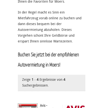
Ihnen die Favoriten für Moers.
In der Regel macht es Sinn ein
Mietfahrzeug vorab online zu buchen und
dann dieses bequem bei der
Autovermietung abzuholen. Dieses
Vorgehen schont Ihre Geldbörse und
erspart Ihnen sinnlose Wartezeiten.
Buchen Sie jetzt bei der empfohlenen
Autovermietung in Moers!
Zeige
1
-
4
Ergebnisse von
4
Suchergebnissen.
Avis -