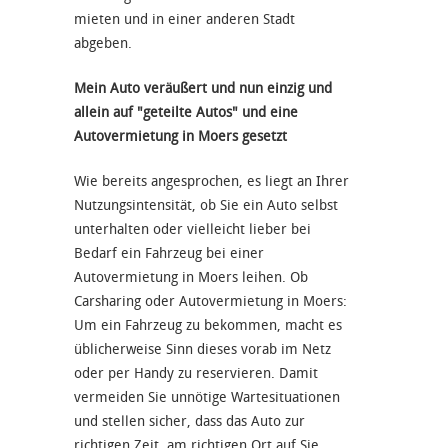
mieten und in einer anderen Stadt
abgeben.
Mein Auto veräußert und nun einzig und
allein auf "geteilte Autos" und eine
Autovermietung in Moers gesetzt
Wie bereits angesprochen, es liegt an Ihrer
Nutzungsintensität, ob Sie ein Auto selbst
unterhalten oder vielleicht lieber bei
Bedarf ein Fahrzeug bei einer
Autovermietung in Moers leihen. Ob
Carsharing oder Autovermietung in Moers:
Um ein Fahrzeug zu bekommen, macht es
üblicherweise Sinn dieses vorab im Netz
oder per Handy zu reservieren. Damit
vermeiden Sie unnötige Wartesituationen
und stellen sicher, dass das Auto zur
richtigen Zeit, am richtigen Ort auf Sie