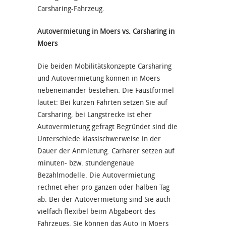
Carsharing-Fahrzeug.
Autovermietung in Moers vs. Carsharing in
Moers
Die beiden Mobilitätskonzepte Carsharing
und Autovermietung können in Moers
nebeneinander bestehen. Die Faustformel
lautet: Bei kurzen Fahrten setzen Sie auf
Carsharing, bei Langstrecke ist eher
Autovermietung gefragt Begründet sind die
Unterschiede klassischwerweise in der
Dauer der Anmietung. Carharer setzen auf
minuten- bzw. stundengenaue
Bezahlmodelle. Die Autovermietung
rechnet eher pro ganzen oder halben Tag
ab. Bei der Autovermietung sind Sie auch
vielfach flexibel beim Abgabeort des
Fahrzeugs. Sie können das Auto in Moers