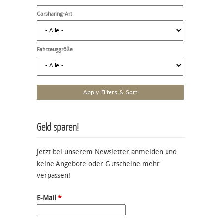
Carsharing-Art
Fahrzeuggröße
Geld sparen!
Jetzt bei unserem Newsletter anmelden und
keine Angebote oder Gutscheine mehr
verpassen!
E-Mail
*