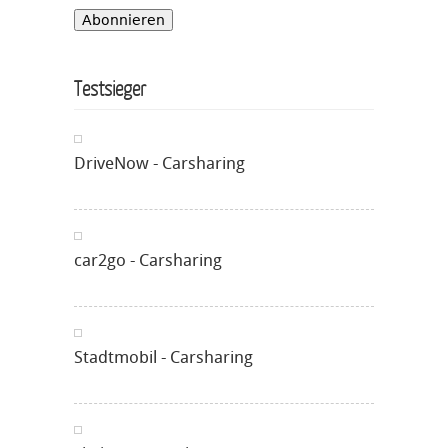
Testsieger
DriveNow - Carsharing
car2go - Carsharing
Stadtmobil - Carsharing