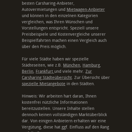
besten Carsharing-Anbieter,
Autovermietungen und
Mietwagen-Anbieter
und können in den einzelnen Kategorien
vergleichen, was Ihren Wünschen und
Vorstellungen entspricht. Speziell unsere
Preisbeispiele und Kostenvergleiche unserer
Beispielfahrten machen einen Vergleich auch
über den Preis möglich.
Für viele Städte haben wir spezielle
Städteseiten, wie z.B.
München
,
Hamburg
,
Berlin
,
Frankfurt
und viele mehr.
Zur
Carsharing Städteübersicht
. Zur Übersicht über
spezielle Mietangebote
in den Städten.
Hinweis: Wir arbeiten hart daran, Ihnen
kostenfrei nützliche Informationen
bereitzustellen. Unsere Inhalte stellen
dennoch keinen vollständigen Marktüberblick
dar. Von einigen Anbietern erhalten wir eine
Vergütung, diese hat ggf. Einfluss auf den Rang