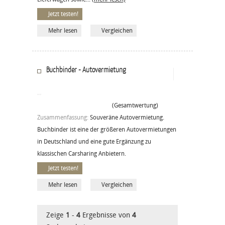
Jetzt testen!
Mehr lesen
Vergleichen
Buchbinder - Autovermietung
(Gesamtwertung)
Zusammenfassung:
Souveräne Autovermietung.
Buchbinder ist eine der größeren Autovermietungen
in Deutschland und eine gute Ergänzung zu
klassischen Carsharing Anbietern.
Jetzt testen!
Mehr lesen
Vergleichen
Zeige
1
-
4
Ergebnisse von
4