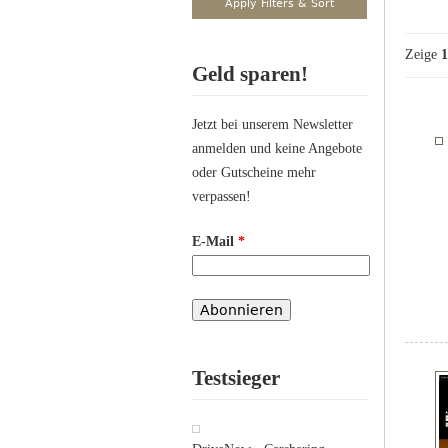
Zeige
1
Geld sparen!
Jetzt bei unserem Newsletter
anmelden und keine Angebote
oder Gutscheine mehr
verpassen!
E-Mail
*
Testsieger