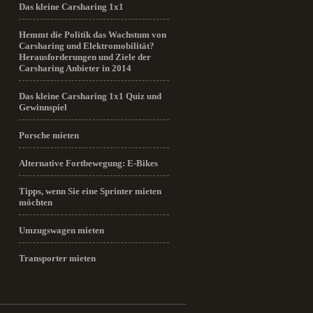
Das kleine Carsharing 1x1
Hemmt die Politik das Wachstum von
Carsharing und Elektromobilität?
Herausforderungen und Ziele der
Carsharing Anbieter in 2014
Das kleine Carsharing 1x1 Quiz und
Gewinnspiel
Porsche mieten
Alternative Fortbewegung: E-Bikes
Tipps, wenn Sie eine Sprinter mieten
möchten
Umzugswagen mieten
Transporter mieten