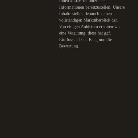
Ihnen kostenfrei nützliche
Informationen bereitzustellen. Unsere
Inhalte stellen dennoch keinen
vollständigen Marktüberblick dar.
Von einigen Anbietern erhalten wir
eine Vergütung, diese hat ggf.
Einfluss auf den Rang und die
Bewertung.