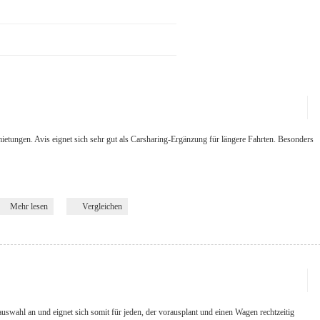
ietungen. Avis eignet sich sehr gut als Carsharing-Ergänzung für längere Fahrten. Besonders
Mehr lesen
Vergleichen
auswahl an und eignet sich somit für jeden, der vorausplant und einen Wagen rechtzeitig