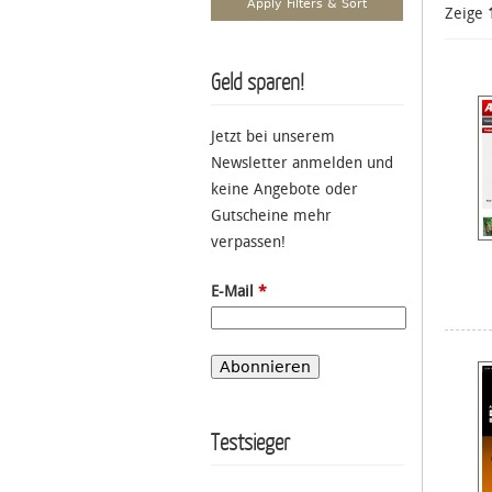
Zeige
Geld sparen!
Jetzt bei unserem
Newsletter anmelden und
keine Angebote oder
Gutscheine mehr
verpassen!
E-Mail
*
Testsieger