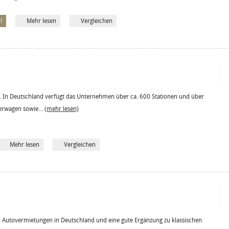
!
Mehr lesen
Vergleichen
 In Deutschland verfügt das Unternehmen über ca. 600 Stationen und über
erwagen sowie...
(mehr lesen)
Mehr lesen
Vergleichen
 Autovermietungen in Deutschland und eine gute Ergänzung zu klassischen