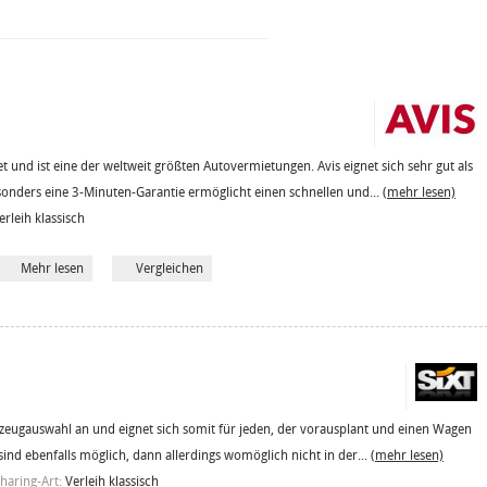
 und ist eine der weltweit größten Autovermietungen. Avis eignet sich sehr gut als
sonders eine 3-Minuten-Garantie ermöglicht einen schnellen und...
(mehr lesen)
erleih klassisch
Mehr lesen
Vergleichen
hrzeugauswahl an und eignet sich somit für jeden, der vorausplant und einen Wagen
sind ebenfalls möglich, dann allerdings womöglich nicht in der...
(mehr lesen)
haring-Art:
Verleih klassisch