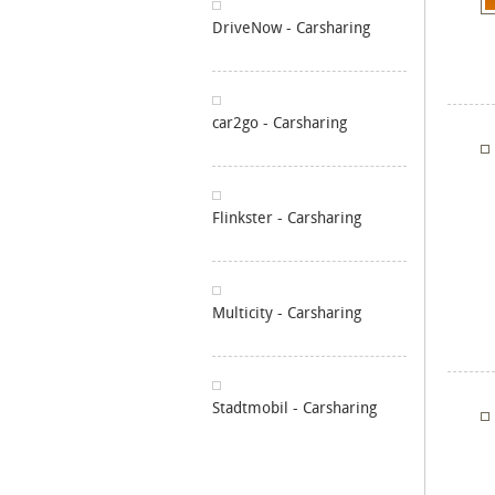
DriveNow - Carsharing
car2go - Carsharing
Flinkster - Carsharing
Multicity - Carsharing
Stadtmobil - Carsharing