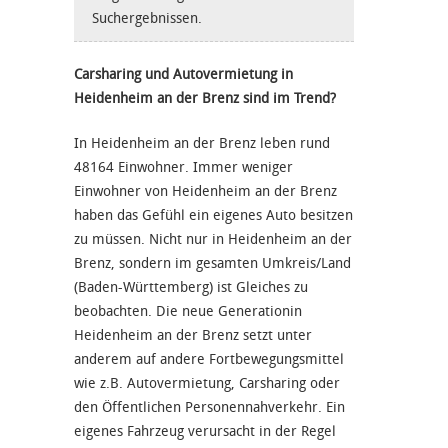
Suchergebnissen.
Carsharing und Autovermietung in
Heidenheim an der Brenz sind im Trend?
In Heidenheim an der Brenz leben rund
48164 Einwohner. Immer weniger
Einwohner von Heidenheim an der Brenz
haben das Gefühl ein eigenes Auto besitzen
zu müssen. Nicht nur in Heidenheim an der
Brenz, sondern im gesamten Umkreis/Land
(Baden-Württemberg) ist Gleiches zu
beobachten. Die neue Generationin
Heidenheim an der Brenz setzt unter
anderem auf andere Fortbewegungsmittel
wie z.B. Autovermietung, Carsharing oder
den Öffentlichen Personennahverkehr. Ein
eigenes Fahrzeug verursacht in der Regel