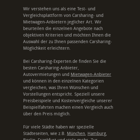
Wir verstehen uns als eine Test- und
Vergleichsplattform von Carsharing- und
Mietwagen-Anbietern jeglicher Art. Wir
beurteilen die einzelnen Angebote nach
objektiven Kriterien und möchten Ihnen die
Auswahl der zu Ihnen passenden Carsharing-
Möglichkeit erleichtern.
Bei Carsharing-Experten.de finden Sie die
besten Carsharing-Anbieter,
Autovermietungen und
Mietwagen-Anbieter
und können in den einzelnen Kategorien
vergleichen, was Ihren Wünschen und
Vorstellungen entspricht. Speziell unsere
Preisbeispiele und Kostenvergleiche unserer
Beispielfahrten machen einen Vergleich auch
über den Preis möglich.
Für viele Städte haben wir spezielle
Städteseiten, wie z.B.
München
,
Hamburg
,