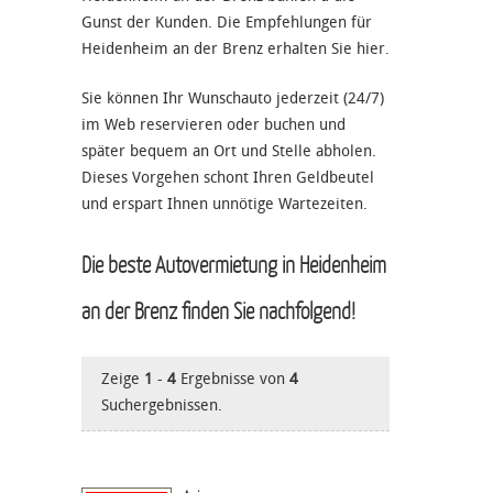
Gunst der Kunden. Die Empfehlungen für
Heidenheim an der Brenz erhalten Sie hier.
Sie können Ihr Wunschauto jederzeit (24/7)
im Web reservieren oder buchen und
später bequem an Ort und Stelle abholen.
Dieses Vorgehen schont Ihren Geldbeutel
und erspart Ihnen unnötige Wartezeiten.
Die beste Autovermietung in Heidenheim
an der Brenz finden Sie nachfolgend!
Zeige
1
-
4
Ergebnisse von
4
Suchergebnissen.