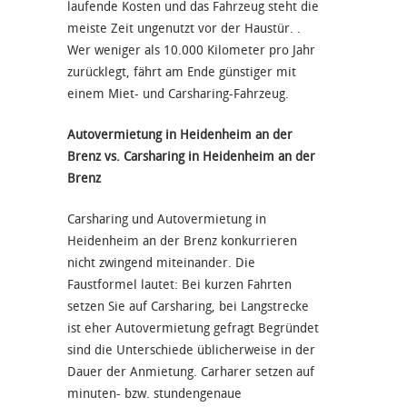
laufende Kosten und das Fahrzeug steht die
meiste Zeit ungenutzt vor der Haustür. .
Wer weniger als 10.000 Kilometer pro Jahr
zurücklegt, fährt am Ende günstiger mit
einem Miet- und Carsharing-Fahrzeug.
Autovermietung in Heidenheim an der
Brenz vs. Carsharing in Heidenheim an der
Brenz
Carsharing und Autovermietung in
Heidenheim an der Brenz konkurrieren
nicht zwingend miteinander. Die
Faustformel lautet: Bei kurzen Fahrten
setzen Sie auf Carsharing, bei Langstrecke
ist eher Autovermietung gefragt Begründet
sind die Unterschiede üblicherweise in der
Dauer der Anmietung. Carharer setzen auf
minuten- bzw. stundengenaue