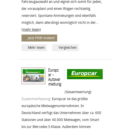
Fahrzeugauswahl an und eignet sich somit für jeden,
der vorausplant und einen Wagen rechtzeitig
reserviert. Spontane Anmietungen sind ebenfalls
möglich, dann allerdings womöglich nicht in der...
(mehr lesen)
Jetzt PKW mieten!
Mehr lesen
Vergleichen
Europc
ar -
Autover
mietung
(Gesamtwertung)
Zusammenfassung:
Europcar ist das größte
europäische Mietwagenunternehmen. In
Deutschland verfügt das Unternehmen über ca. 600
Stationen und über 40.000 Mietwagen, vom Smart
bis zur Mercedes S-Klasse. Außerdem können