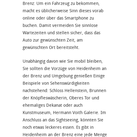
Brenz: Um ein Fahrzeug zu bekommen,
macht es üblicherweise Sinn dieses vorab
online oder über das Smartphone zu
buchen. Damit vermeiden Sie sinnlose
Wartezeiten und stellen sicher, dass das
Auto zur gewünschten Zeit, am
gewünschten Ort bereitsteht.
Unabhängig davon wie Sie mobil bleiben,
Sie sollten die Vorzüge von Heidenheim an
der Brenz und Umgebung genießen Einige
Beispiele von Sehenswürdigkeiten
nachstehend: Schloss Hellenstein, Brunnen
der Knöpfleswäscherin, Oberes Tor und
ehemaliges Dekanat oder auch
Kunstmuseum, Hermann Voith Galerie. Im
Anschluss an das Sightseeing, könnten Sie
noch etwas leckeres essen. Es gibt in
Heidenheim an der Brenz eine jede Menge