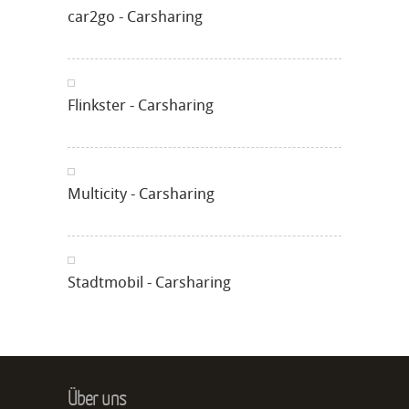
car2go - Carsharing
Flinkster - Carsharing
Multicity - Carsharing
Stadtmobil - Carsharing
Über uns