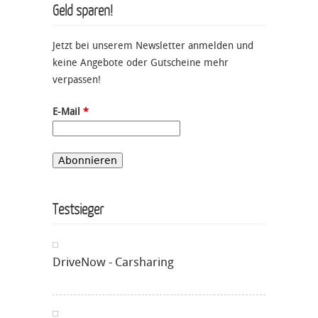
Geld sparen!
Jetzt bei unserem Newsletter anmelden und
keine Angebote oder Gutscheine mehr
verpassen!
E-Mail
*
Testsieger
DriveNow - Carsharing