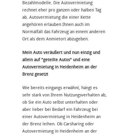
Bezahlmodelle. Die Autovermietung
rechnet eher pro ganzen oder halben Tag
ab. Autovermietung die einer Kette
angehören erlauben Ihnen auch im
Normalfall das Fahrzeug an einem anderen
Ort als dem Anmietort abzugeben.
Mein Auto veräußert und nun einzig und
allein auf "geteilte Autos" und eine
Autovermietung in Heidenheim an der
Brenz gesetzt
Wie bereits eingangs erwähnt, hängt es
sehr stark von Ihrem Nutzungsverhalten ab,
ob Sie ein Auto selbst unterhalten oder
aber lieber bei Bedarf ein Fahrzeug bei
einer Autovermietung in Heidenheim an
der Brenz leihen. Ob Carsharing oder
Autovermietung in Heidenheim an der