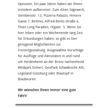
Optionen. Ein paar Ideen haben wir Ihnen
trotzdem aufbereitet: Zum Alten Sägewerk,
Steinbeisstr. 13, Pizzeria Palazzo, Hintere
Gasse 7, Bellinis, Alfred-Bentz-Straße 6,
Thien Long Paradies, Olgastr. 5. Wenn Sie
hier leben oder ein Wochenende lang Zeit
für Erkundungen haben, so gibt es hier
genügend Möglichkeiten zur
Freizeitgestaltung. Ausgewählte Vorschläge
für Ausflüge und Aktivitäten in und rund
um Heidenheim an der Brenz nachstehend:
Wildpark Eichert, GeoPark Schwäbische Alb,
Legoland Günzburg oder Blautopf in
Blaubeuren
Wir wünschen Ihnen immer eine gute
Fahrt!