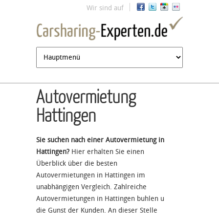
Jump to navigation
Wir sind auf
Autovermietung
Hattingen
Sie suchen nach einer Autovermietung in
Hattingen?
Hier erhalten Sie einen
Überblick über die besten
Autovermietungen in Hattingen im
unabhängigen Vergleich. Zahlreiche
Autovermietungen in Hattingen buhlen u
die Gunst der Kunden. An dieser Stelle