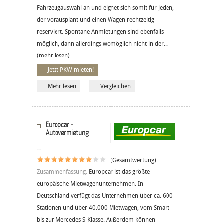
Fahrzeugauswahl an und eignet sich somit für jeden,
der vorausplant und einen Wagen rechtzeitig
reserviert. Spontane Anmietungen sind ebenfalls
möglich, dann allerdings womöglich nicht in der...
(mehr lesen)
Jetzt PKW mieten!
Mehr lesen
Vergleichen
Europcar -
Autovermietung
(Gesamtwertung)
Zusammenfassung:
Europcar ist das größte
europäische Mietwagenunternehmen. In
Deutschland verfügt das Unternehmen über ca. 600
Stationen und über 40.000 Mietwagen, vom Smart
bis zur Mercedes S-Klasse. Außerdem können