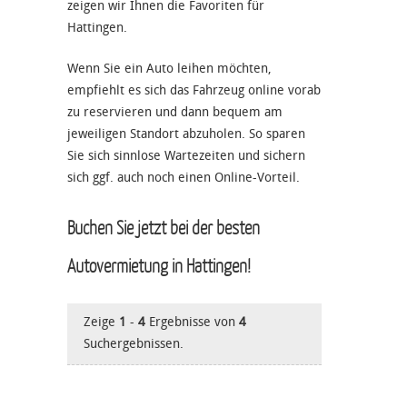
zeigen wir Ihnen die Favoriten für
Hattingen.
Wenn Sie ein Auto leihen möchten,
empfiehlt es sich das Fahrzeug online vorab
zu reservieren und dann bequem am
jeweiligen Standort abzuholen. So sparen
Sie sich sinnlose Wartezeiten und sichern
sich ggf. auch noch einen Online-Vorteil.
Buchen Sie jetzt bei der besten
Autovermietung in Hattingen!
Zeige
1
-
4
Ergebnisse von
4
Suchergebnissen.