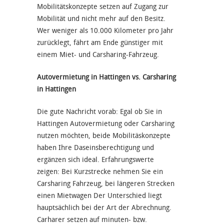
Mobilitätskonzepte setzen auf Zugang zur
Mobilität und nicht mehr auf den Besitz.
Wer weniger als 10.000 Kilometer pro Jahr
zurücklegt, fährt am Ende günstiger mit
einem Miet- und Carsharing-Fahrzeug.
Autovermietung in Hattingen vs. Carsharing
in Hattingen
Die gute Nachricht vorab: Egal ob Sie in
Hattingen Autovermietung oder Carsharing
nutzen möchten, beide Mobilitäskonzepte
haben Ihre Daseinsberechtigung und
ergänzen sich ideal. Erfahrungswerte
zeigen: Bei Kurzstrecke nehmen Sie ein
Carsharing Fahrzeug, bei längeren Strecken
einen Mietwagen Der Unterschied liegt
hauptsächlich bei der Art der Abrechnung.
Carharer setzen auf minuten- bzw.