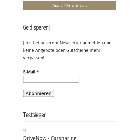
Geld sparen!
Jetzt bei unserem Newsletter anmelden und
keine Angebote oder Gutscheine mehr
verpassen!
E-Mail
*
Testsieger
DriveNow - Carsharing