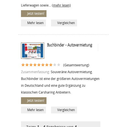
Lieferwagen sowie...
(mehr lesen)
Jetzt testen!
Mehr lesen
Vergleichen
Buchbinder - Autovermietung
(Gesamtwertung)
Zusammenfassung:
Souveräne Autovermietung.
Buchbinder ist eine der größeren Autovermietungen
in Deutschland und eine gute Ergänzung zu
klassischen Carsharing Anbietern.
Jetzt testen!
Mehr lesen
Vergleichen