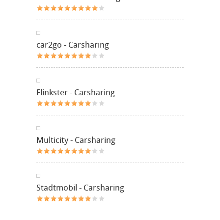
car2go - Carsharing
Flinkster - Carsharing
Multicity - Carsharing
Stadtmobil - Carsharing