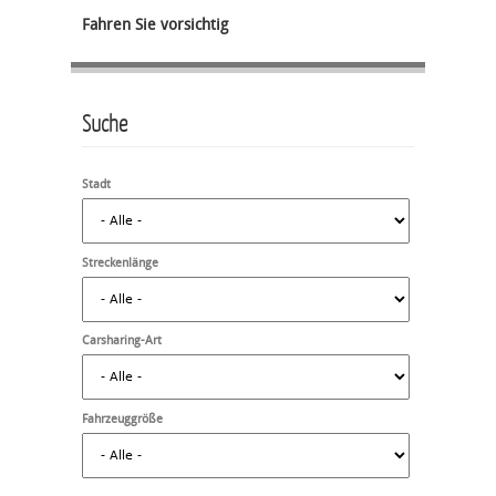
Fahren Sie vorsichtig
Suche
Stadt
Streckenlänge
Carsharing-Art
Fahrzeuggröße