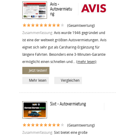
Avis -
Autovermietu
ng
(Gesamtwertung)
Zusammenfassung:
Avis wurde 1946 gegründet und
ist eine der weltweit größten Autovermietungen. Avis
eignet sich sehr gut als Carsharing-Ergänzung für
längere Fahrten. Besonders eine 3-Minuten-Garantie
ermöglicht einen schnellen und...
(mehr lesen)
Jetzt testen!
Mehr lesen
Vergleichen
Sixt - Autovermietung
(Gesamtwertung)
Zusammenfassung:
Sixt bietet eine große