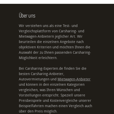
Über uns
Wir verstehen uns als eine Test- und
Vergleichsplattform von Carsharing- und
Mietwagen-Anbietern jeglicher Art. Wir
beurteilen die einzelnen Angebote nach
objektiven Kriterien und möchten Ihnen die
Auswahl der zu Ihnen passenden Carsharing-
Möglichkeit erleichtern.
Bei Carsharing-Experten.de finden Sie die
besten Carsharing-Anbieter,
Autovermietungen und
Mietwagen-Anbieter
und können in den einzelnen Kategorien
vergleichen, was Ihren Wünschen und
Vorstellungen entspricht. Speziell unsere
Preisbeispiele und Kostenvergleiche unserer
Beispielfahrten machen einen Vergleich auch
über den Preis möglich.