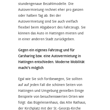
stundengenaue Bezahlmodelle. Die
Autovermietung rechnet eher pro ganzen
oder halben Tag ab. Bei der
Autovermietung sind Sie auch vielfach
flexibel beim Abgabeort des Fahrzeugs. Sie
können das Auto in Hattingen mieten und
in einer anderen Stadt zurückgeben.
Gegen ein eigenes Fahrzeug und für
Carsharing bzw. eine Autovermietung in
Hattingen entschieden. Moderne Mobilität
macht's möglich
Egal wie Sie sich fortbewegen, Sie sollten
auf auf jeden Fall die schönen Seiten von
Hattingen und Umgebung genießen Einige
Beispiele von besuchenswerten Orten wie
folgt: das Bügeleisenhaus, das Alte Rathaus,
der Kirchplatz mit der St.-Georgs-Kirche