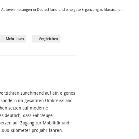
 Autovermietungen in Deutschland und eine gute Ergänzung zu klassischen
Mehr lesen
Vergleichen
verzichten zunehmend auf ein eigenes
d, sondern im gesamten Umkreis/Land
hen setzen auf moderne
s deutlich, dass Fahrzeuge
etzen auf Zugang zur Mobilität und
0.000 Kilometer pro Jahr fahren.