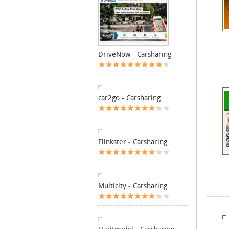
DriveNow - Carsharing
car2go - Carsharing
Flinkster - Carsharing
Multicity - Carsharing