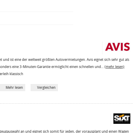
 und ist eine der weltweit größten Autovermietungen. Avis eignet sich sehr gut als
sonders eine 3-Minuten-Garantie ermöglicht einen schnellen und...
(mehr lesen)
erleih klassisch
Mehr lesen
Vergleichen
hrzeugauswahl an und eignet sich somit für jeden, der vorausplant und einen Wagen