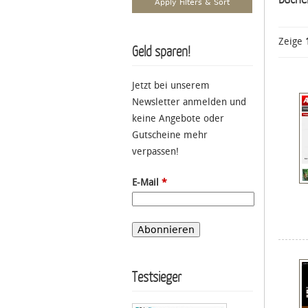
Zeige
Geld sparen!
Jetzt bei unserem
Newsletter anmelden und
keine Angebote oder
Gutscheine mehr
verpassen!
E-Mail
*
Testsieger