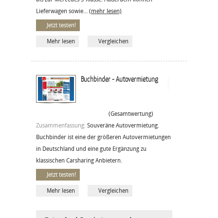
Lieferwagen sowie...
(mehr lesen)
Jetzt testen!
Mehr lesen
Vergleichen
Buchbinder - Autovermietung
(Gesamtwertung)
Zusammenfassung:
Souveräne Autovermietung.
Buchbinder ist eine der größeren Autovermietungen
in Deutschland und eine gute Ergänzung zu
klassischen Carsharing Anbietern.
Jetzt testen!
Mehr lesen
Vergleichen