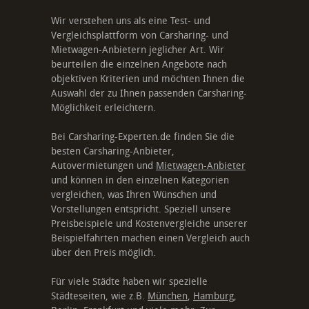
Wir verstehen uns als eine Test- und
Vergleichsplattform von Carsharing- und
Mietwagen-Anbietern jeglicher Art. Wir
beurteilen die einzelnen Angebote nach
objektiven Kriterien und möchten Ihnen die
Auswahl der zu Ihnen passenden Carsharing-
Möglichkeit erleichtern.
Bei Carsharing-Experten.de finden Sie die
besten Carsharing-Anbieter,
Autovermietungen und
Mietwagen-Anbieter
und können in den einzelnen Kategorien
vergleichen, was Ihren Wünschen und
Vorstellungen entspricht. Speziell unsere
Preisbeispiele und Kostenvergleiche unserer
Beispielfahrten machen einen Vergleich auch
über den Preis möglich.
Für viele Städte haben wir spezielle
Städteseiten, wie z.B.
München
,
Hamburg
,