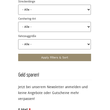
Streckenlänge
Carsharing-Art
Fahrzeuggröße
Geld sparen!
Jetzt bei unserem Newsletter anmelden und
keine Angebote oder Gutscheine mehr
verpassen!
E-Mail
*