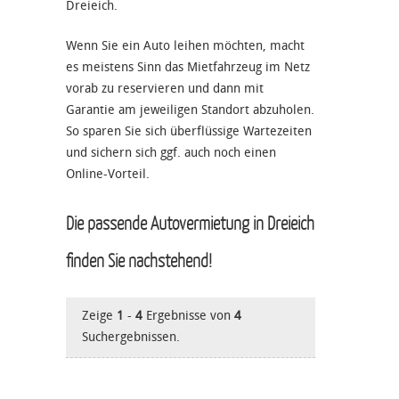
Dreieich.
Wenn Sie ein Auto leihen möchten, macht
es meistens Sinn das Mietfahrzeug im Netz
vorab zu reservieren und dann mit
Garantie am jeweiligen Standort abzuholen.
So sparen Sie sich überflüssige Wartezeiten
und sichern sich ggf. auch noch einen
Online-Vorteil.
Die passende Autovermietung in Dreieich
finden Sie nachstehend!
Zeige
1
-
4
Ergebnisse von
4
Suchergebnissen.