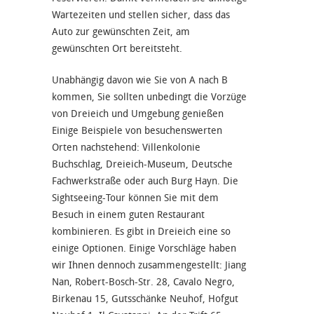
Wartezeiten und stellen sicher, dass das
Auto zur gewünschten Zeit, am
gewünschten Ort bereitsteht.
Unabhängig davon wie Sie von A nach B
kommen, Sie sollten unbedingt die Vorzüge
von Dreieich und Umgebung genießen
Einige Beispiele von besuchenswerten
Orten nachstehend: Villenkolonie
Buchschlag, Dreieich-Museum, Deutsche
Fachwerkstraße oder auch Burg Hayn. Die
Sightseeing-Tour können Sie mit dem
Besuch in einem guten Restaurant
kombinieren. Es gibt in Dreieich eine so
einige Optionen. Einige Vorschläge haben
wir Ihnen dennoch zusammengestellt: Jiang
Nan, Robert-Bosch-Str. 28, Cavalo Negro,
Birkenau 15, Gutsschänke Neuhof, Hofgut