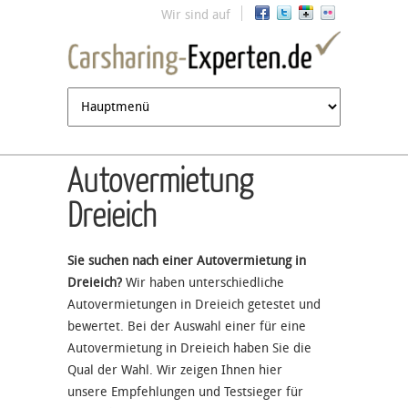
Jump to navigation
Wir sind auf
Autovermietung
Dreieich
Sie suchen nach einer Autovermietung in
Dreieich?
Wir haben unterschiedliche
Autovermietungen in Dreieich getestet und
bewertet. Bei der Auswahl einer für eine
Autovermietung in Dreieich haben Sie die
Qual der Wahl. Wir zeigen Ihnen hier
unsere Empfehlungen und Testsieger für