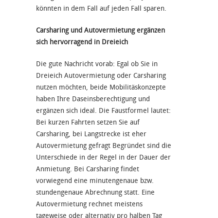
könnten in dem Fall auf jeden Fall sparen.
Carsharing und Autovermietung ergänzen
sich hervorragend in Dreieich
Die gute Nachricht vorab: Egal ob Sie in
Dreieich Autovermietung oder Carsharing
nutzen möchten, beide Mobilitäskonzepte
haben Ihre Daseinsberechtigung und
ergänzen sich ideal. Die Faustformel lautet:
Bei kurzen Fahrten setzen Sie auf
Carsharing, bei Langstrecke ist eher
Autovermietung gefragt Begründet sind die
Unterschiede in der Regel in der Dauer der
Anmietung. Bei Carsharing findet
vorwiegend eine minutengenaue bzw.
stundengenaue Abrechnung statt. Eine
Autovermietung rechnet meistens
tageweise oder alternativ pro halben Tag