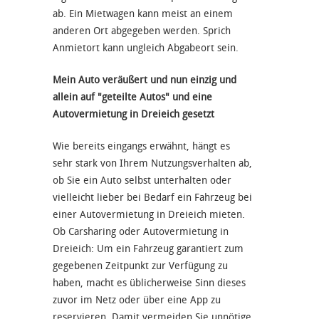
ab. Ein Mietwagen kann meist an einem
anderen Ort abgegeben werden. Sprich
Anmietort kann ungleich Abgabeort sein.
Mein Auto veräußert und nun einzig und
allein auf "geteilte Autos" und eine
Autovermietung in Dreieich gesetzt
Wie bereits eingangs erwähnt, hängt es
sehr stark von Ihrem Nutzungsverhalten ab,
ob Sie ein Auto selbst unterhalten oder
vielleicht lieber bei Bedarf ein Fahrzeug bei
einer Autovermietung in Dreieich mieten.
Ob Carsharing oder Autovermietung in
Dreieich: Um ein Fahrzeug garantiert zum
gegebenen Zeitpunkt zur Verfügung zu
haben, macht es üblicherweise Sinn dieses
zuvor im Netz oder über eine App zu
reservieren. Damit vermeiden Sie unnötige