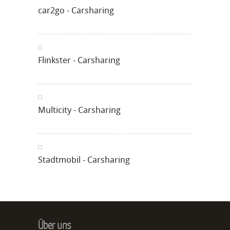
car2go - Carsharing
Flinkster - Carsharing
Multicity - Carsharing
Stadtmobil - Carsharing
Über uns