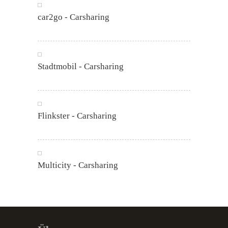
car2go - Carsharing
Stadtmobil - Carsharing
Flinkster - Carsharing
Multicity - Carsharing