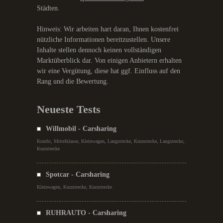
Städten.
Hinweis: Wir arbeiten hart daran, Ihnen kostenfrei
nützliche Informationen bereitzustellen. Unsere
Inhalte stellen dennoch keinen vollständigen
Marktüberblick dar. Von einigen Anbietern erhalten
wir eine Vergütung, diese hat ggf. Einfluss auf den
Rang und die Bewertung.
Neueste Tests
Willmobil - Carsharing
Kombi, Mittelklasse, Kleinwagen, Langstrecke, Kurzstrecke, Langstrecke,
Kurzstrecke
Spotcar - Carsharing
Kleinwagen, Kurzstrecke, Kurzstrecke
RUHRAUTO - Carsharing