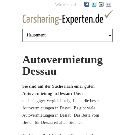
Jump to navigation
Wir sind auf
Autovermietung
Dessau
Sie sind auf der Suche nach einer guten
Autovermietung in Dessau?
Unser
unabhängiger Vergleich zeigt Ihnen die besten
Autovermietungen in Dessau. Es gibt viele
Autovermietungen in Dessau. Das Beste vom
Besten für Dessau erhalten Sie hier.