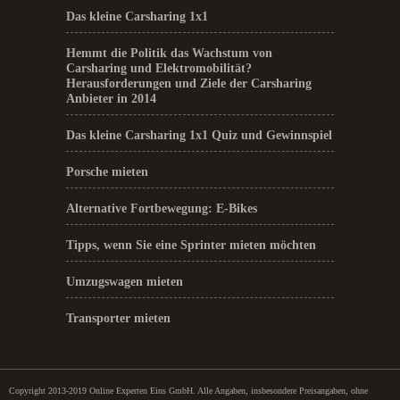
Das kleine Carsharing 1x1
Hemmt die Politik das Wachstum von
Carsharing und Elektromobilität?
Herausforderungen und Ziele der Carsharing
Anbieter in 2014
Das kleine Carsharing 1x1 Quiz und Gewinnspiel
Porsche mieten
Alternative Fortbewegung: E-Bikes
Tipps, wenn Sie eine Sprinter mieten möchten
Umzugswagen mieten
Transporter mieten
Copyright 2013-2019 Online Experten Eins GmbH. Alle Angaben, insbesondere Preisangaben, ohne