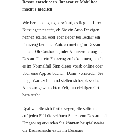
Dessau entschieden. Innovative Mobilität
macht's möglich
Wie bereits eingangs erwähnt, es liegt an Ihrer
Nutzungsintensität, ob Sie ein Auto Ihr eigen
nennen sollten oder aber lieber bei Bedarf ein
Fahrzeug bei einer Autovermietung in Dessau
leihen. Ob Carsharing oder Autovermietung in
Dessau: Um ein Fahrzeug zu bekommen, macht
es im Normalfall Sinn dieses vorab online oder
über eine App zu buchen. Damit vermeiden Sie
lange Wartezeiten und stellen sicher, dass das
Auto zur gewünschten Zeit, am richtigen Ort
bereitsteht.
Egal wie Sie sich fortbewegen, Sie sollten auf
auf jeden Fall die schönen Seiten von Dessau und
Umgebung erkunden Sie könnten beispielsweise
die Bauhausarchitektur im Dessauer