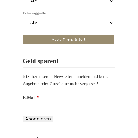
Fahrzeuggröße
Geld sparen!
Jetzt bei unserem Newsletter anmelden und keine
Angebote oder Gutscheine mehr verpassen!
E-Mail
*