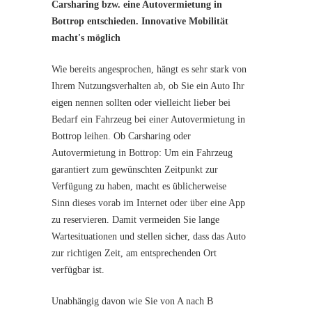
Carsharing bzw. eine Autovermietung in
Bottrop entschieden. Innovative Mobilität
macht's möglich
Wie bereits angesprochen, hängt es sehr stark von
Ihrem Nutzungsverhalten ab, ob Sie ein Auto Ihr
eigen nennen sollten oder vielleicht lieber bei
Bedarf ein Fahrzeug bei einer Autovermietung in
Bottrop leihen. Ob Carsharing oder
Autovermietung in Bottrop: Um ein Fahrzeug
garantiert zum gewünschten Zeitpunkt zur
Verfügung zu haben, macht es üblicherweise
Sinn dieses vorab im Internet oder über eine App
zu reservieren. Damit vermeiden Sie lange
Wartesituationen und stellen sicher, dass das Auto
zur richtigen Zeit, am entsprechenden Ort
verfügbar ist.
Unabhängig davon wie Sie von A nach B