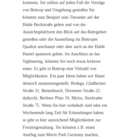
kommen, Sie sollten auf jeden Fall die Vorzüge
von Bottrop und Umgebung genießen Sie
könnten zum Beispiel zum Tetraeder auf der
Halde Beckstraße gehen und von der
Aussichtsplattform den Blick auf das Ruhrgebiet
genießen oder die Ausstellung im Bottroper
Quadrat anschauen oder aber auch an der Halde
Haniel spazieren gehen. Im Anschluss an das
Sightseeing, könnten Sie noch etwas leckeres
essen. Es gibt in Bottrop eine Vielzahl von
Möglichkeiten. Ein paar Ideen haben wir Ihnen
dennoch zusammengestellt: Bodega, Gladbecker
Straße 31, Beisenbusch, Dorstener Straße 22,
daikychi, Berliner Platz 10, Mylos, Sterkrader
Straße 75. Wenn Sie hier wohnhaft sind oder ein
Wochenende lang Zeit für Erkundungen haben,
so gibt es hier ausreichend Möglichkeiten zur
Freizeitgestaltung. Sie könnten z.B. einen
Ausflug zum Movie Park Germany machen,