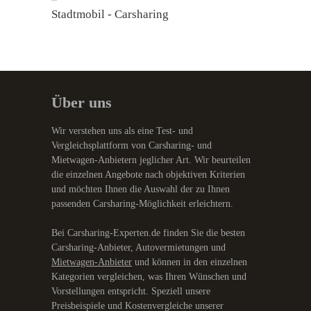
Stadtmobil - Carsharing
Über uns
Wir verstehen uns als eine Test- und
Vergleichsplattform von Carsharing- und
Mietwagen-Anbietern jeglicher Art. Wir beurteilen
die einzelnen Angebote nach objektiven Kriterien
und möchten Ihnen die Auswahl der zu Ihnen
passenden Carsharing-Möglichkeit erleichtern.
Bei Carsharing-Experten.de finden Sie die besten
Carsharing-Anbieter, Autovermietungen und
Mietwagen-Anbieter
und können in den einzelnen
Kategorien vergleichen, was Ihren Wünschen und
Vorstellungen entspricht. Speziell unsere
Preisbeispiele und Kostenvergleiche unserer