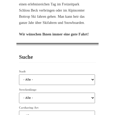
einen erlebnisreichen Tag im Freizeitpark
Schloss Beck verbringen oder im Alpincenter
Bottrop Ski fahren gehen. Man kann heir das
ganze Jahr über Skifahren und Snowboarden.
Wir wünschen Ihnen immer eine gute Fahrt!
Suche
Stadt
Streckenlänge
Carsharing-Art