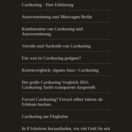
Carsharing - Eine Erklärung
Autovermietung und Mietwagen Berlin
Kombination von Carsharing und
Autovermietung
Vorteile und Nachteile von Carsharing
Für wen ist Carsharing geeignet?
Kostenvergleich: eigenes Auto / Carsharing
Der große Carsharing Vergleich 2013:
Carsharing Tarife transparent dargestellt
Ferrari Carsharing? Ferrari selber fahren als
Erlebnis buchen.
Carsharing am Flughafen
In 8 Schritten herausfinden, wie viel Geld Sie mit