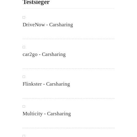
Testsieger
DriveNow - Carsharing
car2go - Carsharing
Flinkster - Carsharing
Multicity - Carsharing