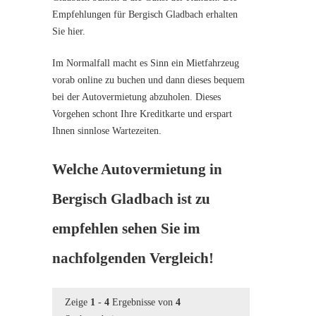
Empfehlungen für Bergisch Gladbach erhalten
Sie hier.
Im Normalfall macht es Sinn ein Mietfahrzeug
vorab online zu buchen und dann dieses bequem
bei der Autovermietung abzuholen. Dieses
Vorgehen schont Ihre Kreditkarte und erspart
Ihnen sinnlose Wartezeiten.
Welche Autovermietung in
Bergisch Gladbach ist zu
empfehlen sehen Sie im
nachfolgenden Vergleich!
Zeige
1
-
4
Ergebnisse von
4