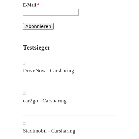
E-Mail
*
Testsieger
DriveNow - Carsharing
car2go - Carsharing
Stadtmobil - Carsharing