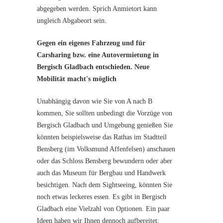
abgegeben werden. Sprich Anmietort kann
ungleich Abgabeort sein.
Gegen ein eigenes Fahrzeug und für
Carsharing bzw. eine Autovermietung in
Bergisch Gladbach entschieden. Neue
Mobilität macht's möglich
Unabhängig davon wie Sie von A nach B
kommen, Sie sollten unbedingt die Vorzüge von
Bergisch Gladbach und Umgebung genießen Sie
könnten beispielsweise das Rathas im Stadtteil
Bensberg (im Volksmund Affenfelsen) anschauen
oder das Schloss Bensberg bewundern oder aber
auch das Museum für Bergbau und Handwerk
besichtigen. Nach dem Sightseeing, könnten Sie
noch etwas leckeres essen. Es gibt in Bergisch
Gladbach eine Vielzahl von Optionen. Ein paar
Ideen haben wir Ihnen dennoch aufbereitet: