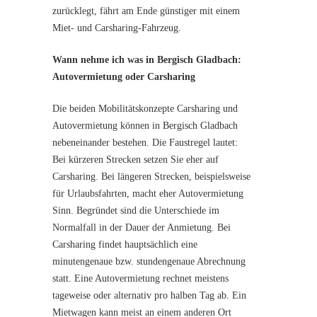
zurücklegt, fährt am Ende günstiger mit einem
Miet- und Carsharing-Fahrzeug.
Wann nehme ich was in Bergisch Gladbach:
Autovermietung oder Carsharing
Die beiden Mobilitätskonzepte Carsharing und
Autovermietung können in Bergisch Gladbach
nebeneinander bestehen. Die Faustregel lautet:
Bei kürzeren Strecken setzen Sie eher auf
Carsharing. Bei längeren Strecken, beispielsweise
für Urlaubsfahrten, macht eher Autovermietung
Sinn. Begründet sind die Unterschiede im
Normalfall in der Dauer der Anmietung. Bei
Carsharing findet hauptsächlich eine
minutengenaue bzw. stundengenaue Abrechnung
statt. Eine Autovermietung rechnet meistens
tageweise oder alternativ pro halben Tag ab. Ein
Mietwagen kann meist an einem anderen Ort