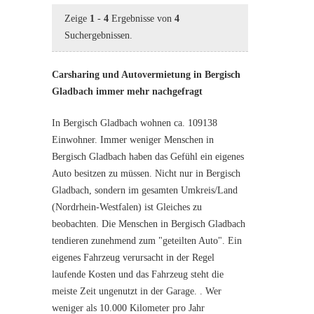
Zeige
1
-
4
Ergebnisse von
4
Suchergebnissen.
Carsharing und Autovermietung in Bergisch
Gladbach immer mehr nachgefragt
In Bergisch Gladbach wohnen ca. 109138
Einwohner. Immer weniger Menschen in
Bergisch Gladbach haben das Gefühl ein eigenes
Auto besitzen zu müssen. Nicht nur in Bergisch
Gladbach, sondern im gesamten Umkreis/Land
(Nordrhein-Westfalen) ist Gleiches zu
beobachten. Die Menschen in Bergisch Gladbach
tendieren zunehmend zum "geteilten Auto". Ein
eigenes Fahrzeug verursacht in der Regel
laufende Kosten und das Fahrzeug steht die
meiste Zeit ungenutzt in der Garage. . Wer
weniger als 10.000 Kilometer pro Jahr