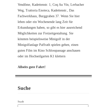
Vendôme, Kadettenstr. 1, Coq Au Vin, Lerbacher
Weg, Trattoria Enoteca, Kadettenstr., Das
Fachwerkhaus, Burggraben 37. Wenn Sie hier
leben oder ein Wochenende lang Zeit für
Erkundungen haben, so gibt es hier ausreichend
Möglichkeiten zur Freizeitgestaltung. Sie
könnten beispielsweise Minigolf in der
Minigolfanlage Paffrath spielen gehen, einen
guten Film im Kino Schlosspassage anschauen
oder im Hochseilgarten K1 klettern
Allseits gute Fahrt!
Suche
Stadt