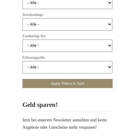
Streckenlänge
Carsharing-Art
Fahrzeuggröße
Geld sparen!
Jetzt bei unserem Newsletter anmelden und keine
Angebote oder Gutscheine mehr verpassen!