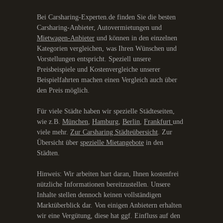
Bei Carsharing-Experten.de finden Sie die besten
Carsharing-Anbieter, Autovermietungen und
Mietwagen-Anbieter
und können in den einzelnen
Kategorien vergleichen, was Ihren Wünschen und
Vorstellungen entspricht. Speziell unsere
Preisbeispiele und Kostenvergleiche unserer
Beispielfahrten machen einen Vergleich auch über
den Preis möglich.
Für viele Städte haben wir spezielle Städteseiten,
wie z.B.
München
,
Hamburg
,
Berlin
,
Frankfurt
und
viele mehr.
Zur Carsharing Städteübersicht
. Zur
Übersicht über
spezielle Mietangebote
in den
Städten.
Hinweis: Wir arbeiten hart daran, Ihnen kostenfrei
nützliche Informationen bereitzustellen. Unsere
Inhalte stellen dennoch keinen vollständigen
Marktüberblick dar. Von einigen Anbietern erhalten
wir eine Vergütung, diese hat ggf. Einfluss auf den