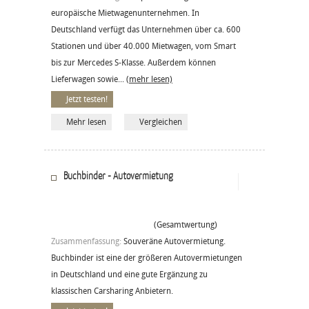
europäische Mietwagenunternehmen. In
Deutschland verfügt das Unternehmen über ca. 600
Stationen und über 40.000 Mietwagen, vom Smart
bis zur Mercedes S-Klasse. Außerdem können
Lieferwagen sowie...
(mehr lesen)
Jetzt testen!
Mehr lesen
Vergleichen
Buchbinder - Autovermietung
(Gesamtwertung)
Zusammenfassung:
Souveräne Autovermietung.
Buchbinder ist eine der größeren Autovermietungen
in Deutschland und eine gute Ergänzung zu
klassischen Carsharing Anbietern.