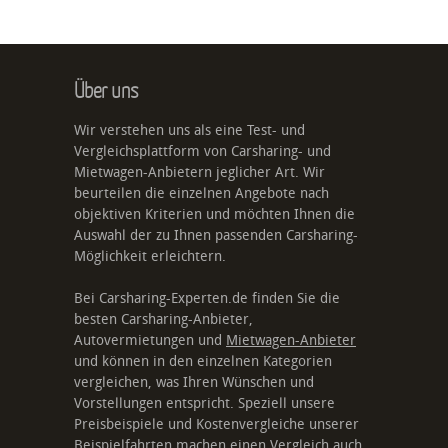
Über uns
Wir verstehen uns als eine Test- und
Vergleichsplattform von Carsharing- und
Mietwagen-Anbietern jeglicher Art. Wir
beurteilen die einzelnen Angebote nach
objektiven Kriterien und möchten Ihnen die
Auswahl der zu Ihnen passenden Carsharing-
Möglichkeit erleichtern.
Bei Carsharing-Experten.de finden Sie die
besten Carsharing-Anbieter,
Autovermietungen und
Mietwagen-Anbieter
und können in den einzelnen Kategorien
vergleichen, was Ihren Wünschen und
Vorstellungen entspricht. Speziell unsere
Preisbeispiele und Kostenvergleiche unserer
Beispielfahrten machen einen Vergleich auch