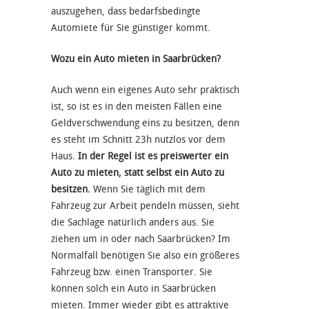
auszugehen, dass bedarfsbedingte
Automiete für Sie günstiger kommt.
Wozu ein Auto mieten in Saarbrücken?
Auch wenn ein eigenes Auto sehr praktisch
ist, so ist es in den meisten Fällen eine
Geldverschwendung eins zu besitzen, denn
es steht im Schnitt 23h nutzlos vor dem
Haus.
In der Regel ist es preiswerter ein
Auto zu mieten, statt selbst ein Auto zu
besitzen.
Wenn Sie täglich mit dem
Fahrzeug zur Arbeit pendeln müssen, sieht
die Sachlage natürlich anders aus. Sie
ziehen um in oder nach Saarbrücken? Im
Normalfall benötigen Sie also ein größeres
Fahrzeug bzw. einen Transporter. Sie
können solch ein Auto in Saarbrücken
mieten. Immer wieder gibt es attraktive