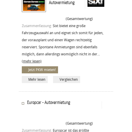
Autovermietung
(Gesamtwertung)
Zusammenfassung:
Sixt bietet eine große
Fahrzeugauswahl an und eignet sich somit für jeden,
der vorausplant und einen Wagen rechtzeitig
reserviert. Spontane Anmietungen sind ebenfalls
möglich, dann allerdings womöglich nicht in der...
(mehr lesen)
Jetzt PKW mieten!
Mehr lesen
Vergleichen
Europcar - Autovermietung
(Gesamtwertung)
Zusammenfassung:
Europcar ist das größte