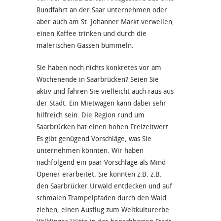
Rundfahrt an der Saar unternehmen oder
aber auch am St. Johanner Markt verweilen,
einen Kaffee trinken und durch die
malerischen Gassen bummeln.
Sie haben noch nichts konkretes vor am
Wochenende in Saarbrücken? Seien Sie
aktiv und fahren Sie vielleicht auch raus aus
der Stadt. Ein Mietwagen kann dabei sehr
hilfreich sein. Die Region rund um
Saarbrücken hat einen hohen Freizeitwert.
Es gibt genügend Vorschläge, was Sie
unternehmen könnten. Wir haben
nachfolgend ein paar Vorschläge als Mind-
Opener erarbeitet. Sie könnten z.B. z.B.
den Saarbrücker Urwald entdecken und auf
schmalen Trampelpfaden durch den Wald
ziehen, einen Ausflug zum Weltkulturerbe