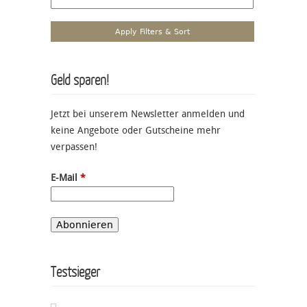
Geld sparen!
Jetzt bei unserem Newsletter anmelden und
keine Angebote oder Gutscheine mehr
verpassen!
E-Mail
*
Testsieger