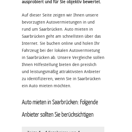
ausprobiert und für Sie objektiv bewertet.
Auf dieser Seite zeigen wir Ihnen unsere
bevorzugten Autovermietungen in und
rund um Saarbrücken. Auto mieten in
Saarbrücken geht am schnellsten über das
Internet. Sie buchen online und holen Ihr
Fahrzeug bei der lokalen Autovermietung
in Saarbrücken ab. Unsere Vergleiche sollen
Ihnen Hilfestellung bieten den preislich
und leistungsmäßig attraktivsten Anbieter
zu identifizieren, wenn Sie in Saarbrücken
ein Auto mieten möchten.
Auto mieten in Saarbrücken: Folgende
Anbieter sollten Sie berücksichtigen