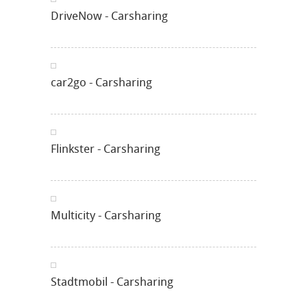
DriveNow - Carsharing
car2go - Carsharing
Flinkster - Carsharing
Multicity - Carsharing
Stadtmobil - Carsharing