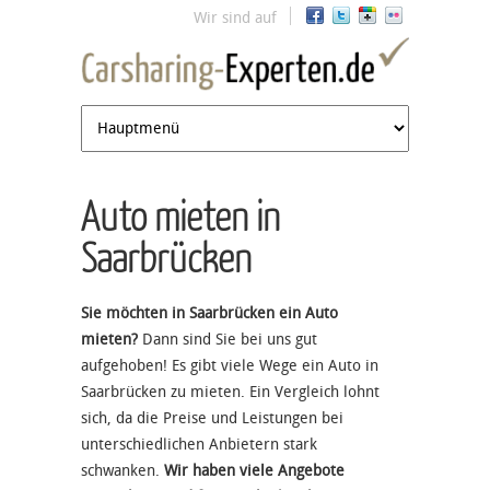
Jump to navigation
Wir sind auf
Auto mieten in
Saarbrücken
Sie möchten in Saarbrücken ein Auto
mieten?
Dann sind Sie bei uns gut
aufgehoben! Es gibt viele Wege ein Auto in
Saarbrücken zu mieten. Ein Vergleich lohnt
sich, da die Preise und Leistungen bei
unterschiedlichen Anbietern stark
schwanken.
Wir haben viele Angebote