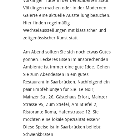
Völklinger Hütte in der benachbarten Stadt
Völklingen machen oder in der Modernen
Galerie eine aktuelle Ausstellung besuchen.
Hier finden regelmäßig
Wechselausstellungen mit klassischer und
zeitgenössischer Kunst statt
Am Abend sollten Sie sich noch etwas Gutes
gönnen. Leckeres Essen im ansprechenden
Ambiente ist immer eine gute Idee. Gehen
Sie zum Abendessen in ein gutes
Restaurant in Saarbrücken. Nachfolgend ein
paar Empfehlungen für Sie: Le Noir,
Mainzer Str. 26, Gästehaus Erfort, Mainzer
Strasse 95, Zum Stiefel, Am Stiefel 2,
Ristorante Roma, Hafenstrasse 12. Sie
möchten eine lokale Spezialität essen?
Diese Speise ist in Saarbrücken beliebt:
Schwenkbraten