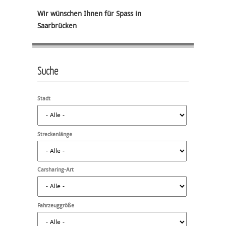
Wir wünschen Ihnen für Spass in
Saarbrücken
Suche
Stadt
Streckenlänge
Carsharing-Art
Fahrzeuggröße