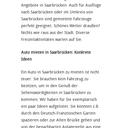
Angebote in Saarbrücken. Auch für Ausflüge
nach Saarbrücken oder im Umkreis von
Saarbrücken sind gemietete Fahrzeuge
perfekt geeignet. Schönes Wetter draußen?
Nichts wie raus aus der Stadt. Diverse
Freizeitaktivitäten warten auf Sie.
Auto mieten in Saarbrücken: Konkrete
Ideen
Ein Auto in Saarbrücken zu mieten ist nicht
teuer. Sie brauchen kein Fahrzeug zu
besitzen, um in den Genuß der
Sehenswürdigkeiten in Saarbrücken zu
kommen. Wir haben für Sie exemplarisch
ein paar Ideen aufgelistet. Sie könnten z.B.
durch den Deutsch-Französischen Garten
spazieren oder zur Alten Brücke gehen und
von der benachbarten Anlagestelle aus eine