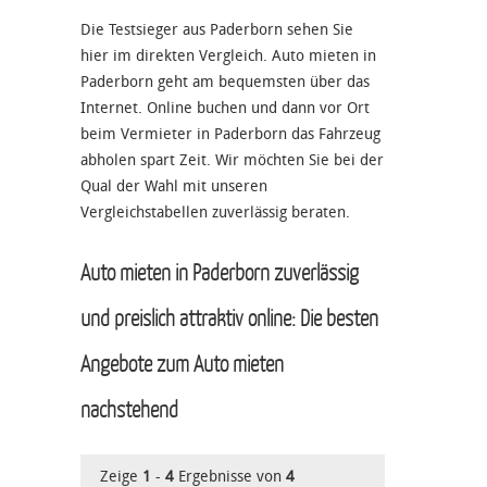
Die Testsieger aus Paderborn sehen Sie
hier im direkten Vergleich. Auto mieten in
Paderborn geht am bequemsten über das
Internet. Online buchen und dann vor Ort
beim Vermieter in Paderborn das Fahrzeug
abholen spart Zeit. Wir möchten Sie bei der
Qual der Wahl mit unseren
Vergleichstabellen zuverlässig beraten.
Auto mieten in Paderborn zuverlässig
und preislich attraktiv online: Die besten
Angebote zum Auto mieten
nachstehend
Zeige
1
-
4
Ergebnisse von
4