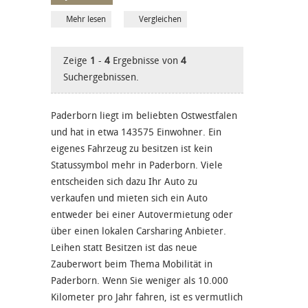
Mehr lesen
Vergleichen
Zeige
1
-
4
Ergebnisse von
4
Suchergebnissen.
Paderborn liegt im beliebten Ostwestfalen
und hat in etwa 143575 Einwohner. Ein
eigenes Fahrzeug zu besitzen ist kein
Statussymbol mehr in Paderborn. Viele
entscheiden sich dazu Ihr Auto zu
verkaufen und mieten sich ein Auto
entweder bei einer Autovermietung oder
über einen lokalen Carsharing Anbieter.
Leihen statt Besitzen ist das neue
Zauberwort beim Thema Mobilität in
Paderborn. Wenn Sie weniger als 10.000
Kilometer pro Jahr fahren, ist es vermutlich