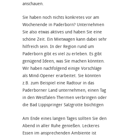
anschauen.
Sie haben noch nichts konkretes vor am
Wochenende in Paderborn? Unternehmen
Sie also etwas aktives und haben Sie eine
schöne Zeit. Ein Mietwagen kann dabei sehr
hilfreich sein. In der Region rund um
Paderborn gibt es viel zu erleben. Es gibt
genügend Ideen, was Sie machen könnten.
Wir haben nachfolgend einige Vorschläge
als Mind-Opener erarbeitet. Sie könnten
z.B. zum Beispiel eine Radtour in das
Paderborner Land unternehmen, einen Tag
in den Westfalen-Thermen verbringen oder
die Bad Lippspringer Salzgrotte bsichtigen
Am Ende eines langen Tages sollten Sie den
Abend in aller Ruhe genießen. Leckeres
Essen im ansprechenden Ambiente ist