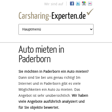
Jump to navigation
Wir sind auf
Auto mieten in
Paderborn
Sie möchten in Paderborn ein Auto mieten?
Dann sind Sie bei uns genau richtig! Im
Internet und in Paderborn gibt es viele
Möglichkeiten ein Auto zu mieten. Das
Angebot ist sehr unübersichtlich.
Wir haben
viele Angebote ausführlich analysiert und
für Sie objektiv bewertet.