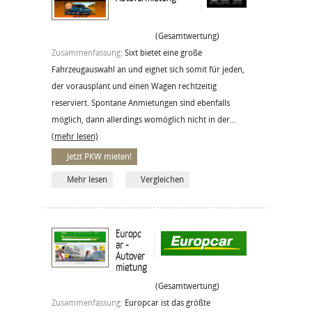
(Gesamtwertung)
Zusammenfassung:
Sixt bietet eine große
Fahrzeugauswahl an und eignet sich somit für jeden,
der vorausplant und einen Wagen rechtzeitig
reserviert. Spontane Anmietungen sind ebenfalls
möglich, dann allerdings womöglich nicht in der...
(mehr lesen)
Jetzt PKW mieten!
Mehr lesen
Vergleichen
Europc
ar -
Autover
mietung
(Gesamtwertung)
Zusammenfassung:
Europcar ist das größte