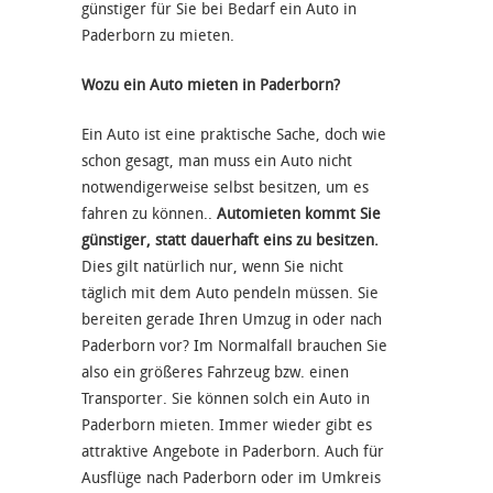
günstiger für Sie bei Bedarf ein Auto in
Paderborn zu mieten.
Wozu ein Auto mieten in Paderborn?
Ein Auto ist eine praktische Sache, doch wie
schon gesagt, man muss ein Auto nicht
notwendigerweise selbst besitzen, um es
fahren zu können..
Automieten kommt Sie
günstiger, statt dauerhaft eins zu besitzen.
Dies gilt natürlich nur, wenn Sie nicht
täglich mit dem Auto pendeln müssen. Sie
bereiten gerade Ihren Umzug in oder nach
Paderborn vor? Im Normalfall brauchen Sie
also ein größeres Fahrzeug bzw. einen
Transporter. Sie können solch ein Auto in
Paderborn mieten. Immer wieder gibt es
attraktive Angebote in Paderborn. Auch für
Ausflüge nach Paderborn oder im Umkreis