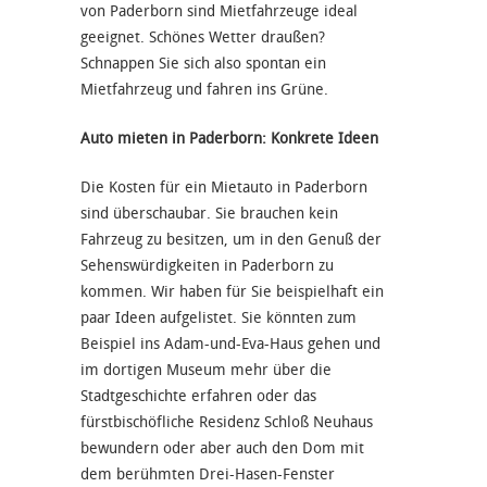
von Paderborn sind Mietfahrzeuge ideal
geeignet. Schönes Wetter draußen?
Schnappen Sie sich also spontan ein
Mietfahrzeug und fahren ins Grüne.
Auto mieten in Paderborn: Konkrete Ideen
Die Kosten für ein Mietauto in Paderborn
sind überschaubar. Sie brauchen kein
Fahrzeug zu besitzen, um in den Genuß der
Sehenswürdigkeiten in Paderborn zu
kommen. Wir haben für Sie beispielhaft ein
paar Ideen aufgelistet. Sie könnten zum
Beispiel ins Adam-und-Eva-Haus gehen und
im dortigen Museum mehr über die
Stadtgeschichte erfahren oder das
fürstbischöfliche Residenz Schloß Neuhaus
bewundern oder aber auch den Dom mit
dem berühmten Drei-Hasen-Fenster