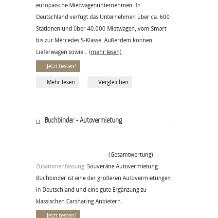
europäische Mietwagenunternehmen. In
Deutschland verfügt das Unternehmen über ca. 600
Stationen und über 40.000 Mietwagen, vom Smart
bis zur Mercedes S-Klasse. Außerdem können
Lieferwagen sowie...
(mehr lesen)
Jetzt testen!
Mehr lesen
Vergleichen
Buchbinder - Autovermietung
(Gesamtwertung)
Zusammenfassung:
Souveräne Autovermietung.
Buchbinder ist eine der größeren Autovermietungen
in Deutschland und eine gute Ergänzung zu
klassischen Carsharing Anbietern.
Jetzt testen!