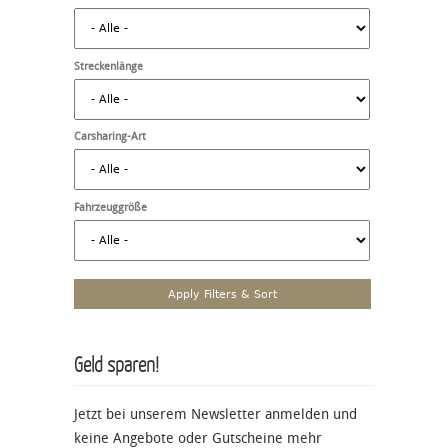
Streckenlänge
Carsharing-Art
Fahrzeuggröße
Geld sparen!
Jetzt bei unserem Newsletter anmelden und
keine Angebote oder Gutscheine mehr