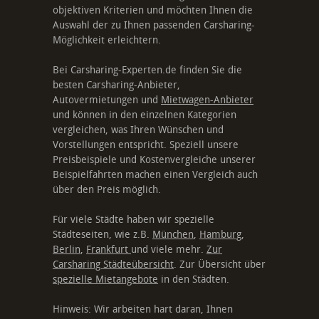
objektiven Kriterien und möchten Ihnen die
Auswahl der zu Ihnen passenden Carsharing-
Möglichkeit erleichtern.
Bei Carsharing-Experten.de finden Sie die
besten Carsharing-Anbieter,
Autovermietungen und
Mietwagen-Anbieter
und können in den einzelnen Kategorien
vergleichen, was Ihren Wünschen und
Vorstellungen entspricht. Speziell unsere
Preisbeispiele und Kostenvergleiche unserer
Beispielfahrten machen einen Vergleich auch
über den Preis möglich.
Für viele Städte haben wir spezielle
Städteseiten, wie z.B.
München
,
Hamburg
,
Berlin
,
Frankfurt
und viele mehr.
Zur
Carsharing Städteübersicht
. Zur Übersicht über
spezielle Mietangebote
in den Städten.
Hinweis: Wir arbeiten hart daran, Ihnen