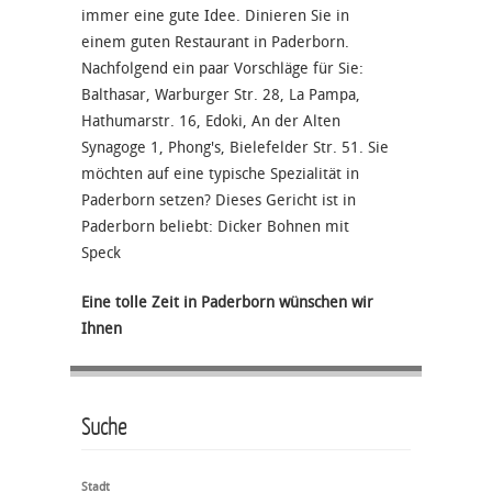
immer eine gute Idee. Dinieren Sie in
einem guten Restaurant in Paderborn.
Nachfolgend ein paar Vorschläge für Sie:
Balthasar, Warburger Str. 28, La Pampa,
Hathumarstr. 16, Edoki, An der Alten
Synagoge 1, Phong's, Bielefelder Str. 51. Sie
möchten auf eine typische Spezialität in
Paderborn setzen? Dieses Gericht ist in
Paderborn beliebt: Dicker Bohnen mit
Speck
Eine tolle Zeit in Paderborn wünschen wir
Ihnen
Suche
Stadt