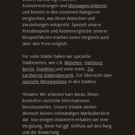
Autovermietungen und
Mietwagen-Anbieter
und können in den einzelnen Kategorien
vergleichen, was Ihren Wünschen und
Vorstellungen entspricht. Speziell unsere
Preisbeispiele und Kostenvergleiche unserer
Beispielfahrten machen einen Vergleich auch
über den Preis möglich.
Für viele Städte haben wir spezielle
Städteseiten, wie z.B.
München
,
Hamburg
,
Berlin
,
Frankfurt
und viele mehr.
Zur
Carsharing Städteübersicht
. Zur Übersicht über
spezielle Mietangebote
in den Städten.
Hinweis: Wir arbeiten hart daran, Ihnen
kostenfrei nützliche Informationen
bereitzustellen. Unsere Inhalte stellen
dennoch keinen vollständigen Marktüberblick
dar. Von einigen Anbietern erhalten wir eine
Vergütung, diese hat ggf. Einfluss auf den Rang
und die Bewertung.