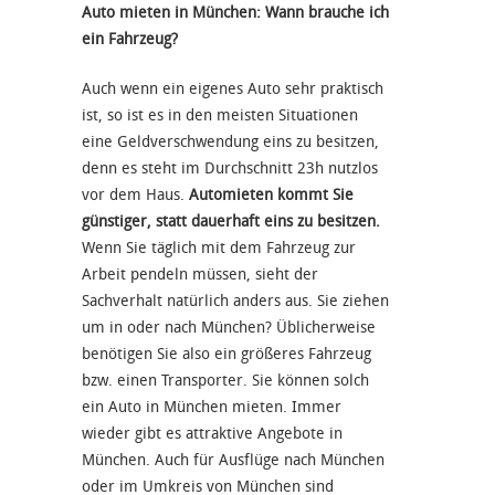
Auto mieten in München: Wann brauche ich
ein Fahrzeug?
Auch wenn ein eigenes Auto sehr praktisch
ist, so ist es in den meisten Situationen
eine Geldverschwendung eins zu besitzen,
denn es steht im Durchschnitt 23h nutzlos
vor dem Haus.
Automieten kommt Sie
günstiger, statt dauerhaft eins zu besitzen.
Wenn Sie täglich mit dem Fahrzeug zur
Arbeit pendeln müssen, sieht der
Sachverhalt natürlich anders aus. Sie ziehen
um in oder nach München? Üblicherweise
benötigen Sie also ein größeres Fahrzeug
bzw. einen Transporter. Sie können solch
ein Auto in München mieten. Immer
wieder gibt es attraktive Angebote in
München. Auch für Ausflüge nach München
oder im Umkreis von München sind