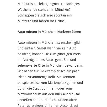
Mietautos perfekt geeignet. Ein sonniges
Wochenende steht an in München?
Schnappen Sie sich also spontan ein
Mietauto und fahren ins Grüne.
Auto mieten in München: Konkrete Ideen
Auto mieten in München ist erschwinglich
und einfach. Selbst wenn Sie kein Auto
besitzen, können Sie zum günstigen Preis
die Vorzüge eines Autos genießen und
sehenswerte Orte in München bewundern.
Wir haben für Sie exemplarisch ein paar
Ideen zusammengestellt. Sie könnten
beispielsweise zum Marienplatz gehen und
durch die Stadt bummeln oder vom
Maximilianeum aus den Blick auf die Isar
genießen oder aber auch auf den Alten
Peter aufsteigen, um einen Ausblick auf