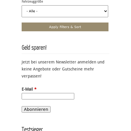
Fahrzeuggröße
Geld sparen!
Jetzt bei unserem Newsletter anmelden und
keine Angebote oder Gutscheine mehr
verpassen!
E-Mail
*
Testsieger