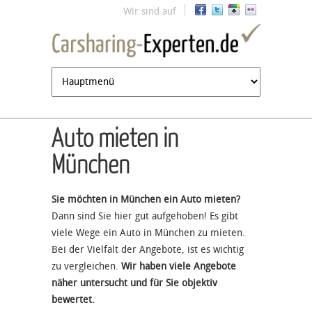
Jump to navigation
Wir sind auf
Auto mieten in
München
Sie möchten in München ein Auto mieten?
Dann sind Sie hier gut aufgehoben! Es gibt
viele Wege ein Auto in München zu mieten.
Bei der Vielfalt der Angebote, ist es wichtig
zu vergleichen.
Wir haben viele Angebote
näher untersucht und für Sie objektiv
bewertet.