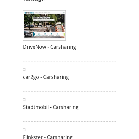
DriveNow - Carsharing
car2go - Carsharing
Stadtmobil - Carsharing
Flinkster - Carsharing