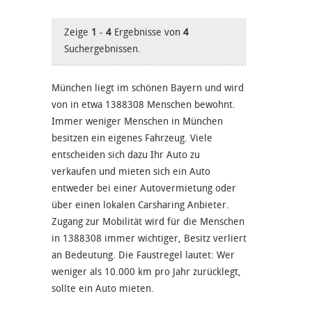
Zeige
1
-
4
Ergebnisse von
4
Suchergebnissen.
München liegt im schönen Bayern und wird
von in etwa 1388308 Menschen bewohnt.
Immer weniger Menschen in München
besitzen ein eigenes Fahrzeug. Viele
entscheiden sich dazu Ihr Auto zu
verkaufen und mieten sich ein Auto
entweder bei einer Autovermietung oder
über einen lokalen Carsharing Anbieter.
Zugang zur Mobilität wird für die Menschen
in 1388308 immer wichtiger, Besitz verliert
an Bedeutung. Die Faustregel lautet: Wer
weniger als 10.000 km pro Jahr zurücklegt,
sollte ein Auto mieten.