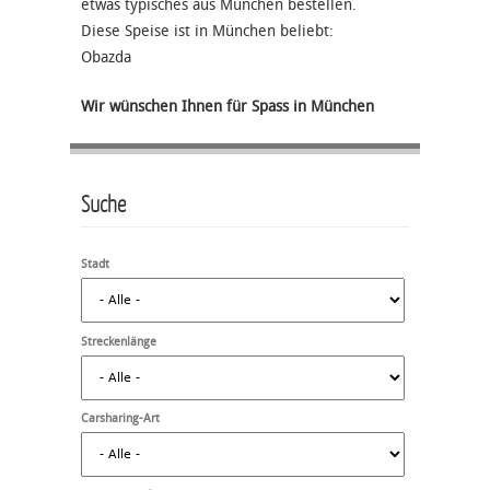
etwas typisches aus München bestellen.
Diese Speise ist in München beliebt:
Obazda
Wir wünschen Ihnen für Spass in München
Suche
Stadt
Streckenlänge
Carsharing-Art