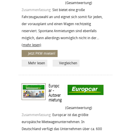
(Gesamtwertung)
Zusammenfassung:
Sixt bietet eine große
Fahrzeugauswahl an und eignet sich somit für jeden,
der vorausplant und einen Wagen rechtzeitig
reserviert. Spontane Anmietungen sind ebenfalls
möglich, dann allerdings womöglich nicht in der...
(mehr lesen)
Jetzt PKW mieten!
Mehr lesen
Vergleichen
Europc
ar -
Autover
mietung
(Gesamtwertung)
Zusammenfassung:
Europcar ist das größte
europäische Mietwagenunternehmen. In
Deutschland verfügt das Unternehmen über ca. 600