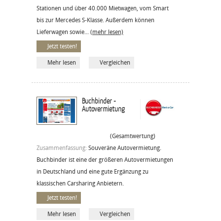
Stationen und über 40.000 Mietwagen, vom Smart
bis zur Mercedes S-Klasse. Außerdem können
Lieferwagen sowie...
(mehr lesen)
Jetzt testen!
Mehr lesen
Vergleichen
Buchbinder -
Autovermietung
(Gesamtwertung)
Zusammenfassung:
Souveräne Autovermietung.
Buchbinder ist eine der größeren Autovermietungen
in Deutschland und eine gute Ergänzung zu
klassischen Carsharing Anbietern.
Jetzt testen!
Mehr lesen
Vergleichen