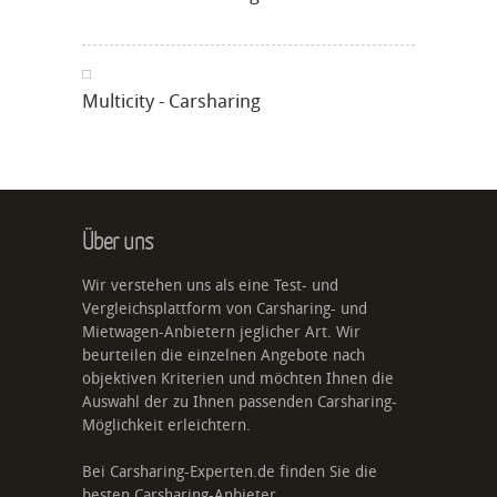
Multicity - Carsharing
Über uns
Wir verstehen uns als eine Test- und
Vergleichsplattform von Carsharing- und
Mietwagen-Anbietern jeglicher Art. Wir
beurteilen die einzelnen Angebote nach
objektiven Kriterien und möchten Ihnen die
Auswahl der zu Ihnen passenden Carsharing-
Möglichkeit erleichtern.
Bei Carsharing-Experten.de finden Sie die
besten Carsharing-Anbieter,