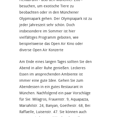
besuchen, um exotische Tiere zu
beobachten oder in den Münchener
Olypmiapark gehen. Der Olympiapark ist zu
jeder Jahreszeit sehr schön. Doch
insbesondere im Sommer ist hier
vielfältiges Programm geboten, wie
beispielsweise das Open Air Kino oder
diverse Open Air Konzerte
Am Ende eines langen Tages sollten Sie den
Abend in aller Ruhe genießen. Leckeres
Essen im ansprechenden Ambiente ist
immer eine gute Idee. Gehen Sie zum
Abendessen in ein gutes Restaurant in
München. Nachfolgend ein paar Vorschläge
für Sie: Milagros, Frauenstr. 9, Aquapazza,
Mariahilstr. 24, Banyan, Goethestr. 68, Bei
Raffaelle, Luisenstr. 47. Sie können auch