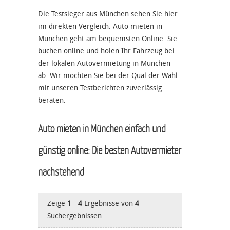
Die Testsieger aus München sehen Sie hier
im direkten Vergleich. Auto mieten in
München geht am bequemsten Online. Sie
buchen online und holen Ihr Fahrzeug bei
der lokalen Autovermietung in München
ab. Wir möchten Sie bei der Qual der Wahl
mit unseren Testberichten zuverlässig
beraten.
Auto mieten in München einfach und
günstig online: Die besten Autovermieter
nachstehend
Zeige
1
-
4
Ergebnisse von
4
Suchergebnissen.