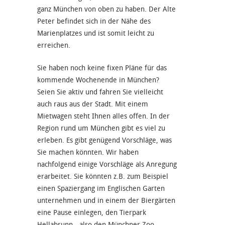
ganz München von oben zu haben. Der Alte
Peter befindet sich in der Nähe des
Marienplatzes und ist somit leicht zu
erreichen.
Sie haben noch keine fixen Pläne für das
kommende Wochenende in München?
Seien Sie aktiv und fahren Sie vielleicht
auch raus aus der Stadt. Mit einem
Mietwagen steht Ihnen alles offen. In der
Region rund um München gibt es viel zu
erleben. Es gibt genügend Vorschläge, was
Sie machen könnten. Wir haben
nachfolgend einige Vorschläge als Anregung
erarbeitet. Sie könnten z.B. zum Beispiel
einen Spaziergang im Englischen Garten
unternehmen und in einem der Biergärten
eine Pause einlegen, den Tierpark
Hellabrunn - also den Münchner Zoo -