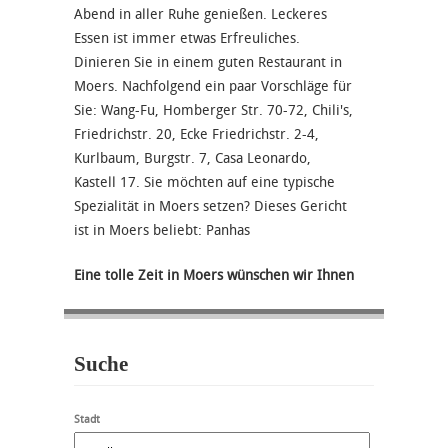
Abend in aller Ruhe genießen. Leckeres
Essen ist immer etwas Erfreuliches.
Dinieren Sie in einem guten Restaurant in
Moers. Nachfolgend ein paar Vorschläge für
Sie: Wang-Fu, Homberger Str. 70-72, Chili's,
Friedrichstr. 20, Ecke Friedrichstr. 2-4,
Kurlbaum, Burgstr. 7, Casa Leonardo,
Kastell 17. Sie möchten auf eine typische
Spezialität in Moers setzen? Dieses Gericht
ist in Moers beliebt: Panhas
Eine tolle Zeit in Moers wünschen wir Ihnen
Suche
Stadt