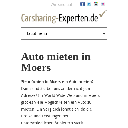
Jump to navigation
Wir sind auf
Auto mieten in
Moers
Sie möchten in Moers ein Auto mieten?
Dann sind Sie bei uns an der richtigen
Adresse! Im World Wide Web und in Moers
gibt es viele Möglichkeiten ein Auto zu
mieten. Ein Vergleich lohnt sich, da die
Preise und Leistungen bei
unterschiedlichen Anbietern stark