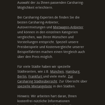
Auswahl der zu Ihnen passenden Carsharing-
Möglichkeit erleichtern.
Bei Carsharing-Experten.de finden Sie die
besten Carsharing-Anbieter,
Autovermietungen und
Mietwagen-Anbieter
und können in den einzelnen Kategorien
vergleichen, was Ihren Wünschen und
Vorstellungen entspricht. Speziell unsere
Preisbeispiele und Kostenvergleiche unserer
Beispielfahrten machen einen Vergleich auch
über den Preis möglich.
Für viele Städte haben wir spezielle
Städteseiten, wie z.B.
München
,
Hamburg
,
Berlin
,
Frankfurt
und viele mehr.
Zur
Carsharing Städteübersicht
. Zur Übersicht über
spezielle Mietangebote
in den Städten.
Hinweis: Wir arbeiten hart daran, Ihnen
kostenfrei nützliche Informationen