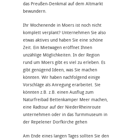
das Preußen-Denkmal auf dem Altmarkt
bewundern.
Ihr Wochenende in Moers ist noch nicht
komplett verplant? Unternehmen Sie also
etwas aktives und haben Sie eine schöne
Zeit. Ein Mietwagen eröffnet Ihnen
unzählige Möglichkeiten. In der Region
rund um Moers gibt es viel zu erleben. Es
gibt genügend Ideen, was Sie machen
könnten. Wir haben nachfolgend einige
Vorschläge als Anregung erarbeitet. Sie
könnten z.B. z.B. einen Ausflug zum
Naturfreibad Bettenkamper Meer machen,
eine Radtour auf der NiederRheinroute
unternehmen oder in das Turmmuseum in
der Repelener Dorfkirche gehen
Am Ende eines langen Tages sollten Sie den