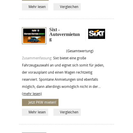
Mehr lesen
Vergleichen
Sixt -
Autovermietun
g
(Gesamtwertung)
Zusammenfassung:
Sixt bietet eine große
Fahrzeugauswahl an und eignet sich somit für jeden,
der vorausplant und einen Wagen rechtzeitig
reserviert. Spontane Anmietungen sind ebenfalls
möglich, dann allerdings womöglich nicht in der...
(mehr lesen)
Jetzt PKW mieten!
Mehr lesen
Vergleichen