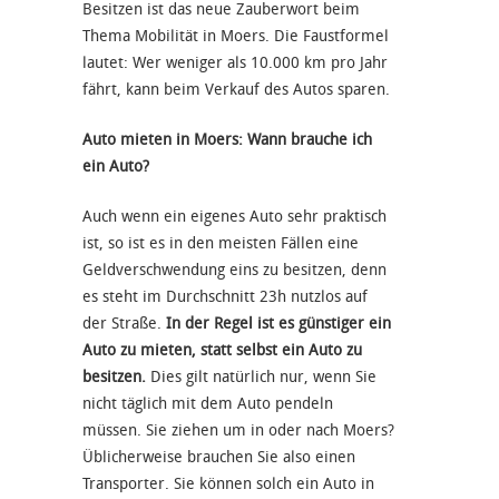
Besitzen ist das neue Zauberwort beim
Thema Mobilität in Moers. Die Faustformel
lautet: Wer weniger als 10.000 km pro Jahr
fährt, kann beim Verkauf des Autos sparen.
Auto mieten in Moers: Wann brauche ich
ein Auto?
Auch wenn ein eigenes Auto sehr praktisch
ist, so ist es in den meisten Fällen eine
Geldverschwendung eins zu besitzen, denn
es steht im Durchschnitt 23h nutzlos auf
der Straße.
In der Regel ist es günstiger ein
Auto zu mieten, statt selbst ein Auto zu
besitzen.
Dies gilt natürlich nur, wenn Sie
nicht täglich mit dem Auto pendeln
müssen. Sie ziehen um in oder nach Moers?
Üblicherweise brauchen Sie also einen
Transporter. Sie können solch ein Auto in