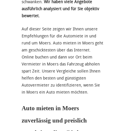
schwanken.
Wir haben viele Angebote
ausführlich analysiert und für Sie objektiv
bewertet.
Auf dieser Seite zeigen wir Ihnen unsere
Empfehlungen für die Automiete in und
rund um Moers. Auto mieten in Moers geht
am geschicktesten über das Internet.
Online buchen und dann vor Ort beim
Vermieter in Moers das Fahrzeug abholen
spart Zeit. Unsere Vergleiche sollen Ihnen
helfen den besten und günstigsten
Autovermieter zu identifizieren, wenn Sie
in Moers ein Auto mieten möchten.
Auto mieten in Moers
zuverlässig und preislich