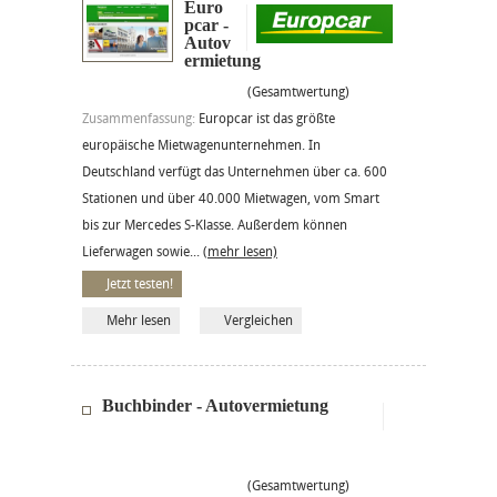
Euro
pcar -
Autov
ermietung
(Gesamtwertung)
Zusammenfassung:
Europcar ist das größte
europäische Mietwagenunternehmen. In
Deutschland verfügt das Unternehmen über ca. 600
Stationen und über 40.000 Mietwagen, vom Smart
bis zur Mercedes S-Klasse. Außerdem können
Lieferwagen sowie...
(mehr lesen)
Jetzt testen!
Mehr lesen
Vergleichen
Buchbinder - Autovermietung
(Gesamtwertung)