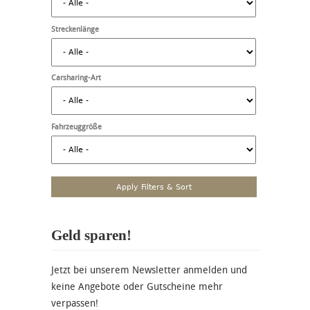
Streckenlänge
Carsharing-Art
Fahrzeuggröße
Geld sparen!
Jetzt bei unserem Newsletter anmelden und
keine Angebote oder Gutscheine mehr
verpassen!