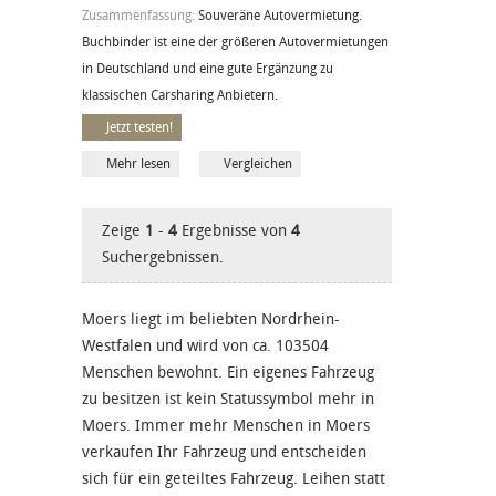
Zusammenfassung:
Souveräne Autovermietung.
Buchbinder ist eine der größeren Autovermietungen
in Deutschland und eine gute Ergänzung zu
klassischen Carsharing Anbietern.
Jetzt testen!
Mehr lesen
Vergleichen
Zeige
1
-
4
Ergebnisse von
4
Suchergebnissen.
Moers liegt im beliebten Nordrhein-
Westfalen und wird von ca. 103504
Menschen bewohnt. Ein eigenes Fahrzeug
zu besitzen ist kein Statussymbol mehr in
Moers. Immer mehr Menschen in Moers
verkaufen Ihr Fahrzeug und entscheiden
sich für ein geteiltes Fahrzeug. Leihen statt