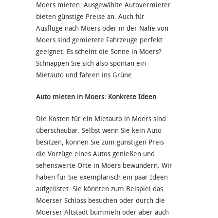
Moers mieten. Ausgewählte Autovermieter
bieten günstige Preise an. Auch für
Ausflüge nach Moers oder in der Nähe von
Moers sind gemietete Fahrzeuge perfekt
geeignet. Es scheint die Sonne in Moers?
Schnappen Sie sich also spontan ein
Mietauto und fahren ins Grüne.
Auto mieten in Moers: Konkrete Ideen
Die Kosten für ein Mietauto in Moers sind
überschaubar. Selbst wenn Sie kein Auto
besitzen, können Sie zum günstigen Preis
die Vorzüge eines Autos genießen und
sehenswerte Orte in Moers bewundern. Wir
haben für Sie exemplarisch ein paar Ideen
aufgelistet. Sie könnten zum Beispiel das
Moerser Schloss besuchen oder durch die
Moerser Altstadt bummeln oder aber auch