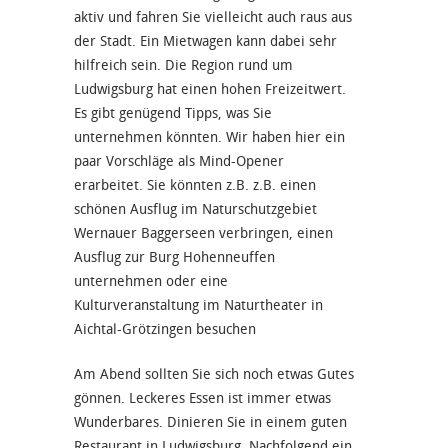
aktiv und fahren Sie vielleicht auch raus aus
der Stadt. Ein Mietwagen kann dabei sehr
hilfreich sein. Die Region rund um
Ludwigsburg hat einen hohen Freizeitwert.
Es gibt genügend Tipps, was Sie
unternehmen könnten. Wir haben hier ein
paar Vorschläge als Mind-Opener
erarbeitet. Sie könnten z.B. z.B. einen
schönen Ausflug im Naturschutzgebiet
Wernauer Baggerseen verbringen, einen
Ausflug zur Burg Hohenneuffen
unternehmen oder eine
Kulturveranstaltung im Naturtheater in
Aichtal-Grötzingen besuchen
Am Abend sollten Sie sich noch etwas Gutes
gönnen. Leckeres Essen ist immer etwas
Wunderbares. Dinieren Sie in einem guten
Restaurant in Ludwigsburg. Nachfolgend ein