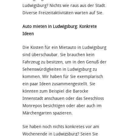
Ludwigsburg? Nichts wie raus aus der Stadt.
Diverse Freizeitaktivitäten warten auf Sie.
Auto mieten in Ludwigsburg: Konkrete
Ideen
Die Kosten für ein Mietauto in Ludwigsburg
sind überschaubar. Sie brauchen kein
Fahrzeug zu besitzen, um in den Genuß der
Sehenswürdigkeiten in Ludwigsburg zu
kommen. Wir haben für Sie exemplarisch
ein paar Ideen zusammengestellt. Sie
könnten zum Beispiel die Barocke
Innenstadt anschauen oder das Seeschloss
Monrepos besichtigen oder aber auch im
Märchengarten spazieren.
Sie haben noch nichts konkretes vor am
Wochenende in Ludwigsburg? Seien Sie