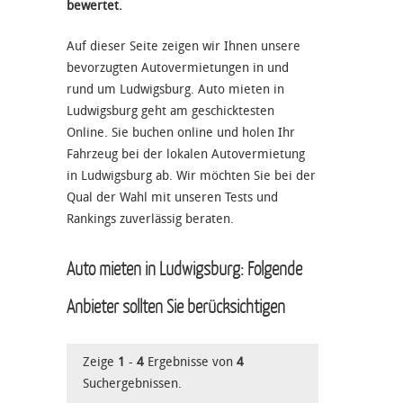
bewertet.
Auf dieser Seite zeigen wir Ihnen unsere
bevorzugten Autovermietungen in und
rund um Ludwigsburg. Auto mieten in
Ludwigsburg geht am geschicktesten
Online. Sie buchen online und holen Ihr
Fahrzeug bei der lokalen Autovermietung
in Ludwigsburg ab. Wir möchten Sie bei der
Qual der Wahl mit unseren Tests und
Rankings zuverlässig beraten.
Auto mieten in Ludwigsburg: Folgende
Anbieter sollten Sie berücksichtigen
Zeige
1
-
4
Ergebnisse von
4
Suchergebnissen.