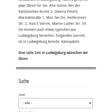
paar Ideen für Sie: Alte Sonne, Bei der
Katholischen Kirche 3, Osteria Pittelli,
Marstallstraße 1, Miss Tan Do, Heilbronner
Str. 2, Asia 5 Sterne, Martin-Luther-Str. 59.
Sie können auch etwas typisches aus
Ludwigsburg bestellen. Folgendes Gericht
ist in Ludwigsburg beliebt: Käsespätzle
Eine tolle Zeit in Ludwigsburg wünschen wir
Ihnen
Suche
Stadt