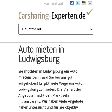
Jump to navigation
Wir sind auf
Auto mieten in
Ludwigsburg
Sie möchten in Ludwigsburg ein Auto
mieten?
Dann sind Sie bei uns gut
aufgehoben! Es gibt viele Wege ein Auto in
Ludwigsburg zu mieten. Die Vielfalt der
Angebote macht den Markt sehr
intransparent.
Wir haben viele Angebote
näher untersucht und für Sie objektiv