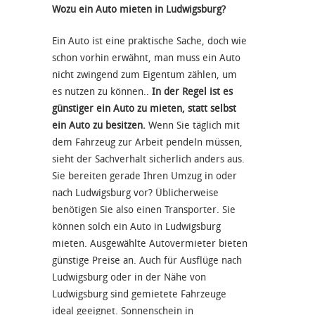
Wozu ein Auto mieten in Ludwigsburg?
Ein Auto ist eine praktische Sache, doch wie
schon vorhin erwähnt, man muss ein Auto
nicht zwingend zum Eigentum zählen, um
es nutzen zu können..
In der Regel ist es
günstiger ein Auto zu mieten, statt selbst
ein Auto zu besitzen.
Wenn Sie täglich mit
dem Fahrzeug zur Arbeit pendeln müssen,
sieht der Sachverhalt sicherlich anders aus.
Sie bereiten gerade Ihren Umzug in oder
nach Ludwigsburg vor? Üblicherweise
benötigen Sie also einen Transporter. Sie
können solch ein Auto in Ludwigsburg
mieten. Ausgewählte Autovermieter bieten
günstige Preise an. Auch für Ausflüge nach
Ludwigsburg oder in der Nähe von
Ludwigsburg sind gemietete Fahrzeuge
ideal geeignet. Sonnenschein in