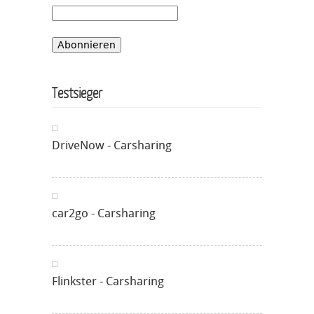
Testsieger
DriveNow - Carsharing
car2go - Carsharing
Flinkster - Carsharing