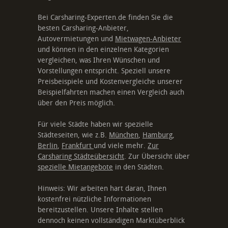
Bei Carsharing-Experten.de finden Sie die
besten Carsharing-Anbieter,
Autovermietungen und
Mietwagen-Anbieter
und können in den einzelnen Kategorien
vergleichen, was Ihren Wünschen und
Vorstellungen entspricht. Speziell unsere
Preisbeispiele und Kostenvergleiche unserer
Beispielfahrten machen einen Vergleich auch
über den Preis möglich.
Für viele Städte haben wir spezielle
Städteseiten, wie z.B.
München
,
Hamburg
,
Berlin
,
Frankfurt
und viele mehr.
Zur
Carsharing Städteübersicht
. Zur Übersicht über
spezielle Mietangebote
in den Städten.
Hinweis: Wir arbeiten hart daran, Ihnen
kostenfrei nützliche Informationen
bereitzustellen. Unsere Inhalte stellen
dennoch keinen vollständigen Marktüberblick