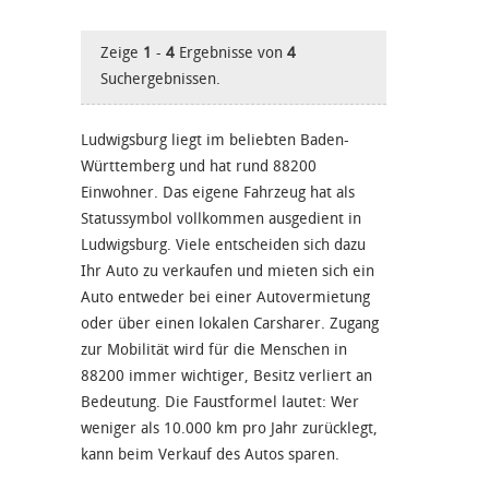
Zeige
1
-
4
Ergebnisse von
4
Suchergebnissen.
Ludwigsburg liegt im beliebten Baden-
Württemberg und hat rund 88200
Einwohner. Das eigene Fahrzeug hat als
Statussymbol vollkommen ausgedient in
Ludwigsburg. Viele entscheiden sich dazu
Ihr Auto zu verkaufen und mieten sich ein
Auto entweder bei einer Autovermietung
oder über einen lokalen Carsharer. Zugang
zur Mobilität wird für die Menschen in
88200 immer wichtiger, Besitz verliert an
Bedeutung. Die Faustformel lautet: Wer
weniger als 10.000 km pro Jahr zurücklegt,
kann beim Verkauf des Autos sparen.