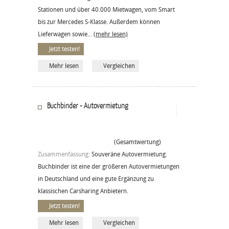
Stationen und über 40.000 Mietwagen, vom Smart
bis zur Mercedes S-Klasse. Außerdem können
Lieferwagen sowie...
(mehr lesen)
Jetzt testen!
Mehr lesen
Vergleichen
Buchbinder - Autovermietung
(Gesamtwertung)
Zusammenfassung:
Souveräne Autovermietung.
Buchbinder ist eine der größeren Autovermietungen
in Deutschland und eine gute Ergänzung zu
klassischen Carsharing Anbietern.
Jetzt testen!
Mehr lesen
Vergleichen