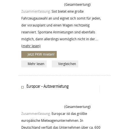
(Gesamtwertung)
Zusammenfassung:
Sixt bietet eine große
Fahrzeugauswahl an und eignet sich somit für jeden,
der vorausplant und einen Wagen rechtzeitig
reserviert. Spontane Anmietungen sind ebenfalls
möglich, dann allerdings womöglich nicht in der...
(mehr lesen)
Jetzt PKW mieten!
Mehr lesen
Vergleichen
Europcar - Autovermietung
(Gesamtwertung)
Zusammenfassung:
Europcar ist das größte
europäische Mietwagenunternehmen. In
Deutschland verfügt das Unternehmen über ca. 600