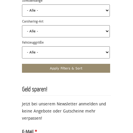
Streckenlänge
Carsharing-Art
Fahrzeuggröße
Geld sparen!
Jetzt bei unserem Newsletter anmelden und
keine Angebote oder Gutscheine mehr
verpassen!
E-Mail
*