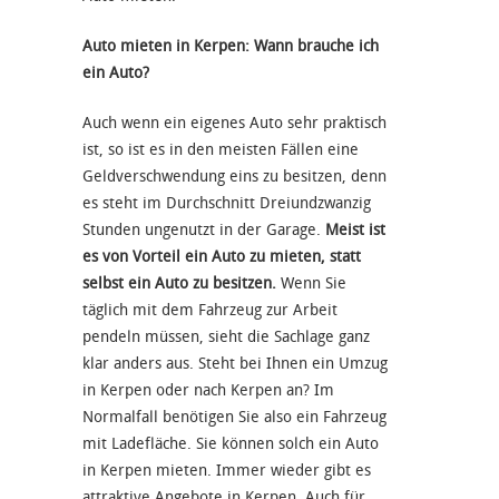
Auto mieten in Kerpen: Wann brauche ich
ein Auto?
Auch wenn ein eigenes Auto sehr praktisch
ist, so ist es in den meisten Fällen eine
Geldverschwendung eins zu besitzen, denn
es steht im Durchschnitt Dreiundzwanzig
Stunden ungenutzt in der Garage.
Meist ist
es von Vorteil ein Auto zu mieten, statt
selbst ein Auto zu besitzen.
Wenn Sie
täglich mit dem Fahrzeug zur Arbeit
pendeln müssen, sieht die Sachlage ganz
klar anders aus. Steht bei Ihnen ein Umzug
in Kerpen oder nach Kerpen an? Im
Normalfall benötigen Sie also ein Fahrzeug
mit Ladefläche. Sie können solch ein Auto
in Kerpen mieten. Immer wieder gibt es
attraktive Angebote in Kerpen. Auch für