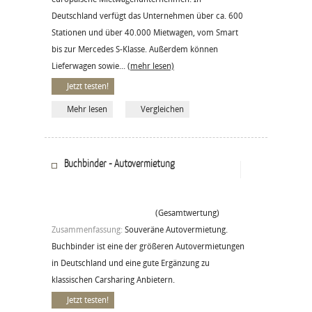
Deutschland verfügt das Unternehmen über ca. 600
Stationen und über 40.000 Mietwagen, vom Smart
bis zur Mercedes S-Klasse. Außerdem können
Lieferwagen sowie...
(mehr lesen)
Jetzt testen!
Mehr lesen
Vergleichen
Buchbinder - Autovermietung
(Gesamtwertung)
Zusammenfassung:
Souveräne Autovermietung.
Buchbinder ist eine der größeren Autovermietungen
in Deutschland und eine gute Ergänzung zu
klassischen Carsharing Anbietern.
Jetzt testen!