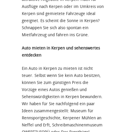
Ausflüge nach Kerpen oder im Umkreis von
Kerpen sind gemietete Fahrzeuge ideal
geeignet. Es scheint die Sonne in Kerpen?
Schnappen Sie sich also spontan ein
Mietfahrzeug und fahren ins Grüne.
Auto mieten in Kerpen und sehenswertes
entdecken
Ein Auto in Kerpen zu mieten ist nicht
teuer. Selbst wenn Sie kein Auto besitzen,
können Sie zum günstigen Preis die
Vorzüge eines Autos genießen und
Sehenswürdigkeiten in Kerpen bewundern.
Wir haben für Sie nachfolgend ein paar
Ideen zusammengestellt: Museum für
Rennsportgeschichte, Kerpener Mühlen an
Neffel und Erft, Schreibmaschinenmuseum