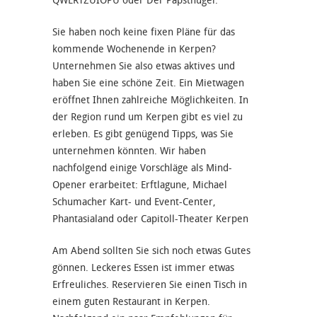
QWERTZUIOPÜ oder Der Papsthügel.
Sie haben noch keine fixen Pläne für das
kommende Wochenende in Kerpen?
Unternehmen Sie also etwas aktives und
haben Sie eine schöne Zeit. Ein Mietwagen
eröffnet Ihnen zahlreiche Möglichkeiten. In
der Region rund um Kerpen gibt es viel zu
erleben. Es gibt genügend Tipps, was Sie
unternehmen könnten. Wir haben
nachfolgend einige Vorschläge als Mind-
Opener erarbeitet: Erftlagune, Michael
Schumacher Kart- und Event-Center,
Phantasialand oder Capitoll-Theater Kerpen
Am Abend sollten Sie sich noch etwas Gutes
gönnen. Leckeres Essen ist immer etwas
Erfreuliches. Reservieren Sie einen Tisch in
einem guten Restaurant in Kerpen.