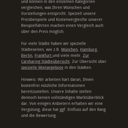
und können in den einzelnen Kategorien
vergleichen, was Ihren Wünschen und
Vorstellungen entspricht. Speziell unsere
Preisbeispiele und Kostenvergleiche unserer
Beispielfahrten machen einen Vergleich auch
über den Preis möglich.
Für viele Städte haben wir spezielle
Städteseiten, wie z.B.
München
,
Hamburg
,
Berlin
,
Frankfurt
und viele mehr.
Zur
Carsharing Städteübersicht
. Zur Übersicht über
spezielle Mietangebote
in den Städten.
Hinweis: Wir arbeiten hart daran, Ihnen
kostenfrei nützliche Informationen
bereitzustellen. Unsere Inhalte stellen
dennoch keinen vollständigen Marktüberblick
dar. Von einigen Anbietern erhalten wir eine
Vergütung, diese hat ggf. Einfluss auf den Rang
und die Bewertung.