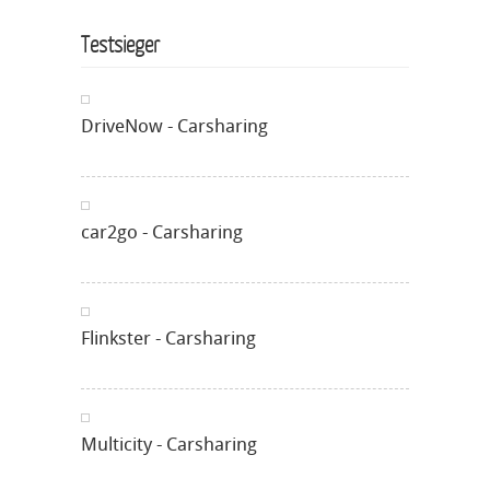
Testsieger
DriveNow - Carsharing
car2go - Carsharing
Flinkster - Carsharing
Multicity - Carsharing