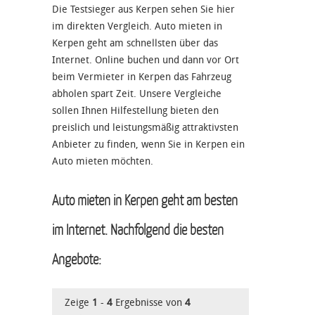
Die Testsieger aus Kerpen sehen Sie hier
im direkten Vergleich. Auto mieten in
Kerpen geht am schnellsten über das
Internet. Online buchen und dann vor Ort
beim Vermieter in Kerpen das Fahrzeug
abholen spart Zeit. Unsere Vergleiche
sollen Ihnen Hilfestellung bieten den
preislich und leistungsmäßig attraktivsten
Anbieter zu finden, wenn Sie in Kerpen ein
Auto mieten möchten.
Auto mieten in Kerpen geht am besten
im Internet. Nachfolgend die besten
Angebote:
Zeige
1
-
4
Ergebnisse von
4