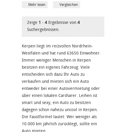
Mehr lesen
Vergleichen
Zeige
1
-
4
Ergebnisse von
4
Suchergebnissen.
Kerpen liegt im reizvollen Nordrhein-
Westfalen und hat rund 63650 Einwohner.
Immer weniger Menschen in Kerpen
besitzen ein eigenes Fahrzeug. Viele
entscheiden sich dazu Ihr Auto zu
verkaufen und mieten sich ein Auto
entweder bei einer Autovermietung oder
über einen lokalen Carsharer. Leihen ist
smart und sexy, ein Auto zu besitzen
dagegen schon nahezu uncool in Kerpen.
Die Faustformel lautet: Wer weniger als
10.000 km jährlich zurücklegt, sollte ein
Auto mieten.