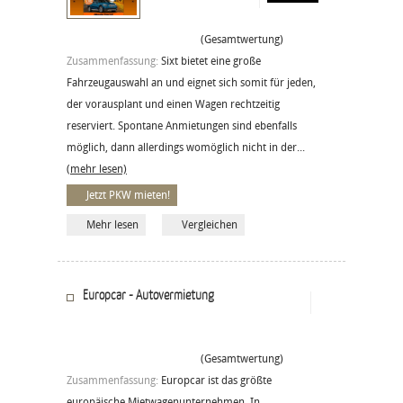
(Gesamtwertung)
Zusammenfassung:
Sixt bietet eine große
Fahrzeugauswahl an und eignet sich somit für jeden,
der vorausplant und einen Wagen rechtzeitig
reserviert. Spontane Anmietungen sind ebenfalls
möglich, dann allerdings womöglich nicht in der...
(mehr lesen)
Jetzt PKW mieten!
Mehr lesen
Vergleichen
Europcar - Autovermietung
(Gesamtwertung)
Zusammenfassung:
Europcar ist das größte
europäische Mietwagenunternehmen. In