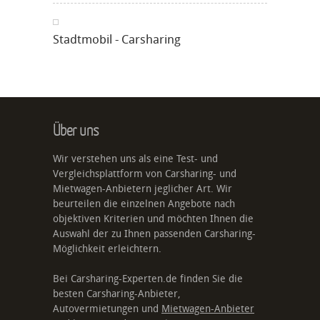
Stadtmobil - Carsharing
Über uns
Wir verstehen uns als eine Test- und
Vergleichsplattform von Carsharing- und
Mietwagen-Anbietern jeglicher Art. Wir
beurteilen die einzelnen Angebote nach
objektiven Kriterien und möchten Ihnen die
Auswahl der zu Ihnen passenden Carsharing-
Möglichkeit erleichtern.
Bei Carsharing-Experten.de finden Sie die
besten Carsharing-Anbieter,
Autovermietungen und
Mietwagen-Anbieter