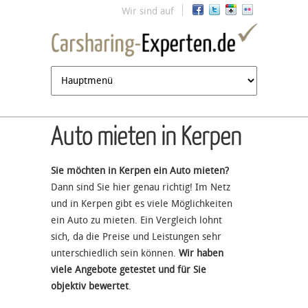
Jump to navigation
Wir sind auf
Auto mieten in Kerpen
Sie möchten in Kerpen ein Auto mieten?
Dann sind Sie hier genau richtig! Im Netz
und in Kerpen gibt es viele Möglichkeiten
ein Auto zu mieten. Ein Vergleich lohnt
sich, da die Preise und Leistungen sehr
unterschiedlich sein können.
Wir haben
viele Angebote getestet und für Sie
objektiv bewertet
.