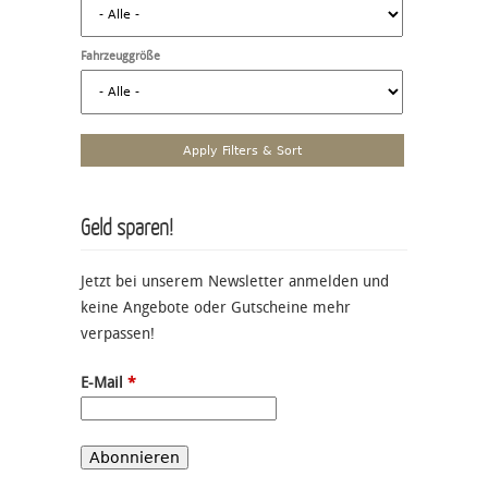
Fahrzeuggröße
Geld sparen!
Jetzt bei unserem Newsletter anmelden und
keine Angebote oder Gutscheine mehr
verpassen!
E-Mail
*