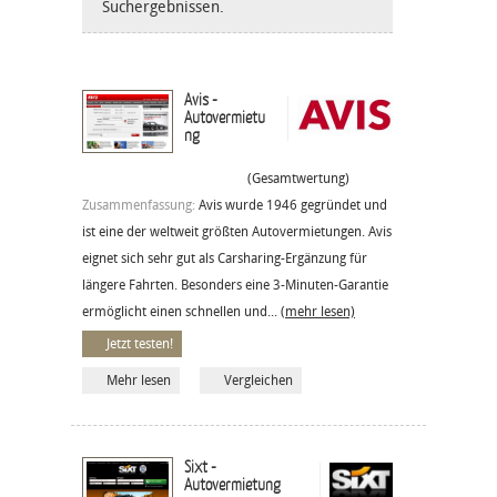
Suchergebnissen.
Avis -
Autovermietu
ng
(Gesamtwertung)
Zusammenfassung:
Avis wurde 1946 gegründet und
ist eine der weltweit größten Autovermietungen. Avis
eignet sich sehr gut als Carsharing-Ergänzung für
längere Fahrten. Besonders eine 3-Minuten-Garantie
ermöglicht einen schnellen und...
(mehr lesen)
Jetzt testen!
Mehr lesen
Vergleichen
Sixt -
Autovermietung