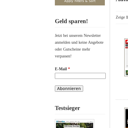
Zeige
1
Geld sparen!
Jetzt bei unserem Newsletter
anmelden und keine Angebote
oder Gutscheine mehr
verpassen!
E-Mail
*
Testsieger