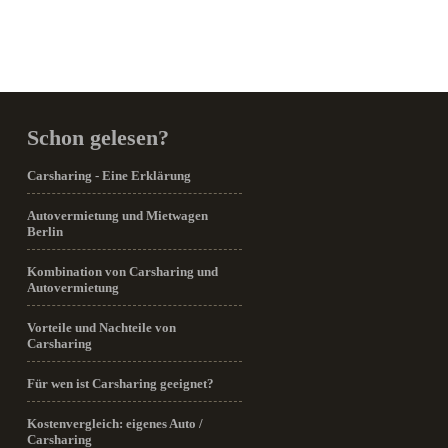
Schon gelesen?
Carsharing - Eine Erklärung
Autovermietung und Mietwagen
Berlin
Kombination von Carsharing und
Autovermietung
Vorteile und Nachteile von
Carsharing
Für wen ist Carsharing geeignet?
Kostenvergleich: eigenes Auto /
Carsharing