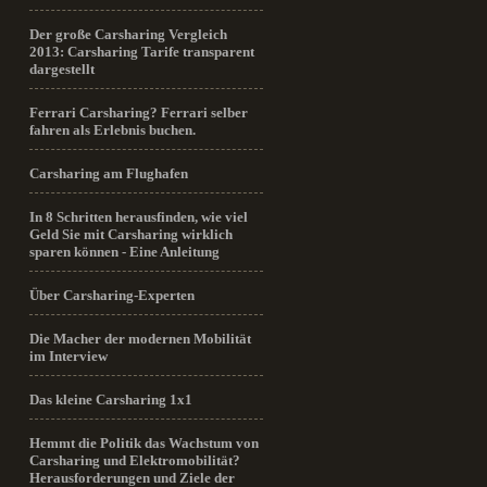
Der große Carsharing Vergleich
2013: Carsharing Tarife transparent
dargestellt
Ferrari Carsharing? Ferrari selber
fahren als Erlebnis buchen.
Carsharing am Flughafen
In 8 Schritten herausfinden, wie viel
Geld Sie mit Carsharing wirklich
sparen können - Eine Anleitung
Über Carsharing-Experten
Die Macher der modernen Mobilität
im Interview
Das kleine Carsharing 1x1
Hemmt die Politik das Wachstum von
Carsharing und Elektromobilität?
Herausforderungen und Ziele der