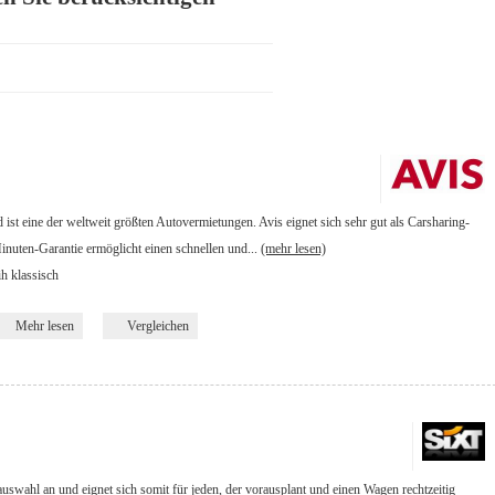
st eine der weltweit größten Autovermietungen. Avis eignet sich sehr gut als Carsharing-
inuten-Garantie ermöglicht einen schnellen und...
(mehr lesen)
ih klassisch
Mehr lesen
Vergleichen
auswahl an und eignet sich somit für jeden, der vorausplant und einen Wagen rechtzeitig