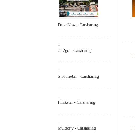
DriveNow - Carsharing
car2go - Carsharing
Stadtmobil - Carsharing
Flinkster - Carsharing
Multicity - Carsharing