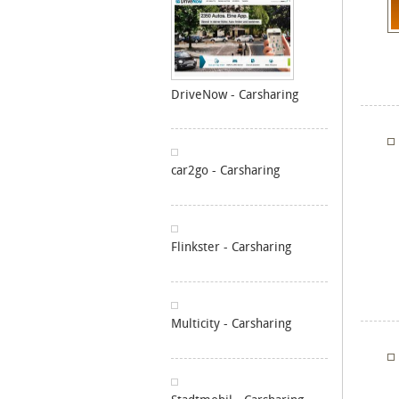
DriveNow - Carsharing
car2go - Carsharing
Flinkster - Carsharing
Multicity - Carsharing