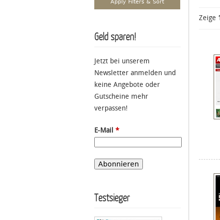
Zeige
Geld sparen!
Jetzt bei unserem
Newsletter anmelden und
keine Angebote oder
Gutscheine mehr
verpassen!
E-Mail
*
Testsieger