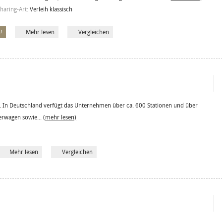
haring-Art:
Verleih klassisch
!
Mehr lesen
Vergleichen
 In Deutschland verfügt das Unternehmen über ca. 600 Stationen und über
erwagen sowie...
(mehr lesen)
Mehr lesen
Vergleichen