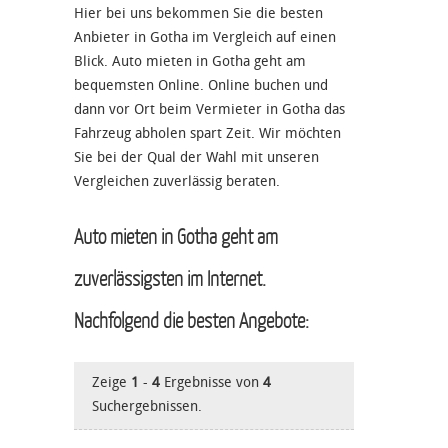
Hier bei uns bekommen Sie die besten
Anbieter in Gotha im Vergleich auf einen
Blick. Auto mieten in Gotha geht am
bequemsten Online. Online buchen und
dann vor Ort beim Vermieter in Gotha das
Fahrzeug abholen spart Zeit. Wir möchten
Sie bei der Qual der Wahl mit unseren
Vergleichen zuverlässig beraten.
Auto mieten in Gotha geht am
zuverlässigsten im Internet.
Nachfolgend die besten Angebote:
Zeige
1
-
4
Ergebnisse von
4
Suchergebnissen.