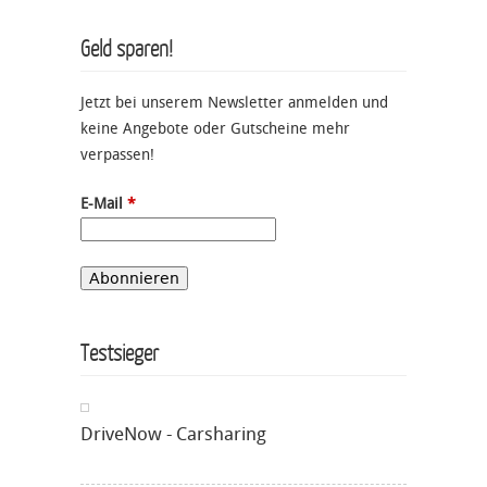
Geld sparen!
Jetzt bei unserem Newsletter anmelden und
keine Angebote oder Gutscheine mehr
verpassen!
E-Mail
*
Testsieger
DriveNow - Carsharing