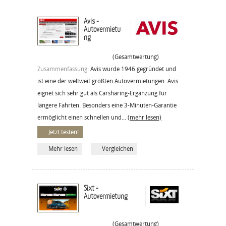
Avis -
Autovermietu
ng
(Gesamtwertung)
Zusammenfassung:
Avis wurde 1946 gegründet und
ist eine der weltweit größten Autovermietungen. Avis
eignet sich sehr gut als Carsharing-Ergänzung für
längere Fahrten. Besonders eine 3-Minuten-Garantie
ermöglicht einen schnellen und...
(mehr lesen)
Jetzt testen!
Mehr lesen
Vergleichen
Sixt -
Autovermietung
(Gesamtwertung)