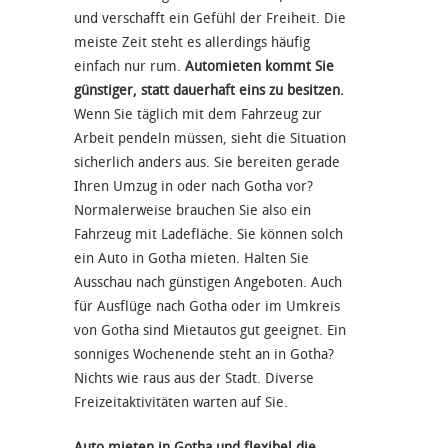
und verschafft ein Gefühl der Freiheit. Die
meiste Zeit steht es allerdings häufig
einfach nur rum.
Automieten kommt Sie
günstiger, statt dauerhaft eins zu besitzen.
Wenn Sie täglich mit dem Fahrzeug zur
Arbeit pendeln müssen, sieht die Situation
sicherlich anders aus. Sie bereiten gerade
Ihren Umzug in oder nach Gotha vor?
Normalerweise brauchen Sie also ein
Fahrzeug mit Ladefläche. Sie können solch
ein Auto in Gotha mieten. Halten Sie
Ausschau nach günstigen Angeboten. Auch
für Ausflüge nach Gotha oder im Umkreis
von Gotha sind Mietautos gut geeignet. Ein
sonniges Wochenende steht an in Gotha?
Nichts wie raus aus der Stadt. Diverse
Freizeitaktivitäten warten auf Sie.
Auto mieten in Gotha und flexibel die