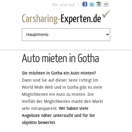
Jump to navigation
Wir sind auf
Auto mieten in Gotha
Sie möchten in Gotha ein Auto mieten?
Dann sind Sie auf dieser Seite richtig! Im
World Wide Web und in Gotha gibt es viele
Möglichkeiten ein Auto zu mieten. Die
Vielfalt der Möglichkeiten macht den Markt
sehr intransparent.
Wir haben viele
Angebote näher untersucht und für Sie
objektiv bewertet
.