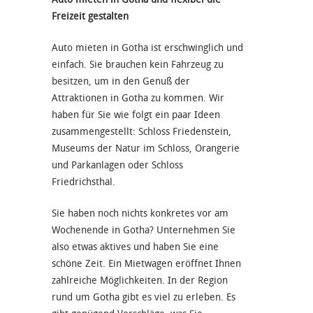
Freizeit gestalten
Auto mieten in Gotha ist erschwinglich und
einfach. Sie brauchen kein Fahrzeug zu
besitzen, um in den Genuß der
Attraktionen in Gotha zu kommen. Wir
haben für Sie wie folgt ein paar Ideen
zusammengestellt: Schloss Friedenstein,
Museums der Natur im Schloss, Orangerie
und Parkanlagen oder Schloss
Friedrichsthal.
Sie haben noch nichts konkretes vor am
Wochenende in Gotha? Unternehmen Sie
also etwas aktives und haben Sie eine
schöne Zeit. Ein Mietwagen eröffnet Ihnen
zahlreiche Möglichkeiten. In der Region
rund um Gotha gibt es viel zu erleben. Es