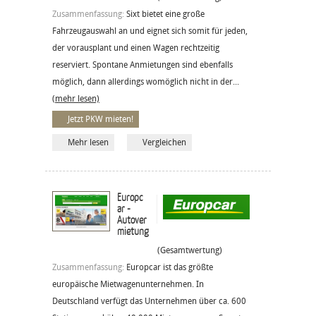
Zusammenfassung:
Sixt bietet eine große
Fahrzeugauswahl an und eignet sich somit für jeden,
der vorausplant und einen Wagen rechtzeitig
reserviert. Spontane Anmietungen sind ebenfalls
möglich, dann allerdings womöglich nicht in der...
(mehr lesen)
Jetzt PKW mieten!
Mehr lesen
Vergleichen
Europc
ar -
Autover
mietung
(Gesamtwertung)
Zusammenfassung:
Europcar ist das größte
europäische Mietwagenunternehmen. In
Deutschland verfügt das Unternehmen über ca. 600