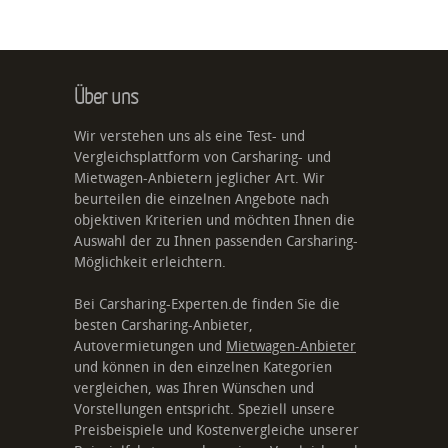
Über uns
Wir verstehen uns als eine Test- und
Vergleichsplattform von Carsharing- und
Mietwagen-Anbietern jeglicher Art. Wir
beurteilen die einzelnen Angebote nach
objektiven Kriterien und möchten Ihnen die
Auswahl der zu Ihnen passenden Carsharing-
Möglichkeit erleichtern.
Bei Carsharing-Experten.de finden Sie die
besten Carsharing-Anbieter,
Autovermietungen und
Mietwagen-Anbieter
und können in den einzelnen Kategorien
vergleichen, was Ihren Wünschen und
Vorstellungen entspricht. Speziell unsere
Preisbeispiele und Kostenvergleiche unserer