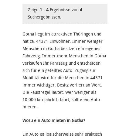
Zeige
1
-
4
Ergebnisse von
4
Suchergebnissen.
Gotha liegt im attraktiven Thüringen und
hat ca. 44371 Einwohner. Immer weniger
Menschen in Gotha besitzen ein eigenes
Fahrzeug. Immer mehr Menschen in Gotha
verkaufen Ihr Fahrzeug und entscheiden
sich für ein geteiltes Auto. Zugang zur
Mobilität wird für die Menschen in 44371
immer wichtiger, Besitz verliert an Wert.
Die Faustregel lautet: Wer weniger als
10.000 km jährlich fährt, sollte ein Auto
mieten.
Wozu ein Auto mieten in Gotha?
Ein Auto ist logischerweise sehr praktisch