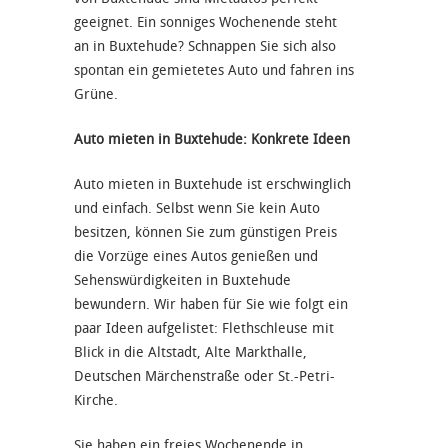
geeignet. Ein sonniges Wochenende steht
an in Buxtehude? Schnappen Sie sich also
spontan ein gemietetes Auto und fahren ins
Grüne.
Auto mieten in Buxtehude: Konkrete Ideen
Auto mieten in Buxtehude ist erschwinglich
und einfach. Selbst wenn Sie kein Auto
besitzen, können Sie zum günstigen Preis
die Vorzüge eines Autos genießen und
Sehenswürdigkeiten in Buxtehude
bewundern. Wir haben für Sie wie folgt ein
paar Ideen aufgelistet: Flethschleuse mit
Blick in die Altstadt, Alte Markthalle,
Deutschen Märchenstraße oder St.-Petri-
Kirche.
Sie haben ein freies Wochenende in