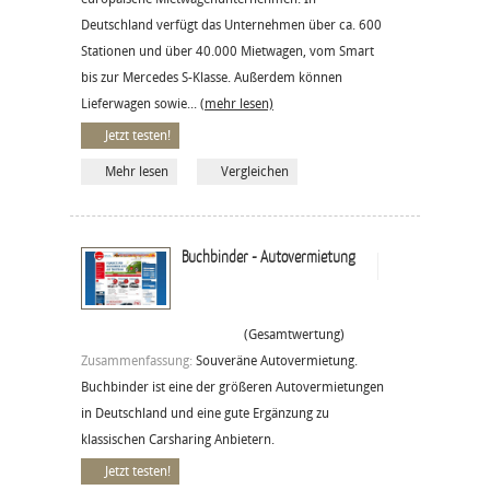
Deutschland verfügt das Unternehmen über ca. 600
Stationen und über 40.000 Mietwagen, vom Smart
bis zur Mercedes S-Klasse. Außerdem können
Lieferwagen sowie...
(mehr lesen)
Jetzt testen!
Mehr lesen
Vergleichen
Buchbinder - Autovermietung
(Gesamtwertung)
Zusammenfassung:
Souveräne Autovermietung.
Buchbinder ist eine der größeren Autovermietungen
in Deutschland und eine gute Ergänzung zu
klassischen Carsharing Anbietern.
Jetzt testen!