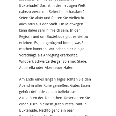
Buxtehude? Das ist in der heutigen Welt
nahezu etwas mit Seltenheitscharakter?
Seien Sie aktiv und fahren Sie vielleicht
auch raus aus der Stadt. Ein Mietwagen
kann dabei sehr hilfreich sein. In der
Region rund um Buxtehude gibt es viel zu
erleben. Es gibt genügend Ideen, was Sie
machen könnten. Wir haben hier einige
Vorschläge als Anregung erarbeitet:
Wildpark Schwarze Berge, Solemio Stade,
Aquarella oder Abenteuer Hafen
Am Ende eines langen Tages sollten Sie den
Abend in aller Ruhe genießen. Gutes Essen
gehört definitiv zu den beliebtesten
Aktivitäten der Deutschen. Reservieren Sie
einen Tisch in einem guten Restaurant in
Buxtehude. Nachfolgend ein paar