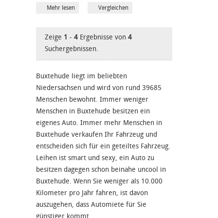
Mehr lesen
Vergleichen
Zeige
1
-
4
Ergebnisse von
4
Suchergebnissen.
Buxtehude liegt im beliebten
Niedersachsen und wird von rund 39685
Menschen bewohnt. Immer weniger
Menschen in Buxtehude besitzen ein
eigenes Auto. Immer mehr Menschen in
Buxtehude verkaufen Ihr Fahrzeug und
entscheiden sich für ein geteiltes Fahrzeug.
Leihen ist smart und sexy, ein Auto zu
besitzen dagegen schon beinahe uncool in
Buxtehude. Wenn Sie weniger als 10.000
Kilometer pro Jahr fahren, ist davon
auszugehen, dass Automiete für Sie
günstiger kommt.