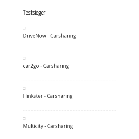
Testsieger
DriveNow - Carsharing
car2go - Carsharing
Flinkster - Carsharing
Multicity - Carsharing