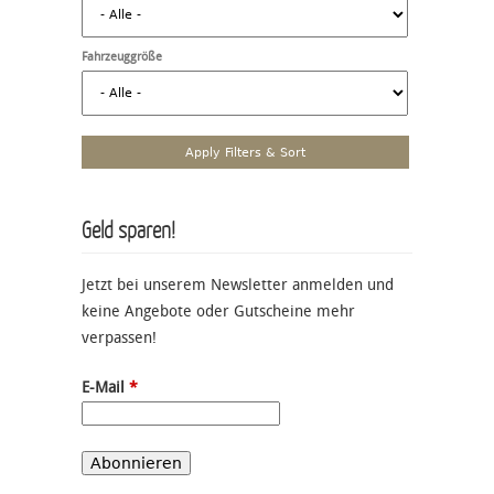
Fahrzeuggröße
Geld sparen!
Jetzt bei unserem Newsletter anmelden und
keine Angebote oder Gutscheine mehr
verpassen!
E-Mail
*