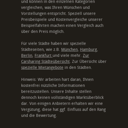
und können in den einzelnen Kategorien
vergleichen, was Ihren Wünschen und
Vorstellungen entspricht. Speziell unsere
Preisbeispiele und Kostenvergleiche unserer
Beispielfahrten machen einen Vergleich auch
über den Preis möglich.
Für viele Städte haben wir spezielle
Städteseiten, wie z.B.
München
,
Hamburg
,
Berlin
,
Frankfurt
und viele mehr.
Zur
Carsharing Städteübersicht
. Zur Übersicht über
spezielle Mietangebote
in den Städten.
Hinweis: Wir arbeiten hart daran, Ihnen
kostenfrei nützliche Informationen
bereitzustellen. Unsere Inhalte stellen
dennoch keinen vollständigen Marktüberblick
dar. Von einigen Anbietern erhalten wir eine
Vergütung, diese hat ggf. Einfluss auf den Rang
und die Bewertung.