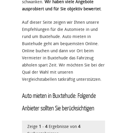
schwanken.
Wir haben viele Angebote
ausprobiert und für Sie objektiv bewertet
.
Auf dieser Seite zeigen wir Ihnen unsere
Empfehlungen für die Automiete in und
rund um Buxtehude. Auto mieten in
Buxtehude geht am bequemsten Online.
Online buchen und dann vor Ort beim
Vermieter in Buxtehude das Fahrzeug
abholen spart Zeit. Wir möchten Sie bei der
Qual der Wahl mit unseren
Vergleichstabellen tatkräftig unterstützen.
Auto mieten in Buxtehude: Folgende
Anbieter sollten Sie berücksichtigen
Zeige
1
-
4
Ergebnisse von
4