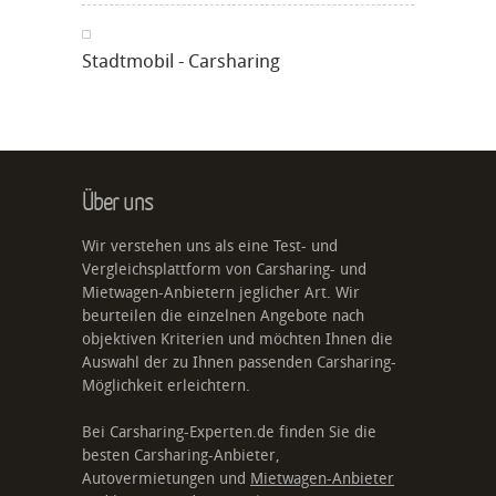
Stadtmobil - Carsharing
Über uns
Wir verstehen uns als eine Test- und
Vergleichsplattform von Carsharing- und
Mietwagen-Anbietern jeglicher Art. Wir
beurteilen die einzelnen Angebote nach
objektiven Kriterien und möchten Ihnen die
Auswahl der zu Ihnen passenden Carsharing-
Möglichkeit erleichtern.
Bei Carsharing-Experten.de finden Sie die
besten Carsharing-Anbieter,
Autovermietungen und
Mietwagen-Anbieter