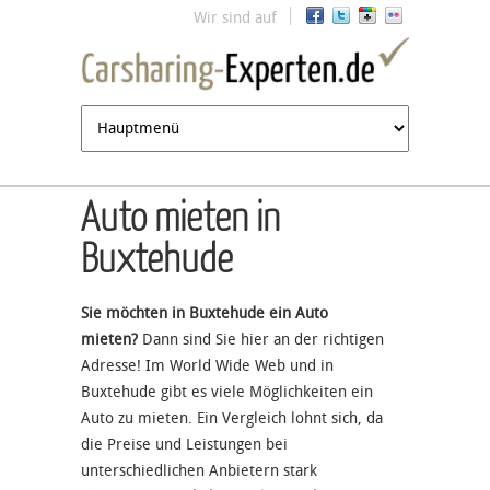
Jump to navigation
Wir sind auf
Auto mieten in
Buxtehude
Sie möchten in Buxtehude ein Auto
mieten?
Dann sind Sie hier an der richtigen
Adresse! Im World Wide Web und in
Buxtehude gibt es viele Möglichkeiten ein
Auto zu mieten. Ein Vergleich lohnt sich, da
die Preise und Leistungen bei
unterschiedlichen Anbietern stark