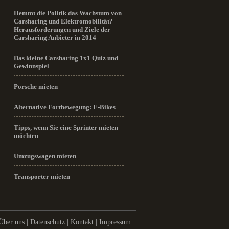
Hemmt die Politik das Wachstum von
Carsharing und Elektromobilität?
Herausforderungen und Ziele der
Carsharing Anbieter in 2014
Das kleine Carsharing 1x1 Quiz und
Gewinnspiel
Porsche mieten
Alternative Fortbewegung: E-Bikes
Tipps, wenn Sie eine Sprinter mieten
möchten
Umzugswagen mieten
Transporter mieten
Über uns
|
Datenschutz
|
Kontakt
|
Impressum