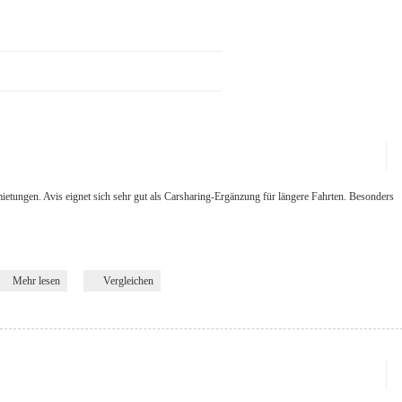
ietungen. Avis eignet sich sehr gut als Carsharing-Ergänzung für längere Fahrten. Besonders
Mehr lesen
Vergleichen