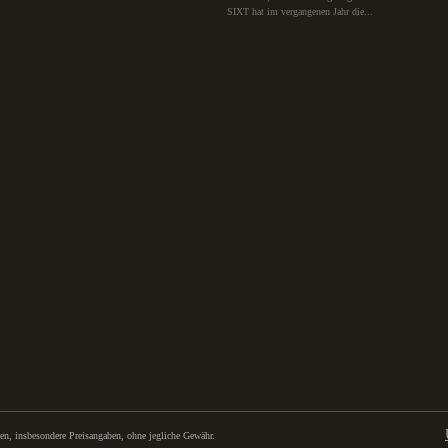
SIXT hat im vergangenen Jahr die...
, insbesondere Preisangaben, ohne jegliche Gewähr.