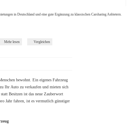
ietungen in Deutschland und eine gute Ergänzung zu klassischen Carsharing Anbietern.
Mehr lesen
Vergleichen
 Menschen bewohnt. Ein eigenes Fahrzeug
azu Ihr Auto zu verkaufen und mieten sich
statt Besitzen ist das neue Zauberwort
 Jahr fahren, ist es vermutlich günstiger
rzeug