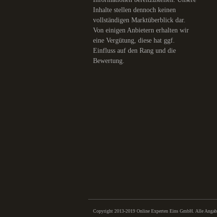
Inhalte stellen dennoch keinen
vollständigen Marktüberblick dar.
Von einigen Anbietern erhalten wir
eine Vergütung, diese hat ggf.
Einfluss auf den Rang und die
Bewertung.
Copyright 2013-2019 Online Experten Eins GmbH. Alle Angaben