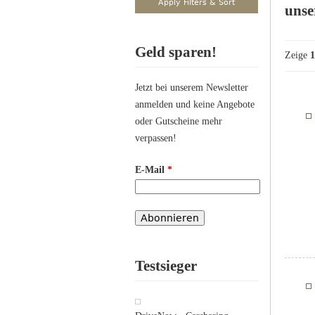
unse
Geld sparen!
Zeige
1
Jetzt bei unserem Newsletter
anmelden und keine Angebote
oder Gutscheine mehr
verpassen!
E-Mail
*
Testsieger