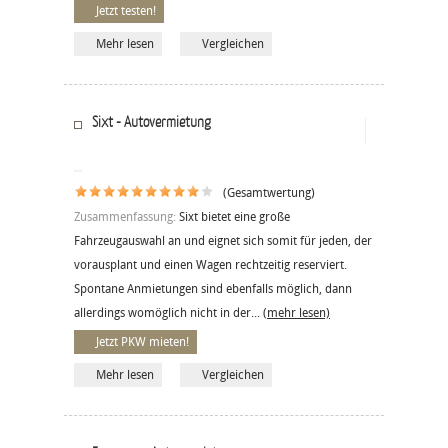
Jetzt testen!
Mehr lesen
Vergleichen
Sixt - Autovermietung
(Gesamtwertung)
Zusammenfassung:
Sixt bietet eine große
Fahrzeugauswahl an und eignet sich somit für jeden, der
vorausplant und einen Wagen rechtzeitig reserviert.
Spontane Anmietungen sind ebenfalls möglich, dann
allerdings womöglich nicht in der...
(mehr lesen)
Jetzt PKW mieten!
Mehr lesen
Vergleichen