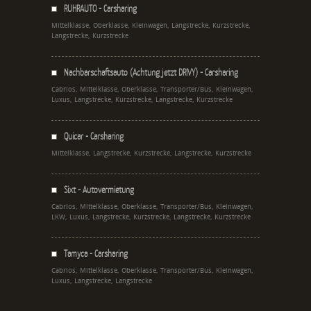
RUHRAUTO - Carsharing
Mittelklasse, Oberklasse, Kleinwagen, Langstrecke, Kurzstrecke,
Langstrecke, Kurzstrecke
Nachbarschaftsauto (Achtung jetzt DRIVY) - Carsharing
Cabrios, Mittelklasse, Oberklasse, Transporter/Bus, Kleinwagen,
Luxus, Langstrecke, Kurzstrecke, Langstrecke, Kurzstrecke
Quicar - Carsharing
Mittelklasse, Langstrecke, Kurzstrecke, Langstrecke, Kurzstrecke
Sixt - Autovermietung
Cabrios, Mittelklasse, Oberklasse, Transporter/Bus, Kleinwagen,
LKW, Luxus, Langstrecke, Kurzstrecke, Langstrecke, Kurzstrecke
Tamyca - Carsharing
Cabrios, Mittelklasse, Oberklasse, Transporter/Bus, Kleinwagen,
Luxus, Langstrecke, Langstrecke