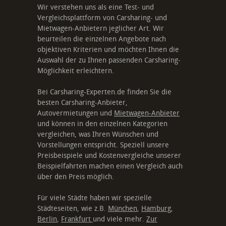
Wir verstehen uns als eine Test- und
Vergleichsplattform von Carsharing- und
Mietwagen-Anbietern jeglicher Art. Wir
beurteilen die einzelnen Angebote nach
objektiven Kriterien und möchten Ihnen die
Auswahl der zu Ihnen passenden Carsharing-
Möglichkeit erleichtern.
Bei Carsharing-Experten.de finden Sie die
besten Carsharing-Anbieter,
Autovermietungen und
Mietwagen-Anbieter
und können in den einzelnen Kategorien
vergleichen, was Ihren Wünschen und
Vorstellungen entspricht. Speziell unsere
Preisbeispiele und Kostenvergleiche unserer
Beispielfahrten machen einen Vergleich auch
über den Preis möglich.
Für viele Städte haben wir spezielle
Städteseiten, wie z.B.
München
,
Hamburg
,
Berlin
,
Frankfurt
und viele mehr.
Zur