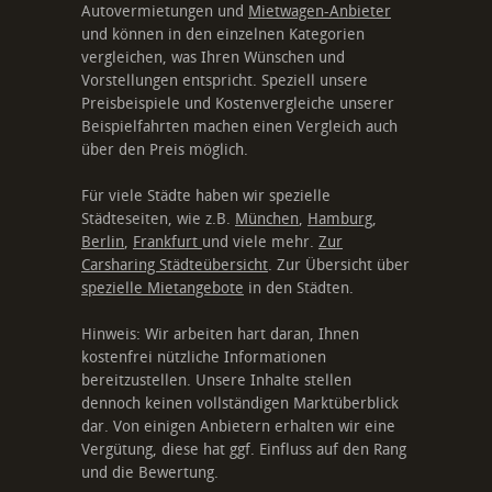
Autovermietungen und
Mietwagen-Anbieter
und können in den einzelnen Kategorien
vergleichen, was Ihren Wünschen und
Vorstellungen entspricht. Speziell unsere
Preisbeispiele und Kostenvergleiche unserer
Beispielfahrten machen einen Vergleich auch
über den Preis möglich.
Für viele Städte haben wir spezielle
Städteseiten, wie z.B.
München
,
Hamburg
,
Berlin
,
Frankfurt
und viele mehr.
Zur
Carsharing Städteübersicht
. Zur Übersicht über
spezielle Mietangebote
in den Städten.
Hinweis: Wir arbeiten hart daran, Ihnen
kostenfrei nützliche Informationen
bereitzustellen. Unsere Inhalte stellen
dennoch keinen vollständigen Marktüberblick
dar. Von einigen Anbietern erhalten wir eine
Vergütung, diese hat ggf. Einfluss auf den Rang
und die Bewertung.