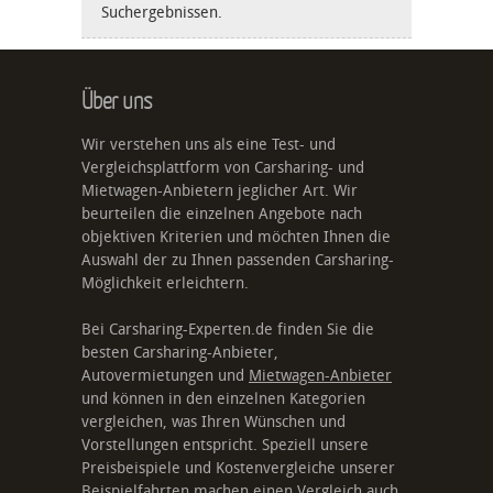
Suchergebnissen.
Über uns
Wir verstehen uns als eine Test- und
Vergleichsplattform von Carsharing- und
Mietwagen-Anbietern jeglicher Art. Wir
beurteilen die einzelnen Angebote nach
objektiven Kriterien und möchten Ihnen die
Auswahl der zu Ihnen passenden Carsharing-
Möglichkeit erleichtern.
Bei Carsharing-Experten.de finden Sie die
besten Carsharing-Anbieter,
Autovermietungen und
Mietwagen-Anbieter
und können in den einzelnen Kategorien
vergleichen, was Ihren Wünschen und
Vorstellungen entspricht. Speziell unsere
Preisbeispiele und Kostenvergleiche unserer
Beispielfahrten machen einen Vergleich auch