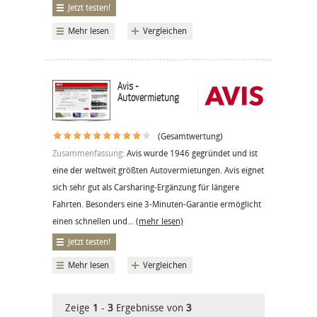
Jetzt testen!
Mehr lesen
Vergleichen
Avis -
Autovermietung
(Gesamtwertung)
Zusammenfassung:
Avis wurde 1946 gegründet und ist
eine der weltweit größten Autovermietungen. Avis eignet
sich sehr gut als Carsharing-Ergänzung für längere
Fahrten. Besonders eine 3-Minuten-Garantie ermöglicht
einen schnellen und...
(mehr lesen)
Jetzt testen!
Mehr lesen
Vergleichen
Zeige
1
-
3
Ergebnisse von
3