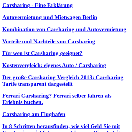
Carsharing - Eine Erklärung
Autovermietung und Mietwagen Berlin
Kombination von Carsharing und Autovermietung
Vorteile und Nachteile von Carsharing
Für wen ist Carsharing geeignet?
Kostenvergleich: eigenes Auto / Carsharing
Der große Carsharing Vergleich 2013: Carsharing
Tarife transparent dargestellt
Ferrari Carsharing? Ferrari selber fahren als
Erlebnis buchen.
Carsharing am Flughafen
In 8 Schritten herausfinden, wie viel Geld Sie mit