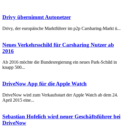
Drivy übernimmt Autonetzer
Drivy, der europäische Marktführer im p2p Carsharing-Markt ü...
Neues Verkehrsschild für Carsharing Nutzer ab
2016
Ab 2016 möchte die Bundesregierung ein neues Park-Schild in
knapp 500...
DriveNow App für die Apple Watch
DriveNow wird zum Verkaufsstart der Apple Watch ab dem 24.
April 2015 eine...
Sebastian Hofelich wird neuer Geschäftsführer bei
DriveNow