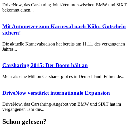
DriveNow, das Carsharing Joint-Venture zwischen BMW und SIXT
bekommt einen...
Mit Autonetzer zum Karneval nach Köln: Gutschein
sichern!
Die aktuelle Karnevalssaison hat bereits am 11.11. des vergangenen
Jahres...
Carsharing 2015: Der Boom hält an
Mehr als eine Million Carsharer gibt es in Deutschland. Führende...
DriveNow verstärkt internationale Expansion
DriveNow, das Carsahring-Angebot von BMW und SIXT hat im
vergangenen Jahr die...
Schon gelesen?