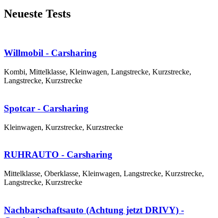
Neueste Tests
Willmobil - Carsharing
Kombi, Mittelklasse, Kleinwagen, Langstrecke, Kurzstrecke,
Langstrecke, Kurzstrecke
Spotcar - Carsharing
Kleinwagen, Kurzstrecke, Kurzstrecke
RUHRAUTO - Carsharing
Mittelklasse, Oberklasse, Kleinwagen, Langstrecke, Kurzstrecke,
Langstrecke, Kurzstrecke
Nachbarschaftsauto (Achtung jetzt DRIVY) -