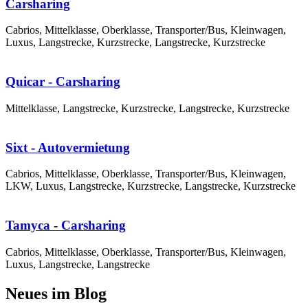
Carsharing
Cabrios, Mittelklasse, Oberklasse, Transporter/Bus, Kleinwagen,
Luxus, Langstrecke, Kurzstrecke, Langstrecke, Kurzstrecke
Quicar - Carsharing
Mittelklasse, Langstrecke, Kurzstrecke, Langstrecke, Kurzstrecke
Sixt - Autovermietung
Cabrios, Mittelklasse, Oberklasse, Transporter/Bus, Kleinwagen,
LKW, Luxus, Langstrecke, Kurzstrecke, Langstrecke, Kurzstrecke
Tamyca - Carsharing
Cabrios, Mittelklasse, Oberklasse, Transporter/Bus, Kleinwagen,
Luxus, Langstrecke, Langstrecke
Neues im Blog