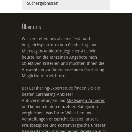
Suchergebnissen.
Über uns
Wir verstehen uns als eine Test- und
Vergleichsplattform von Carsharing- und
Mietwagen-Anbietern jeglicher Art. Wir
beurteilen die einzelnen Angebote nach
objektiven Kriterien und möchten Ihnen die
Auswahl der zu Ihnen passenden Carsharing-
Möglichkeit erleichtern.
Bei Carsharing-Experten.de finden Sie die
besten Carsharing-Anbieter,
Autovermietungen und
Mietwagen-Anbieter
und können in den einzelnen Kategorien
vergleichen, was Ihren Wünschen und
Vorstellungen entspricht. Speziell unsere
Preisbeispiele und Kostenvergleiche unserer
Beispielfahrten machen einen Vergleich auch