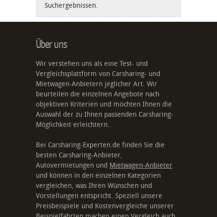
Suchergebnissen.
Über uns
Wir verstehen uns als eine Test- und
Vergleichsplattform von Carsharing- und
Mietwagen-Anbietern jeglicher Art. Wir
beurteilen die einzelnen Angebote nach
objektiven Kriterien und möchten Ihnen die
Auswahl der zu Ihnen passenden Carsharing-
Möglichkeit erleichtern.
Bei Carsharing-Experten.de finden Sie die
besten Carsharing-Anbieter,
Autovermietungen und
Mietwagen-Anbieter
und können in den einzelnen Kategorien
vergleichen, was Ihren Wünschen und
Vorstellungen entspricht. Speziell unsere
Preisbeispiele und Kostenvergleiche unserer
Beispielfahrten machen einen Vergleich auch